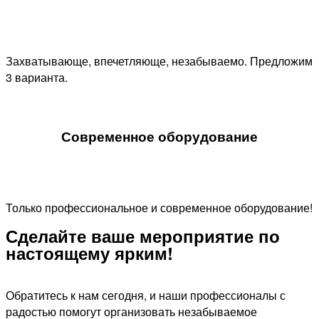
Захватывающе, впечетляюще, незабываемо. Предложим
3 варианта.
Современное оборудование
Только профессиональное и современное оборудование!
Сделайте ваше мероприятие по
настоящему ярким!​
Обратитесь к нам сегодня, и наши профессионалы с
радостью помогут организовать незабываемое