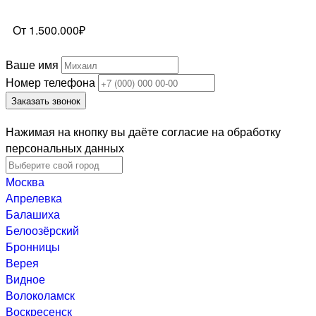
От 1.500.000₽
Ваше имя
Номер телефона
Заказать звонок
Нажимая на кнопку вы даёте согласие на обработку
персональных данных
Москва
Апрелевка
Балашиха
Белоозёрский
Бронницы
Верея
Видное
Волоколамск
Воскресенск