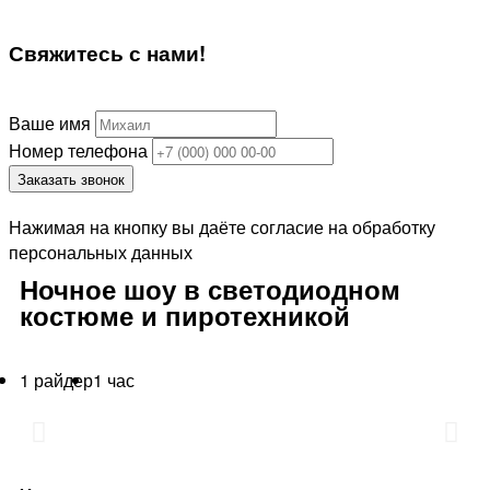
Свяжитесь
с нами!
Ваше имя
Номер телефона
Заказать звонок
Нажимая на кнопку вы даёте согласие на обработку
персональных данных
Ночное шоу в светодиодном
костюме и пиротехникой
1 райдер
1 час