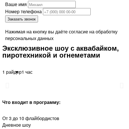
Ваше имя
Номер телефона
Заказать звонок
Нажимая на кнопку вы даёте согласие на обработку
персональных данных
Эксклюзивное шоу с аквабайком,
пиротехникой и огнеметами
1 райдер
1 час
Что входит в программу:
От 3 до 10 флайбордистов
Дневное шоу