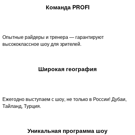
Команда PROFI
Опытные райдеры и тренера — гарантируют
высококлассное шоу для зрителей.
Широкая география
Ежегодно выступаем с шоу, не только в России! Дубаи,
Тайланд, Турция.
Уникальная программа шоу​