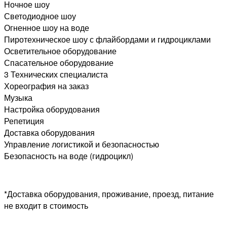
Ночное шоу
Светодиодное шоу
Огненное шоу на воде
Пиротехническое шоу с флайбордами и гидроциклами
Осветительное оборудование
Спасательное оборудование
3 Технических специалиста
Хореография на заказ
Музыка
Настройка оборудования
Репетиция
Доставка оборудования
Управление логистикой и безопасностью
Безопасность на воде (гидроцикл)
*Доставка оборудования, проживание, проезд, питание
не входит в стоимость