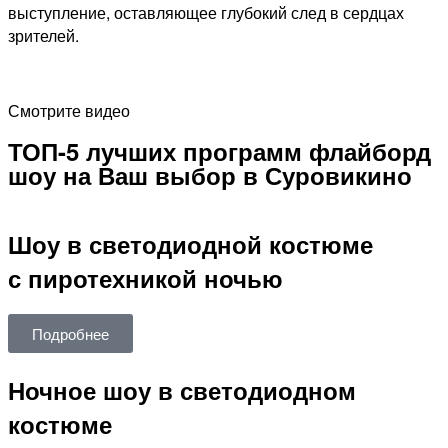
выступление, оставляющее глубокий след в сердцах
зрителей.
Смотрите видео
ТОП-5 лучших программ флайборд
шоу на Ваш выбор в Суровикино
Шоу в светодиодной костюме
с пиротехникой ночью
Подробнее
Ночное шоу в светодиодном
костюме