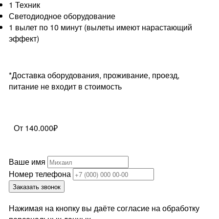
1 Техник
Светодиодное оборудование
1 вылет по 10 минут (вылеты имеют нарастающий
эффект)
*Доставка оборудования, проживание, проезд,
питание не входит в стоимость
От 140.000₽
Ваше имя
Номер телефона
Заказать звонок
Нажимая на кнопку вы даёте согласие на обработку