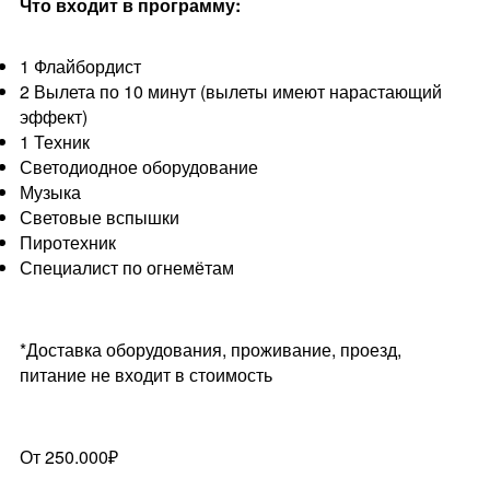
Что входит в программу:
1 Флайбордист
2 Вылета по 10 минут (вылеты имеют нарастающий
эффект)
1 Техник
Светодиодное оборудование
Музыка
Световые вспышки
Пиротехник
Специалист по огнемётам
*Доставка оборудования, проживание, проезд,
питание не входит в стоимость
От 250.000₽