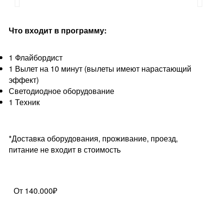
Что входит в программу:
1 Флайбордист
1 Вылет на 10 минут (вылеты имеют нарастающий
эффект)
Светодиодное оборудование
1 Техник
*Доставка оборудования, проживание, проезд,
питание не входит в стоимость
От 140.000₽