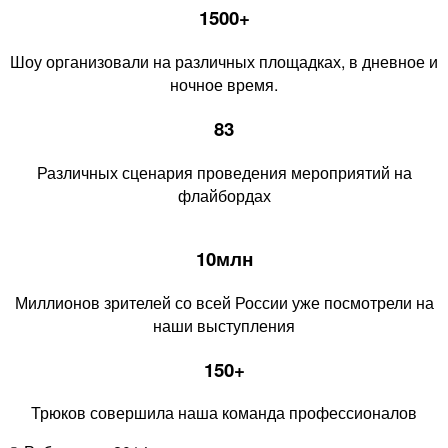
1500+
Шоу организовали на различных площадках, в дневное и
ночное время.
83
Различных сценария проведения мероприятий на
флайбордах
10млн
Миллионов зрителей со всей России уже посмотрели на
наши выступления
150+
Трюков совершила наша команда профессионалов