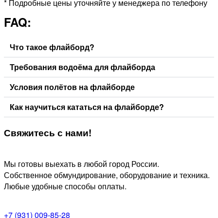
* Подробные цены уточняйте у менеджера по телефону
FAQ:
Что такое флайборд?
Требования водоёма для флайборда
Условия полётов на флайборде
Как научиться кататься на флайборде?
Свяжитесь
с нами!
Мы готовы выехать в любой город России.
Собственное обмундирование, оборудование и техника.
Любые удобные способы оплаты.
+7 (931) 009-85-28