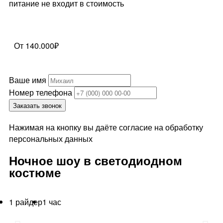
питание не входит в стоимость
От 140.000₽
Ваше имя
Номер телефона
Заказать звонок
Нажимая на кнопку вы даёте согласие на обработку
персональных данных
Ночное шоу в светодиодном
костюме
1 райдер
1 час