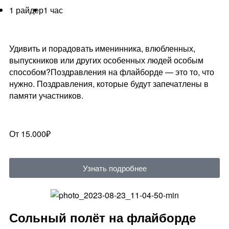
1 райдер
1 час
Удивить и порадовать именинника, влюбленных,
выпускников или других особенных людей особым
способом?Поздравления на флайборде — это то, что
нужно. Поздравления, которые будут запечатлены в
памяти участников.
От 15.000₽
Узнать подробнее
Сольный полёт на флайборде