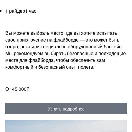
1 райдер
1 час
Вы можете выбрать место, где вы хотите испытать
свое приключение на флайборде — это может быть
озеро, река или специально оборудованный бассейн.
Мы рекомендуем выбирать безопасные и подходящие
места для флайборда, чтобы обеспечить вам
комфортный и безопасный опыт полета.
От 45.000₽
Узнать подробнее