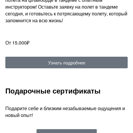
инструктором! Оставьте заявку на полет в тандеме
сегодня, и готовьтесь к потрясающему полету, который
запомнится на всю жизнь!
От 15.000₽
Узнать подробнее
Подарочные сертификаты
Подарите себе и близким незабываемые ощущения и
новый опыт!