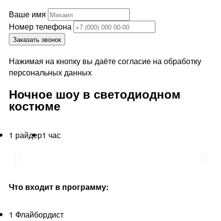
Ваше имя
Номер телефона
Заказать звонок
Нажимая на кнопку вы даёте согласие на обработку
персональных данных
Ночное шоу в светодиодном
костюме
1 райдер
1 час
Что входит в программу:
1 Флайбордист