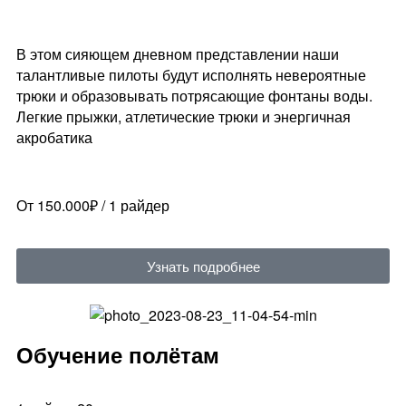
В этом сияющем дневном представлении наши
талантливые пилоты будут исполнять невероятные
трюки и образовывать потрясающие фонтаны воды.
Легкие прыжки, атлетические трюки и энергичная
акробатика
От 150.000₽ / 1 райдер
Узнать подробнее
Обучение полётам