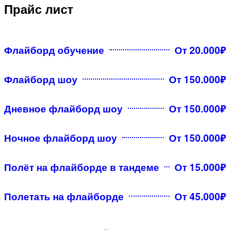
Прайс лист
Флайборд обучение
От 20.000₽
Флайборд шоу
От 150.000₽
Дневное флайборд шоу
От 150.000₽
Ночное флайборд шоу
От 150.000₽
Полёт на флайборде в тандеме
От 15.000₽
Полетать на флайборде
От 45.000₽