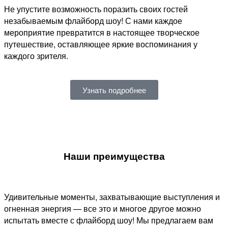
Не упустите возможность поразить своих гостей
незабываемым флайборд шоу! С нами каждое
мероприятие превратится в настоящее творческое
путешествие, оставляющее яркие воспоминания у
каждого зрителя.
Узнать подробнее
Наши преимущества
Удивительные моменты, захватывающие выступления и
огненная энергия — все это и многое другое можно
испытать вместе с флайборд шоу! Мы предлагаем вам