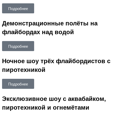
Подробнее
Демонстрационные полёты на
флайбордах над водой
Подробнее
Ночное шоу трёх флайбордистов с
пиротехникой
Подробнее
Эксклюзивное шоу с аквабайком,
пиротехникой и огнемётами