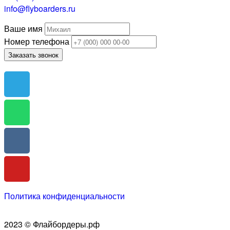
info@flyboarders.ru
Ваше имя
Номер телефона
Заказать звонок
Политика конфиденциальности
2023 © Флайбордеры.рф