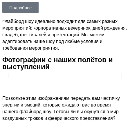
Подробнее
Флайборд шоу идеально подходит для самых разных
мероприятий: корпоративных вечеринок, дней рождения,
свадеб, фестивалей и презентаций. Мы можем
адаптировать наше шоу под любые условия и
требования мероприятия.
Фотографии с наших полётов и
выступлений
Позвольте этим изображениям передать вам частичку
энергии и эмоций, которые ожидают вас во время
нашего флайборд шоу. Готовы ли вы окунуться в мир
воздушных трюков и феерического представления?