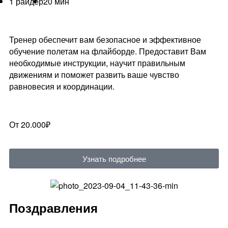
1 райдер
20 мин
Тренер обеспечит вам безопасное и эффективное
обучение полетам на флайборде. Предоставит Вам
необходимые инструкции, научит правильным
движениям и поможет развить ваше чувство
равновесия и координации.
От 20.000₽
Узнать подробнее
Поздравления