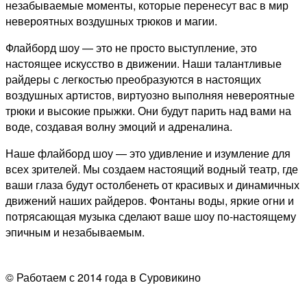
незабываемые моменты, которые перенесут вас в мир
невероятных воздушных трюков и магии.
Флайборд шоу — это не просто выступление, это
настоящее искусство в движении. Наши талантливые
райдеры с легкостью преобразуются в настоящих
воздушных артистов, виртуозно выполняя невероятные
трюки и высокие прыжки. Они будут парить над вами на
воде, создавая волну эмоций и адреналина.
Наше флайборд шоу — это удивление и изумление для
всех зрителей. Мы создаем настоящий водный театр, где
ваши глаза будут остолбенеть от красивых и динамичных
движений наших райдеров. Фонтаны воды, яркие огни и
потрясающая музыка сделают ваше шоу по-настоящему
эпичным и незабываемым.
© Работаем с 2014 года в Суровикино