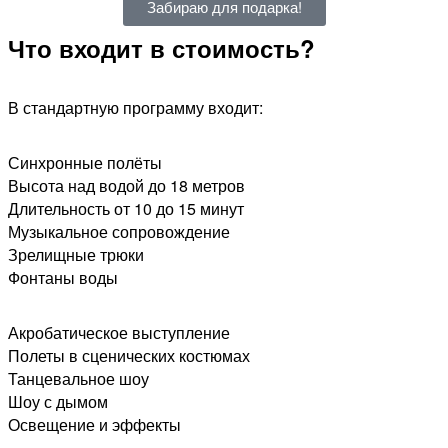
Забираю для подарка!
Что входит в стоимость?
В стандартную программу входит:
Синхронные полёты
Высота над водой до 18 метров
Длительность от 10 до 15 минут
Музыкальное сопровождение
Зрелищные трюки
Фонтаны воды​
Акробатическое выступление
Полеты в сценических костюмах
Танцевальное шоу
Шоу с дымом
Освещение и эффекты