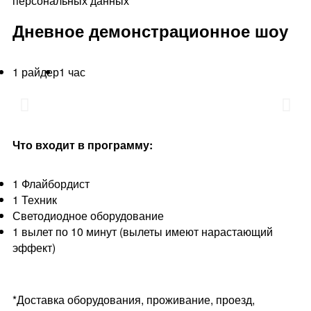
персональных данных
Дневное демонстрационное шоу
1 райдер
1 час
Что входит в программу:
1 Флайбордист
1 Техник
Светодиодное оборудование
1 вылет по 10 минут (вылеты имеют нарастающий
эффект)
*Доставка оборудования, проживание, проезд,