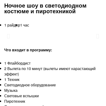
Ночное шоу в светодиодном
костюме и пиротехникой
1 райдер
1 час
Что входит в программу:
1 Флайбордист
2 Вылета по 10 минут (вылеты имеют нарастающий
эффект)
1 Техник
Светодиодное оборудование
Музыка
Световые вспышки
Пиротехник