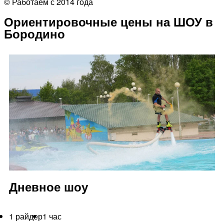
© Работаем с 2014 года
Ориентировочные цены на ШОУ в
Бородино
Дневное шоу
1 райдер
1 час