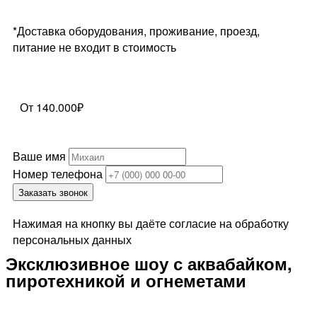
*Доставка оборудования, проживание, проезд,
питание не входит в стоимость
От 140.000₽
Ваше имя
Номер телефона
Заказать звонок
Нажимая на кнопку вы даёте согласие на обработку
персональных данных
Эксклюзивное шоу с аквабайком,
пиротехникой и огнеметами