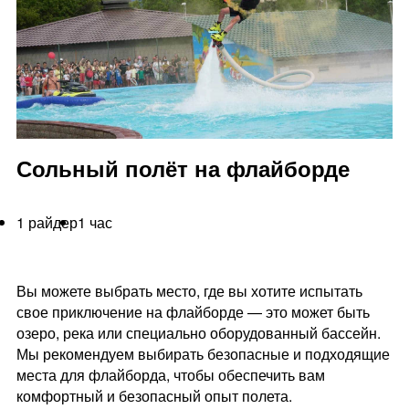
Сольный полёт на флайборде
1 райдер
1 час
Вы можете выбрать место, где вы хотите испытать
свое приключение на флайборде — это может быть
озеро, река или специально оборудованный бассейн.
Мы рекомендуем выбирать безопасные и подходящие
места для флайборда, чтобы обеспечить вам
комфортный и безопасный опыт полета.