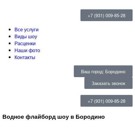
+7 (931) 009-85-28
Все услуги
Виды шоу
Расценки
Наши фото
Контакты
Ваш город: Бородино
Заказать звонок
+7 (931) 009-85-28
Водное флайборд шоу в Бородино