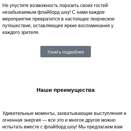
Не упустите возможность поразить своих гостей
незабываемым флайборд шоу! С нами каждое
мероприятие превратится в настоящее творческое
путешествие, оставляющее яркие воспоминания у
каждого зрителя.
Узнать подробнее
Наши преимущества
Удивительные моменты, захватывающие выступления и
огненная энергия — все это и многое другое можно
испытать вместе с флайборд шоу! Мы предлагаем вам