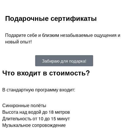
Подарочные сертификаты
Подарите себе и близким незабываемые ощущения и
новый опыт!
Забираю для подарка!
Что входит в стоимость?
В стандартную программу входит:
Синхронные полёты
Высота над водой до 18 метров
Длительность от 10 до 15 минут
Музыкальное сопровождение