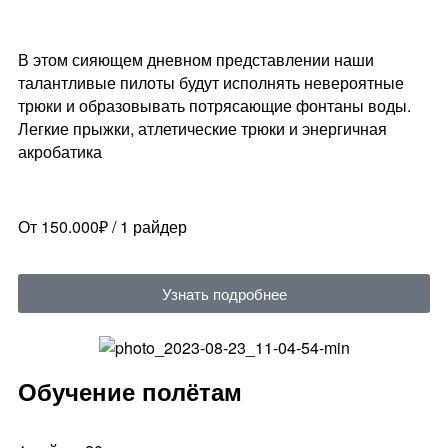
В этом сияющем дневном представлении наши
талантливые пилоты будут исполнять невероятные
трюки и образовывать потрясающие фонтаны воды.
Легкие прыжки, атлетические трюки и энергичная
акробатика
От 150.000₽ / 1 райдер
Узнать подробнее
Обучение полётам