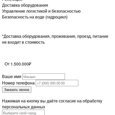
Доставка оборудования
Управление логистикой и безопасностью
Безопасность на воде (гидроцикл)
*Доставка оборудования, проживание, проезд, питание
не входит в стоимость
От 1.500.000₽
Ваше имя
Номер телефона
Заказать звонок
Нажимая на кнопку вы даёте согласие на обработку
персональных данных