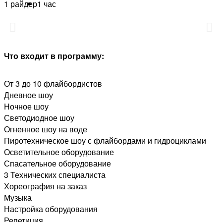
1 райдер
1 час
Что входит в программу:
От 3 до 10 флайбордистов
Дневное шоу
Ночное шоу
Светодиодное шоу
Огненное шоу на воде
Пиротехническое шоу с флайбордами и гидроциклами
Осветительное оборудование
Спасательное оборудование
3 Технических специалиста
Хореография на заказ
Музыка
Настройка оборудования
Репетиция