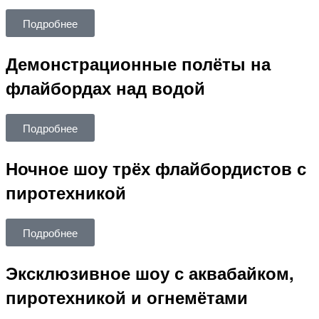
Подробнее
Демонстрационные полёты на
флайбордах над водой
Подробнее
Ночное шоу трёх флайбордистов с
пиротехникой
Подробнее
Эксклюзивное шоу с аквабайком,
пиротехникой и огнемётами