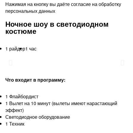
Нажимая на кнопку вы даёте согласие на обработку
персональных данных
Ночное шоу в светодиодном
костюме
1 райдер
1 час
Что входит в программу:
1 Флайбордист
1 Вылет на 10 минут (вылеты имеют нарастающий
эффект)
Светодиодное оборудование
1 Техник