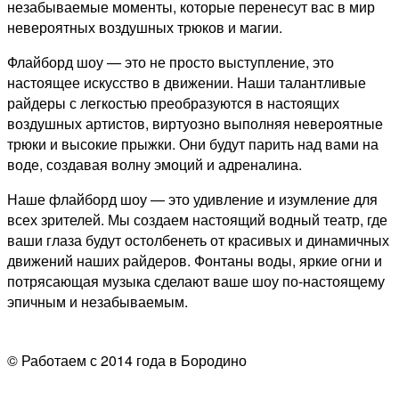
незабываемые моменты, которые перенесут вас в мир
невероятных воздушных трюков и магии.
Флайборд шоу — это не просто выступление, это
настоящее искусство в движении. Наши талантливые
райдеры с легкостью преобразуются в настоящих
воздушных артистов, виртуозно выполняя невероятные
трюки и высокие прыжки. Они будут парить над вами на
воде, создавая волну эмоций и адреналина.
Наше флайборд шоу — это удивление и изумление для
всех зрителей. Мы создаем настоящий водный театр, где
ваши глаза будут остолбенеть от красивых и динамичных
движений наших райдеров. Фонтаны воды, яркие огни и
потрясающая музыка сделают ваше шоу по-настоящему
эпичным и незабываемым.
© Работаем с 2014 года в Бородино