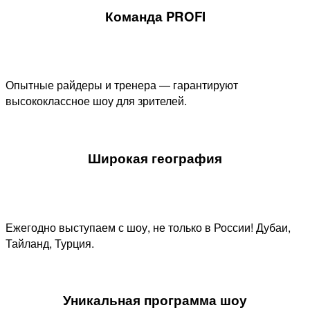
Команда PROFI
Опытные райдеры и тренера — гарантируют
высококлассное шоу для зрителей.
Широкая география
Ежегодно выступаем с шоу, не только в России! Дубаи,
Тайланд, Турция.
Уникальная программа шоу​