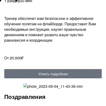
1 райдер
20 мин
Тренер обеспечит вам безопасное и эффективное
обучение полетам на флайборде. Предоставит Вам
необходимые инструкции, научит правильным
движениям и поможет развить ваше чувство
равновесия и координации.
От 20.000₽
Узнать подробнее
Поздравления