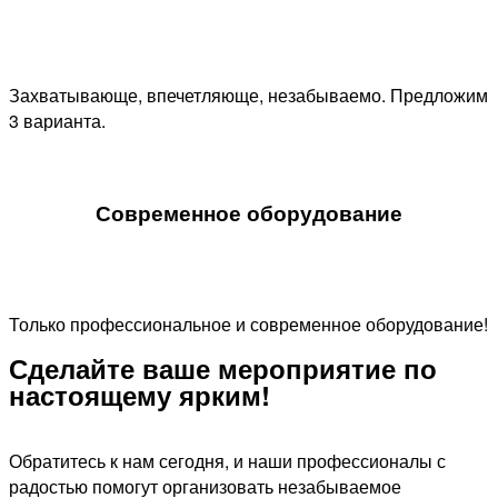
Захватывающе, впечетляюще, незабываемо. Предложим
3 варианта.
Современное оборудование
Только профессиональное и современное оборудование!
Сделайте ваше мероприятие по
настоящему ярким!​
Обратитесь к нам сегодня, и наши профессионалы с
радостью помогут организовать незабываемое