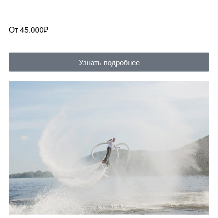
От 45.000₽
Узнать подробнее