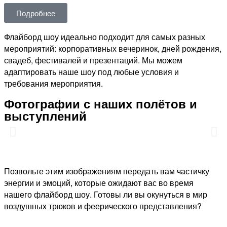
Подробнее
Флайборд шоу идеально подходит для самых разных
мероприятий: корпоративных вечеринок, дней рождения,
свадеб, фестивалей и презентаций. Мы можем
адаптировать наше шоу под любые условия и
требования мероприятия.
Фотографии с наших полётов и
выступлений
Позвольте этим изображениям передать вам частичку
энергии и эмоций, которые ожидают вас во время
нашего флайборд шоу. Готовы ли вы окунуться в мир
воздушных трюков и феерического представления?