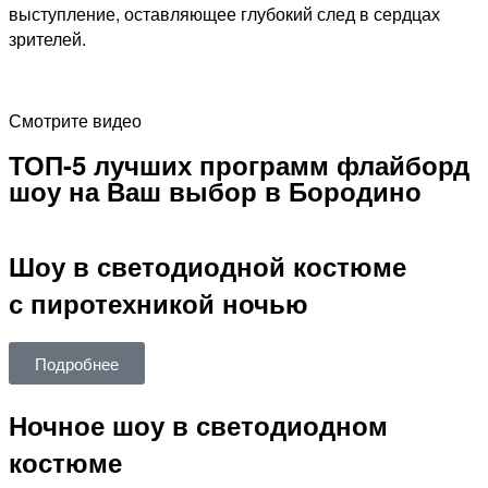
выступление, оставляющее глубокий след в сердцах
зрителей.
Смотрите видео
ТОП-5 лучших программ флайборд
шоу на Ваш выбор в Бородино
Шоу в светодиодной костюме
с пиротехникой ночью
Подробнее
Ночное шоу в светодиодном
костюме