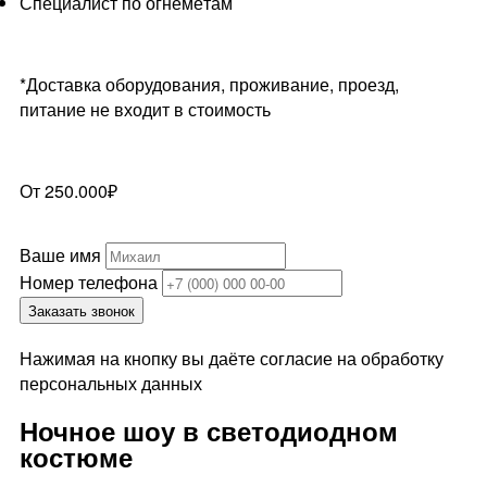
Специалист по огнемётам
*Доставка оборудования, проживание, проезд,
питание не входит в стоимость
От 250.000₽
Ваше имя
Номер телефона
Заказать звонок
Нажимая на кнопку вы даёте согласие на обработку
персональных данных
Ночное шоу в светодиодном
костюме