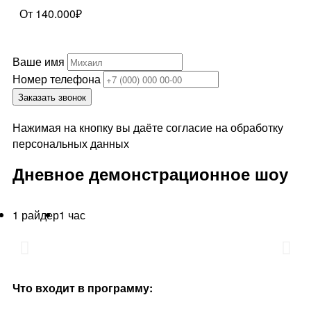
От 140.000₽
Ваше имя
Номер телефона
Заказать звонок
Нажимая на кнопку вы даёте согласие на обработку
персональных данных
Дневное демонстрационное шоу
1 райдер
1 час
Что входит в программу: