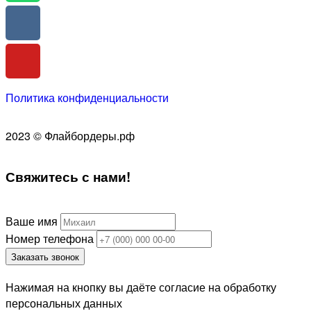
Политика конфиденциальности
2023 © Флайбордеры.рф
Свяжитесь
с нами!
Ваше имя
Номер телефона
Заказать звонок
Нажимая на кнопку вы даёте согласие на обработку
персональных данных