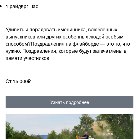
1 райдер
1 час
Удивить и порадовать именинника, влюбленных,
выпускников или других особенных людей особым
способом?Поздравления на флайборде — это то, что
нужно. Поздравления, которые будут запечатлены в
памяти участников.
От 15.000₽
Узнать подробнее