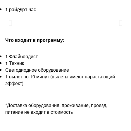
1 райдер
1 час
Что входит в программу:
1 Флайбордист
1 Техник
Светодиодное оборудование
1 вылет по 10 минут (вылеты имеют нарастающий
эффект)
*Доставка оборудования, проживание, проезд,
питание не входит в стоимость