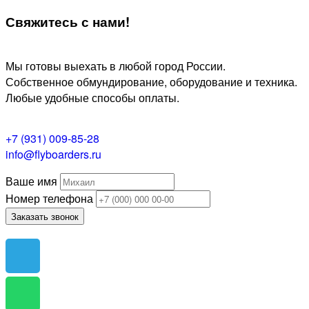
Свяжитесь
с нами!
Мы готовы выехать в любой город России.
Собственное обмундирование, оборудование и техника.
Любые удобные способы оплаты.
+7 (931) 009-85-28
info@flyboarders.ru
Ваше имя
Номер телефона
Заказать звонок