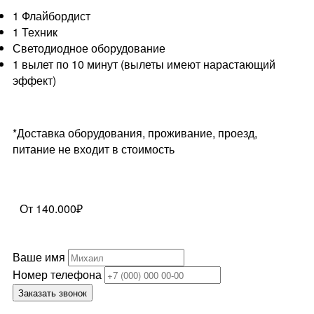
1 Флайбордист
1 Техник
Светодиодное оборудование
1 вылет по 10 минут (вылеты имеют нарастающий
эффект)
*Доставка оборудования, проживание, проезд,
питание не входит в стоимость
От 140.000₽
Ваше имя
Номер телефона
Заказать звонок