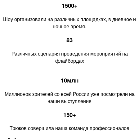
1500+
Шоу организовали на различных площадках, в дневное и
ночное время.
83
Различных сценария проведения мероприятий на
флайбордах
10млн
Миллионов зрителей со всей России уже посмотрели на
наши выступления
150+
Трюков совершила наша команда профессионалов