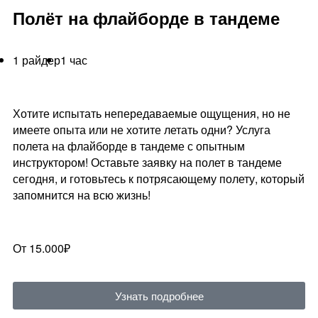
Полёт на флайборде в тандеме
1 райдер
1 час
Хотите испытать непередаваемые ощущения, но не
имеете опыта или не хотите летать одни? Услуга
полета на флайборде в тандеме с опытным
инструктором! Оставьте заявку на полет в тандеме
сегодня, и готовьтесь к потрясающему полету, который
запомнится на всю жизнь!
От 15.000₽
Узнать подробнее