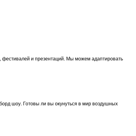
, фестивалей и презентаций. Мы можем адаптировать
борд шоу. Готовы ли вы окунуться в мир воздушных