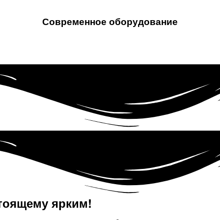
Современное оборудование
тоящему ярким!​