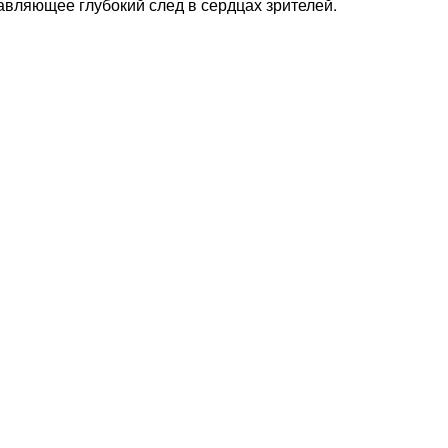
авляющее глубокий след в сердцах зрителей.