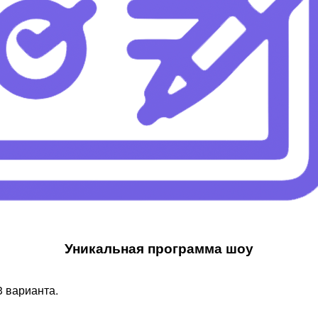
Уникальная программа шоу​
 варианта.