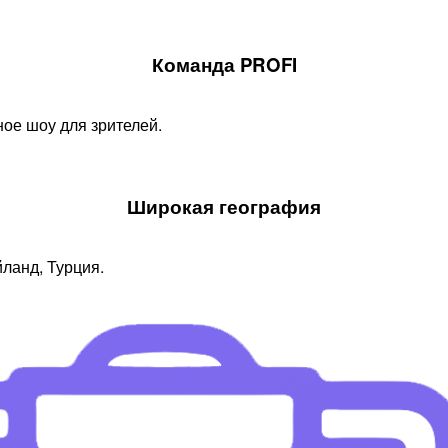
Команда PROFI
ое шоу для зрителей.
Широкая география
йланд, Турция.