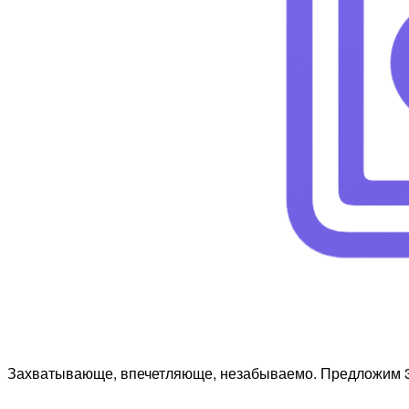
Захватывающе, впечетляюще, незабываемо. Предложим 3