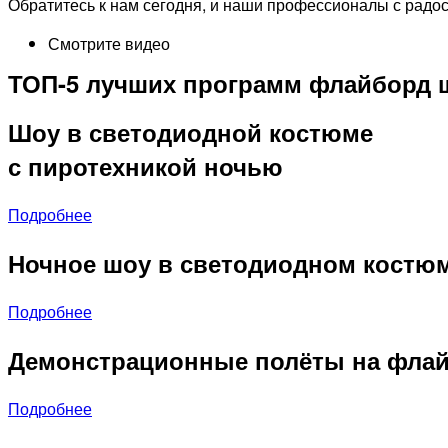
Обратитесь к нам сегодня, и наши профессионалы с радо
Смотрите видео
ТОП-5 лучших программ флайборд ш
Шоу в светодиодной костюме
с пиротехникой ночью
Подробнее
Ночное шоу в светодиодном костю
Подробнее
Демонстрационные полёты на флай
Подробнее