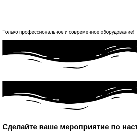
Только профессиональное и современное оборудование!
Сделайте ваше мероприятие по нас