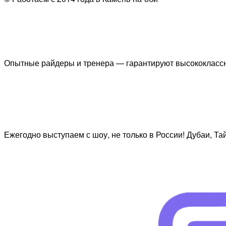
Опытные райдеры и тренера — гарантируют высококлассн
Ежегодно выступаем с шоу, не только в России! Дубаи, Та