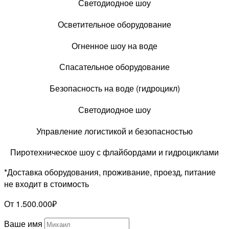
Светодиодное шоу
Осветительное оборудование
Огненное шоу на воде
Спасательное оборудование
Безопасность на воде (гидроцикл)
Светодиодное шоу
Управление логистикой и безопасностью
Пиротехническое шоу с флайбордами и гидроциклами
*Доставка оборудования, проживание, проезд, питание
не входит в стоимость
От 1.500.000₽
Ваше имя