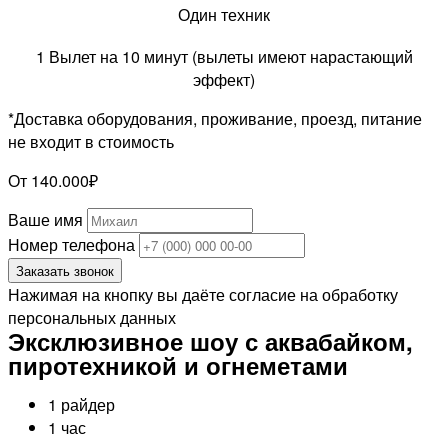
Один техник
1 Вылет на 10 минут (вылеты имеют нарастающий
эффект)
*Доставка оборудования, проживание, проезд, питание
не входит в стоимость
От 140.000₽
Ваше имя
Номер телефона
Заказать звонок
Нажимая на кнопку вы даёте согласие на обработку
персональных данных
Эксклюзивное шоу с аквабайком,
пиротехникой и огнеметами
1 райдер
1 час