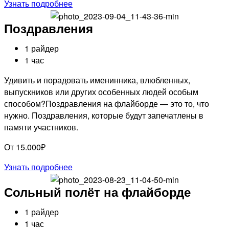
Узнать подробнее
Поздравления
1 райдер
1 час
Удивить и порадовать именинника, влюбленных,
выпускников или других особенных людей особым
способом?Поздравления на флайборде — это то, что
нужно. Поздравления, которые будут запечатлены в
памяти участников.
От 15.000₽
Узнать подробнее
Сольный полёт на флайборде
1 райдер
1 час