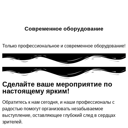
Современное оборудование
Только профессиональное и современное оборудование!
Сделайте ваше мероприятие по
настоящему ярким!​
Обратитесь к нам сегодня, и наши профессионалы с
радостью помогут организовать незабываемое
выступление, оставляющее глубокий след в сердцах
зрителей.