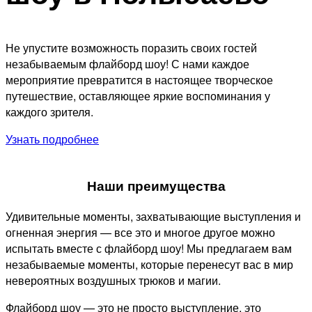
Не упустите возможность поразить своих гостей
незабываемым флайборд шоу! С нами каждое
мероприятие превратится в настоящее творческое
путешествие, оставляющее яркие воспоминания у
каждого зрителя.
Узнать подробнее
Наши преимущества
Удивительные моменты, захватывающие выступления и
огненная энергия — все это и многое другое можно
испытать вместе с флайборд шоу! Мы предлагаем вам
незабываемые моменты, которые перенесут вас в мир
невероятных воздушных трюков и магии.
Флайборд шоу — это не просто выступление, это