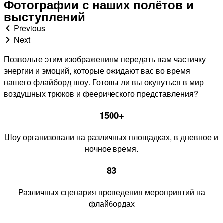
Фотографии с наших полётов и
выступлений
Previous
Next
Позвольте этим изображениям передать вам частичку
энергии и эмоций, которые ожидают вас во время
нашего флайборд шоу. Готовы ли вы окунуться в мир
воздушных трюков и феерического представления?
1500+
Шоу организовали на различных площадках, в дневное и
ночное время.
83
Различных сценария проведения мероприятий на
флайбордах