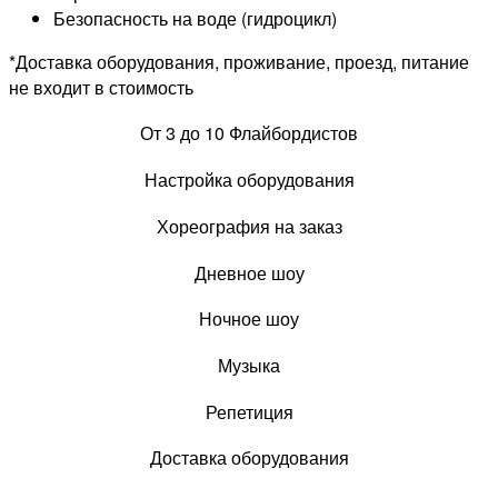
Безопасность на воде (гидроцикл)
*Доставка оборудования, проживание, проезд, питание
не входит в стоимость
От 3 до 10 Флайбордистов
Настройка оборудования
Хореография на заказ
Дневное шоу
Ночное шоу
Музыка
Репетиция
Доставка оборудования