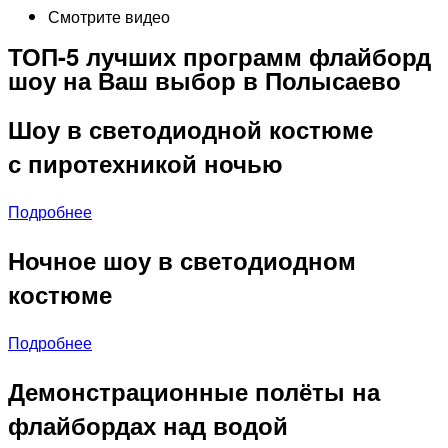
Смотрите видео
ТОП-5 лучших программ флайборд
шоу на Ваш выбор в Полысаево
Шоу в светодиодной костюме
с пиротехникой ночью
Подробнее
Ночное шоу в светодиодном
костюме
Подробнее
Демонстрационные полёты на
флайбордах над водой