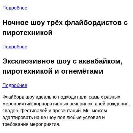
Подробнее
Ночное шоу трёх флайбордистов с
пиротехникой
Подробнее
Эксклюзивное шоу с аквабайком,
пиротехникой и огнемётами
Подробнее
Флайборд шоу идеально подходит для самых разных
мероприятий: корпоративных вечеринок, дней рождения,
свадеб, фестивалей и презентаций. Мы можем
адаптировать наше шоу под любые условия и
требования мероприятия.