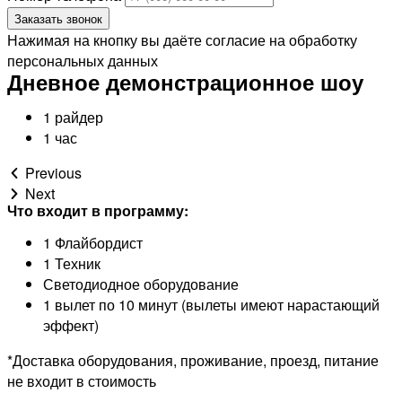
Заказать звонок
Нажимая на кнопку вы даёте согласие на обработку
персональных данных
Дневное демонстрационное шоу
1 райдер
1 час
Previous
Next
Что входит в программу:
1 Флайбордист
1 Техник
Светодиодное оборудование
1 вылет по 10 минут (вылеты имеют нарастающий
эффект)
*Доставка оборудования, проживание, проезд, питание
не входит в стоимость