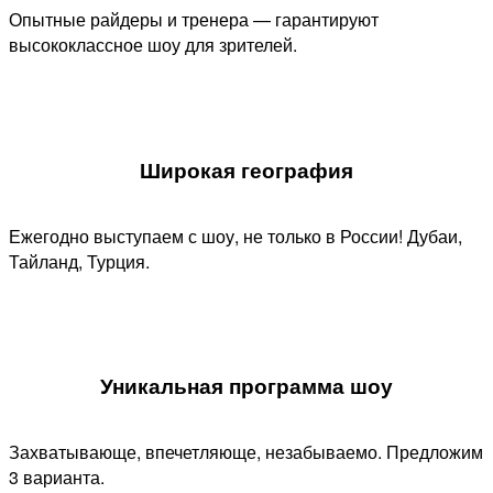
Опытные райдеры и тренера — гарантируют
высококлассное шоу для зрителей.
Широкая география
Ежегодно выступаем с шоу, не только в России! Дубаи,
Тайланд, Турция.
Уникальная программа шоу​
Захватывающе, впечетляюще, незабываемо. Предложим
3 варианта.