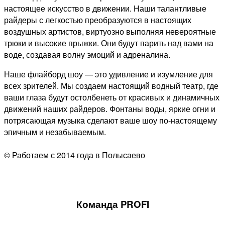
настоящее искусство в движении. Наши талантливые
райдеры с легкостью преобразуются в настоящих
воздушных артистов, виртуозно выполняя невероятные
трюки и высокие прыжки. Они будут парить над вами на
воде, создавая волну эмоций и адреналина.
Наше флайборд шоу — это удивление и изумление для
всех зрителей. Мы создаем настоящий водный театр, где
ваши глаза будут остолбенеть от красивых и динамичных
движений наших райдеров. Фонтаны воды, яркие огни и
потрясающая музыка сделают ваше шоу по-настоящему
эпичным и незабываемым.
© Работаем с 2014 года в Полысаево
Команда PROFI