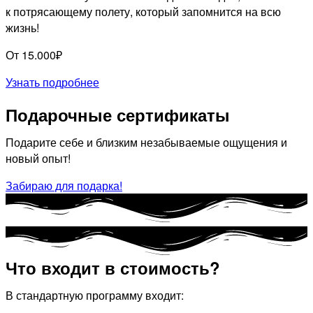
к потрясающему полету, который запомнится на всю
жизнь!
От 15.000₽
Узнать подробнее
Подарочные сертификаты
Подарите себе и близким незабываемые ощущения и
новый опыт!
Забираю для подарка!
Что входит в стоимость?
В стандартную программу входит: