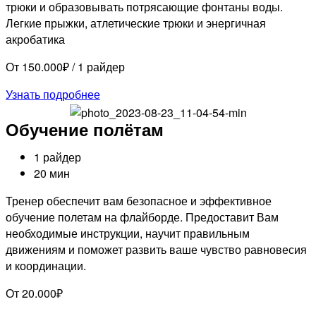
трюки и образовывать потрясающие фонтаны воды.
Легкие прыжки, атлетические трюки и энергичная
акробатика
От 150.000₽ / 1 райдер
Узнать подробнее
Обучение полётам
1 райдер
20 мин
Тренер обеспечит вам безопасное и эффективное
обучение полетам на флайборде. Предоставит Вам
необходимые инструкции, научит правильным
движениям и поможет развить ваше чувство равновесия
и координации.
От 20.000₽