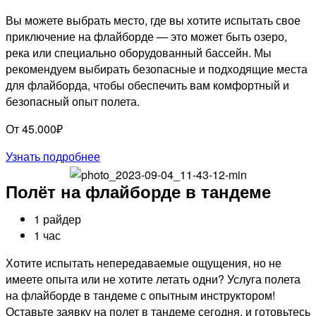
Вы можете выбрать место, где вы хотите испытать свое
приключение на флайборде — это может быть озеро,
река или специально оборудованный бассейн. Мы
рекомендуем выбирать безопасные и подходящие места
для флайборда, чтобы обеспечить вам комфортный и
безопасный опыт полета.
От 45.000₽
Узнать подробнее
Полёт на флайборде в тандеме
1 райдер
1 час
Хотите испытать непередаваемые ощущения, но не
имеете опыта или не хотите летать одни? Услуга полета
на флайборде в тандеме с опытным инструктором!
Оставьте заявку на полет в тандеме сегодня, и готовьтесь