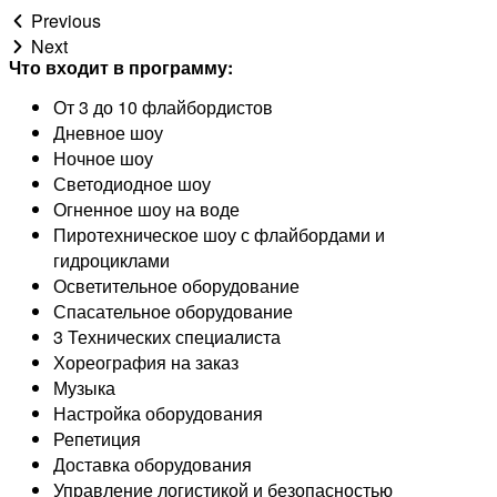
Previous
Next
Что входит в программу:
От 3 до 10 флайбордистов
Дневное шоу
Ночное шоу
Светодиодное шоу
Огненное шоу на воде
Пиротехническое шоу с флайбордами и
гидроциклами
Осветительное оборудование
Спасательное оборудование
3 Технических специалиста
Хореография на заказ
Музыка
Настройка оборудования
Репетиция
Доставка оборудования
Управление логистикой и безопасностью