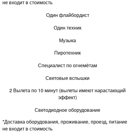
не входит в стоимость
Один флайбордист
Один техник
Музыка
Пиротехник
Специалист по огнемётам
Световые вспышки
2 Вылета по 10 минут (вылеты имеют нарастающий
эффект)
Светодиодное оборудование
*Доставка оборудования, проживание, проезд, питание
не входит в стоимость