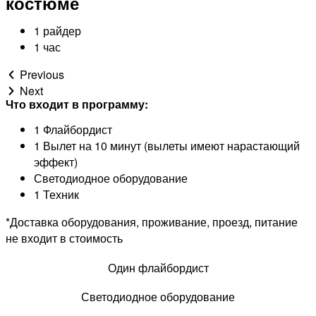
костюме
1 райдер
1 час
Previous
Next
Что входит в программу:
1 Флайбордист
1 Вылет на 10 минут (вылеты имеют нарастающий
эффект)
Светодиодное оборудование
1 Техник
*Доставка оборудования, проживание, проезд, питание
не входит в стоимость
Один флайбордист
Светодиодное оборудование