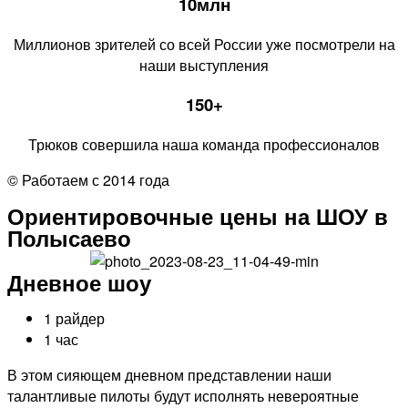
10млн
Миллионов зрителей со всей России уже посмотрели на
наши выступления
150+
Трюков совершила наша команда профессионалов
© Работаем с 2014 года
Ориентировочные цены на ШОУ в
Полысаево
Дневное шоу
1 райдер
1 час
В этом сияющем дневном представлении наши
талантливые пилоты будут исполнять невероятные