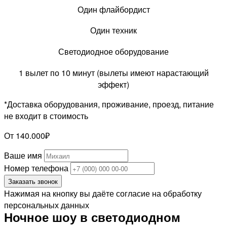
Один флайбордист
Один техник
Светодиодное оборудование
1 вылет по 10 минут (вылеты имеют нарастающий
эффект)
*Доставка оборудования, проживание, проезд, питание
не входит в стоимость
От 140.000₽
Ваше имя
Номер телефона
Заказать звонок
Нажимая на кнопку вы даёте согласие на обработку
персональных данных
Ночное шоу в светодиодном