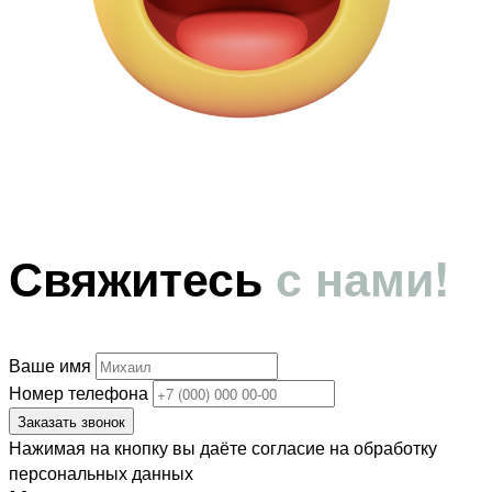
Свяжитесь
с нами!
Ваше имя
Номер телефона
Заказать звонок
Нажимая на кнопку вы даёте согласие на обработку
персональных данных