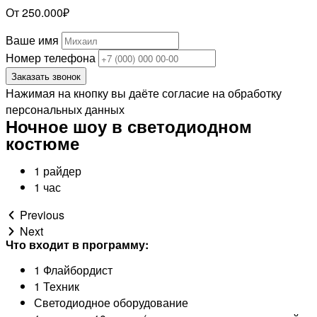
От 250.000₽
Ваше имя
Номер телефона
Заказать звонок
Нажимая на кнопку вы даёте согласие на обработку
персональных данных
Ночное шоу в светодиодном
костюме
1 райдер
1 час
Previous
Next
Что входит в программу:
1 Флайбордист
1 Техник
Светодиодное оборудование