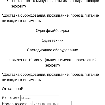
1 вылет по 10 минут (вылеты имеют нарастающий
эффект)
*Доставка оборудования, проживание, проезд, питание
не входит в стоимость
Один флайбордист
Один техник
Светодиодное оборудование
1 вылет по 10 минут (вылеты имеют нарастающий
эффект)
*Доставка оборудования, проживание, проезд, питание
не входит в стоимость
От 140.000₽
Ваше имя
Номер телефона