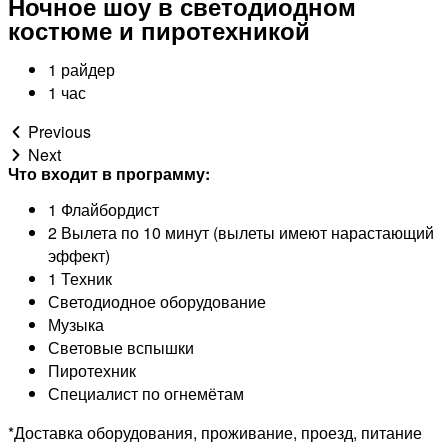
Ночное шоу в светодиодном
костюме и пиротехникой
1 райдер
1 час
Previous
Next
Что входит в программу:
1 Флайбордист
2 Вылета по 10 минут (вылеты имеют нарастающий
эффект)
1 Техник
Светодиодное оборудование
Музыка
Световые вспышки
Пиротехник
Специалист по огнемётам
*Доставка оборудования, проживание, проезд, питание