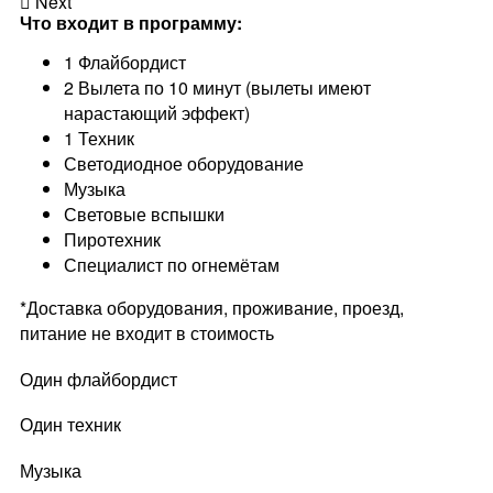
Next
Что входит в программу:
1 Флайбордист
2 Вылета по 10 минут (вылеты имеют
нарастающий эффект)
1 Техник
Светодиодное оборудование
Музыка
Световые вспышки
Пиротехник
Специалист по огнемётам
*Доставка оборудования, проживание, проезд,
питание не входит в стоимость
Один флайбордист
Один техник
Музыка