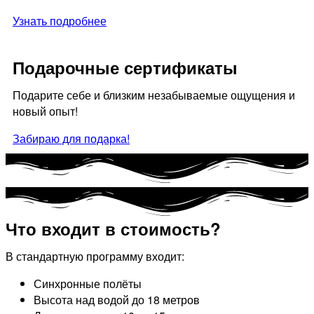
Узнать подробнее
Подарочные сертификаты
Подарите себе и близким незабываемые ощущения и
новый опыт!
Забираю для подарка!
Что входит в стоимость?
В стандартную программу входит:
Синхронные полёты
Высота над водой до 18 метров