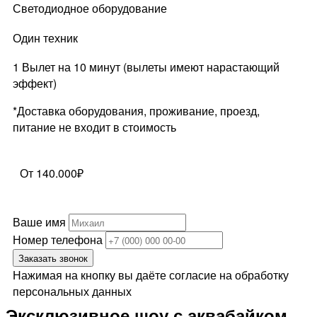
Светодиодное оборудование
Один техник
1 Вылет на 10 минут (вылеты имеют нарастающий
эффект)
*Доставка оборудования, проживание, проезд,
питание не входит в стоимость
От 140.000₽
Ваше имя
Номер телефона
Заказать звонок
Нажимая на кнопку вы даёте согласие на обработку
персональных данных
Эксклюзивное шоу с аквабайком,