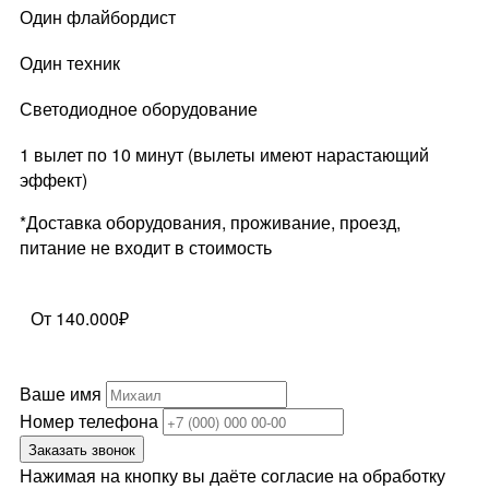
Один флайбордист
Один техник
Светодиодное оборудование
1 вылет по 10 минут (вылеты имеют нарастающий
эффект)
*Доставка оборудования, проживание, проезд,
питание не входит в стоимость
От 140.000₽
Ваше имя
Номер телефона
Заказать звонок
Нажимая на кнопку вы даёте согласие на обработку