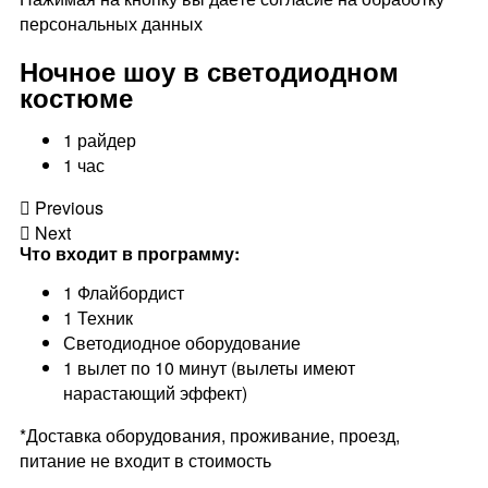
персональных данных
Ночное шоу в светодиодном
костюме
1 райдер
1 час
Previous
Next
Что входит в программу:
1 Флайбордист
1 Техник
Светодиодное оборудование
1 вылет по 10 минут (вылеты имеют
нарастающий эффект)
*Доставка оборудования, проживание, проезд,
питание не входит в стоимость