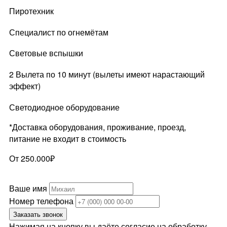
Пиротехник
Специалист по огнемётам
Световые вспышки
2 Вылета по 10 минут (вылеты имеют нарастающий
эффект)
Светодиодное оборудование
*Доставка оборудования, проживание, проезд,
питание не входит в стоимость
От 250.000₽
Ваше имя
Номер телефона
Заказать звонок
Нажимая на кнопку вы даёте согласие на обработку