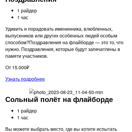
1 райдер
1 час
Удивить и порадовать именинника, влюбленных,
выпускников или других особенных людей особым
способом?Поздравления на флайборде — это то, что
нужно. Поздравления, которые будут запечатлены в
памяти участников.
От 15.000₽
Узнать подробнее
Сольный полёт на флайборде
1 райдер
1 час
Вы можете выбрать место, где вы хотите испытать