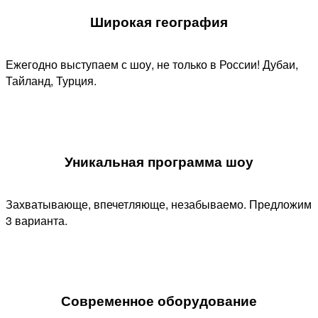
Широкая география
Ежегодно выступаем с шоу, не только в России! Дубаи,
Тайланд, Турция.
Уникальная программа шоу​
Захватывающе, впечетляюще, незабываемо. Предложим
3 варианта.
Современное оборудование