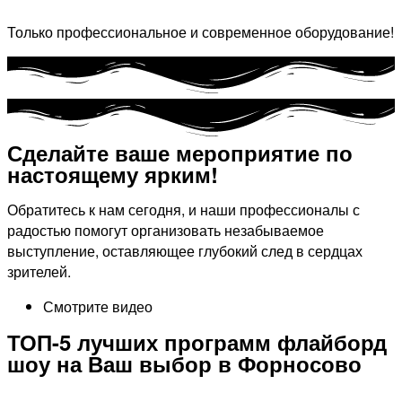
Только профессиональное и современное оборудование!
Сделайте ваше мероприятие по
настоящему ярким!​
Обратитесь к нам сегодня, и наши профессионалы с
радостью помогут организовать незабываемое
выступление, оставляющее глубокий след в сердцах
зрителей.
Смотрите видео
ТОП-5 лучших программ флайборд
шоу на Ваш выбор в Форносово