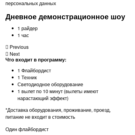
персональных данных
Дневное демонстрационное шоу
1 райдер
1 час
Previous
Next
Что входит в программу:
1 Флайбордист
1 Техник
Светодиодное оборудование
1 вылет по 10 минут (вылеты имеют
нарастающий эффект)
*Доставка оборудования, проживание, проезд,
питание не входит в стоимость
Один флайбордист