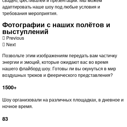
свадеб, фестивалей и презентаций. Мы можем
адаптировать наше шоу под любые условия и
требования мероприятия.
Фотографии с наших полётов и
выступлений
Previous
Next
Позвольте этим изображениям передать вам частичку
энергии и эмоций, которые ожидают вас во время
нашего флайборд шоу. Готовы ли вы окунуться в мир
воздушных трюков и феерического представления?
1500+
Шоу организовали на различных площадках, в дневное и
ночное время.
83