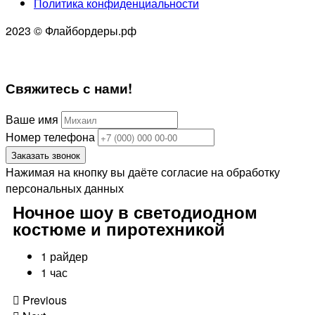
Политика конфиденциальности
2023 © Флайбордеры.рф
Свяжитесь
с нами!
Ваше имя
Номер телефона
Заказать звонок
Нажимая на кнопку вы даёте согласие на обработку
персональных данных
Ночное шоу в светодиодном
костюме и пиротехникой
1 райдер
1 час
Previous