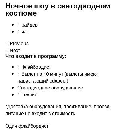
Ночное шоу в светодиодном
костюме
1 райдер
1 час
Previous
Next
Что входит в программу:
1 Флайбордист
1 Вылет на 10 минут (вылеты имеют
нарастающий эффект)
Светодиодное оборудование
1 Техник
*Доставка оборудования, проживание, проезд,
питание не входит в стоимость
Один флайбордист