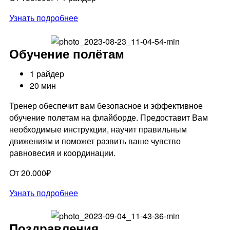
Узнать подробнее
Обучение полётам
1 райдер
20 мин
Тренер обеспечит вам безопасное и эффективное
обучение полетам на флайборде. Предоставит Вам
необходимые инструкции, научит правильным
движениям и поможет развить ваше чувство
равновесия и координации.
От 20.000₽
Узнать подробнее
Поздравления