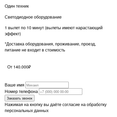
Один техник
Светодиодное оборудование
1 вылет по 10 минут (вылеты имеют нарастающий
эффект)
*Доставка оборудования, проживание, проезд,
питание не входит в стоимость
От 140.000₽
Ваше имя
Номер телефона
Заказать звонок
Нажимая на кнопку вы даёте согласие на обработку
персональных данных