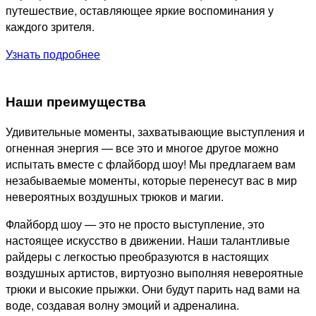
путешествие, оставляющее яркие воспоминания у
каждого зрителя.
Узнать подробнее
Наши преимущества
Удивительные моменты, захватывающие выступления и
огненная энергия — все это и многое другое можно
испытать вместе с флайборд шоу! Мы предлагаем вам
незабываемые моменты, которые перенесут вас в мир
невероятных воздушных трюков и магии.
Флайборд шоу — это не просто выступление, это
настоящее искусство в движении. Наши талантливые
райдеры с легкостью преобразуются в настоящих
воздушных артистов, виртуозно выполняя невероятные
трюки и высокие прыжки. Они будут парить над вами на
воде, создавая волну эмоций и адреналина.