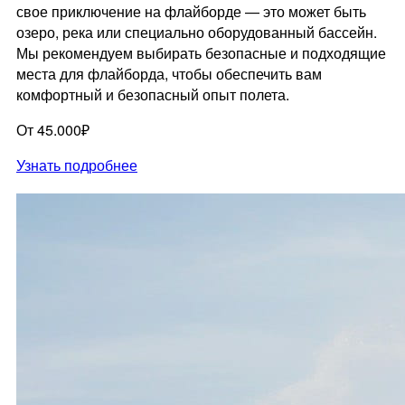
свое приключение на флайборде — это может быть
озеро, река или специально оборудованный бассейн.
Мы рекомендуем выбирать безопасные и подходящие
места для флайборда, чтобы обеспечить вам
комфортный и безопасный опыт полета.
От 45.000₽
Узнать подробнее