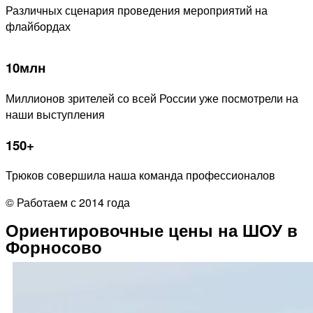
Различных сценария проведения мероприятий на
флайбордах
10млн
Миллионов зрителей со всей России уже посмотрели на
наши выступления
150+
Трюков совершила наша команда профессионалов
© Работаем с 2014 года
Ориентировочные цены на ШОУ в
Форносово