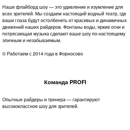
Наше флайборд шоу — это удивление и изумление для
всех зрителей. Мы создаем настоящий водный театр, где
ваши глаза будут остолбенеть от красивых и динамичных
движений наших райдеров. Фонтаны воды, яркие огни и
потрясающая музыка сделают ваше шоу по-настоящему
эпичным и незабываемым.
© Работаем с 2014 года в Форносово
Команда PROFI
Опытные райдеры и тренера — гарантируют
высококлассное шоу для зрителей.