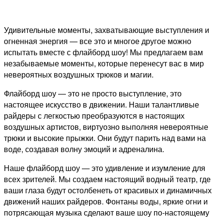
Удивительные моменты, захватывающие выступления и
огненная энергия — все это и многое другое можно
испытать вместе с флайборд шоу! Мы предлагаем вам
незабываемые моменты, которые перенесут вас в мир
невероятных воздушных трюков и магии.
Флайборд шоу — это не просто выступление, это
настоящее искусство в движении. Наши талантливые
райдеры с легкостью преобразуются в настоящих
воздушных артистов, виртуозно выполняя невероятные
трюки и высокие прыжки. Они будут парить над вами на
воде, создавая волну эмоций и адреналина.
Наше флайборд шоу — это удивление и изумление для
всех зрителей. Мы создаем настоящий водный театр, где
ваши глаза будут остолбенеть от красивых и динамичных
движений наших райдеров. Фонтаны воды, яркие огни и
потрясающая музыка сделают ваше шоу по-настоящему