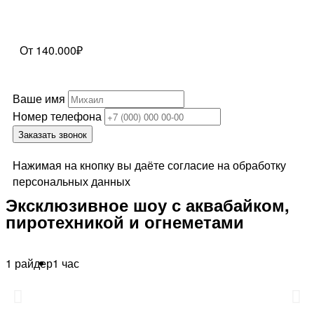
От 140.000₽
Ваше имя
Номер телефона
Заказать звонок
Нажимая на кнопку вы даёте согласие на обработку
персональных данных
Эксклюзивное шоу с аквабайком,
пиротехникой и огнеметами
1 райдер
1 час