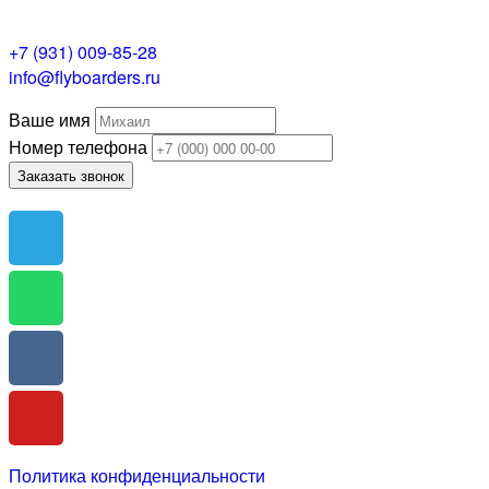
+7 (931) 009-85-28
info@flyboarders.ru
Ваше имя
Номер телефона
Заказать звонок
Политика конфиденциальности