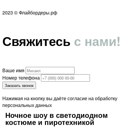
2023 © Флайбордеры.рф
Свяжитесь
с нами!
Ваше имя
Номер телефона
Заказать звонок
Нажимая на кнопку вы даёте согласие на обработку
персональных данных
Ночное шоу в светодиодном
костюме и пиротехникой