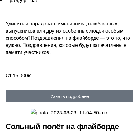
1 райдер
1 час
Удивить и порадовать именинника, влюбленных,
выпускников или других особенных людей особым
способом?Поздравления на флайборде — это то, что
нужно. Поздравления, которые будут запечатлены в
памяти участников.
От 15.000₽
Узнать подробнее
Сольный полёт на флайборде