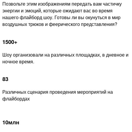
Позвольте этим изображениям передать вам частичку
энергии и эмоций, которые ожидают вас во время
нашего флайборд шоу. Готовы ли вы окунуться в мир
воздушных трюков и феерического представления?
1500+
Шоу организовали на различных площадках, в дневное и
ночное время.
83
Различных сценария проведения мероприятий на
флайбордах
10млн