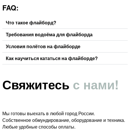
FAQ:
Что такое флайборд?
Требования водоёма для флайборда
Условия полётов на флайборде
Как научиться кататься на флайборде?
Свяжитесь
с нами!
Мы готовы выехать в любой город России.
Собственное обмундирование, оборудование и техника.
Любые удобные способы оплаты.