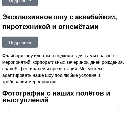
Подробнее
Эксклюзивное шоу с аквабайком,
пиротехникой и огнемётами
Подробнее
Флайборд шоу идеально подходит для самых разных
мероприятий: корпоративных вечеринок, дней рождения,
свадеб, фестивалей и презентаций. Мы можем
адаптировать наше шоу под любые условия и
требования мероприятия.
Фотографии с наших полётов и
выступлений