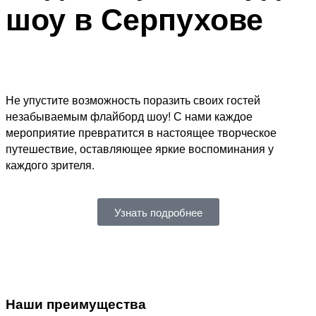
шоу в Серпухове
Не упустите возможность поразить своих гостей
незабываемым флайборд шоу! С нами каждое
мероприятие превратится в настоящее творческое
путешествие, оставляющее яркие воспоминания у
каждого зрителя.
Узнать подробнее
Наши преимущества