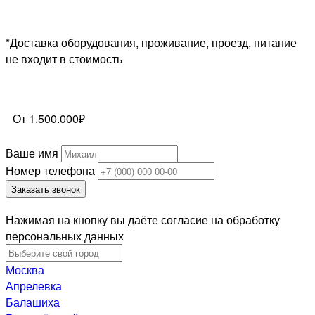
*Доставка оборудования, проживание, проезд, питание
не входит в стоимость
От 1.500.000₽
Ваше имя
Номер телефона
Заказать звонок
Нажимая на кнопку вы даёте согласие на обработку
персональных данных
Москва
Апрелевка
Балашиха