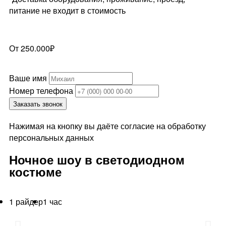
питание не входит в стоимость
От 250.000₽
Ваше имя
Номер телефона
Заказать звонок
Нажимая на кнопку вы даёте согласие на обработку
персональных данных
Ночное шоу в светодиодном
костюме
1 райдер
1 час