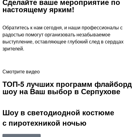
Сделайте ваше мероприятие по
настоящему ярким!​
Обратитесь к нам сегодня, и наши профессионалы с
радостью помогут организовать незабываемое
выступление, оставляющее глубокий след в сердцах
зрителей.
Смотрите видео
ТОП-5 лучших программ флайборд
шоу на Ваш выбор в Серпухове
Шоу в светодиодной костюме
с пиротехникой ночью