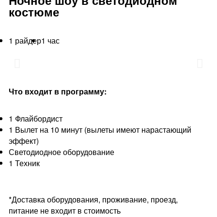
костюме
1 райдер
1 час
Что входит в программу:
1 Флайбордист
1 Вылет на 10 минут (вылеты имеют нарастающий
эффект)
Светодиодное оборудование
1 Техник
*Доставка оборудования, проживание, проезд,
питание не входит в стоимость