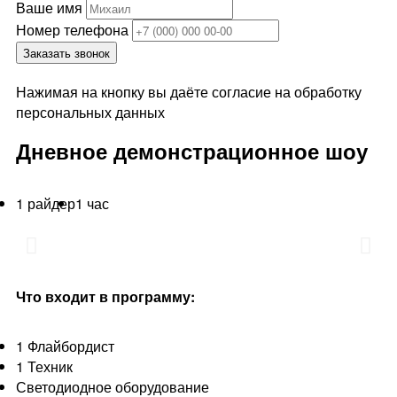
Ваше имя
Номер телефона
Заказать звонок
Нажимая на кнопку вы даёте согласие на обработку
персональных данных
Дневное демонстрационное шоу
1 райдер
1 час
Что входит в программу:
1 Флайбордист
1 Техник
Светодиодное оборудование