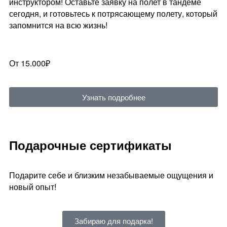
инструктором! Оставьте заявку на полет в тандеме
сегодня, и готовьтесь к потрясающему полету, который
запомнится на всю жизнь!
От 15.000₽
Узнать подробнее
Подарочные сертификаты
Подарите себе и близким незабываемые ощущения и
новый опыт!
Забираю для подарка!