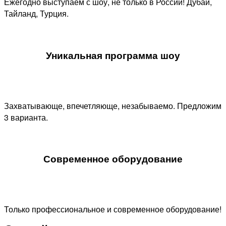
Ежегодно выступаем с шоу, не только в России! Дубаи,
Тайланд, Турция.
Уникальная программа шоу​
Захватывающе, впечетляюще, незабываемо. Предложим
3 варианта.
Современное оборудование
Только профессиональное и современное оборудование!