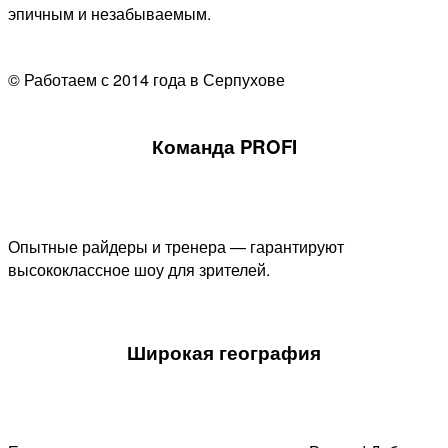
эпичным и незабываемым.
© Работаем с 2014 года в Серпухове
Команда PROFI
Опытные райдеры и тренера — гарантируют
высококлассное шоу для зрителей.
Широкая география