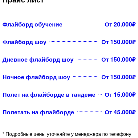
Флайборд обучение
От 20.000₽
Флайборд шоу
От 150.000₽
Дневное флайборд шоу
От 150.000₽
Ночное флайборд шоу
От 150.000₽
Полёт на флайборде в тандеме
От 15.000₽
Полетать на флайборде
От 45.000₽
* Подробные цены уточняйте у менеджера по телефону