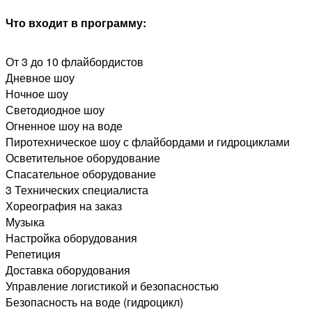
Что входит в программу:
От 3 до 10 флайбордистов
Дневное шоу
Ночное шоу
Светодиодное шоу
Огненное шоу на воде
Пиротехническое шоу с флайбордами и гидроциклами
Осветительное оборудование
Спасательное оборудование
3 Технических специалиста
Хореография на заказ
Музыка
Настройка оборудования
Репетиция
Доставка оборудования
Управление логистикой и безопасностью
Безопасность на воде (гидроцикл)