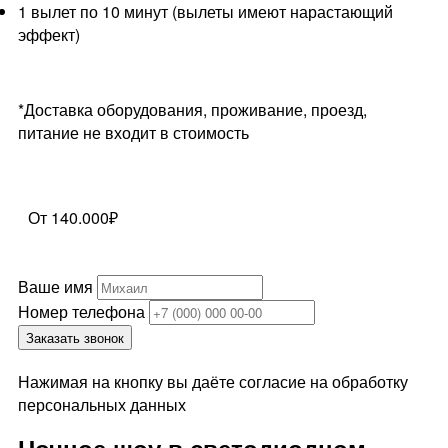
1 вылет по 10 минут (вылеты имеют нарастающий
эффект)
*Доставка оборудования, проживание, проезд,
питание не входит в стоимость
От 140.000₽
Ваше имя
Номер телефона
Заказать звонок
Нажимая на кнопку вы даёте согласие на обработку
персональных данных
Ночное шоу в светодиодном