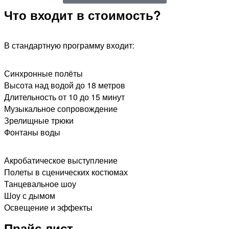
Что входит в стоимость?
В стандартную программу входит:
Синхронные полёты
Высота над водой до 18 метров
Длительность от 10 до 15 минут
Музыкальное сопровождение
Зрелищные трюки
Фонтаны воды​
Акробатическое выступление
Полеты в сценических костюмах
Танцевальное шоу
Шоу с дымом
Освещение и эффекты
Прайс лист