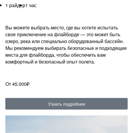
1 райдер
1 час
Вы можете выбрать место, где вы хотите испытать
свое приключение на флайборде — это может быть
озеро, река или специально оборудованный бассейн.
Мы рекомендуем выбирать безопасные и подходящие
места для флайборда, чтобы обеспечить вам
комфортный и безопасный опыт полета.
От 45.000₽
Узнать подробнее