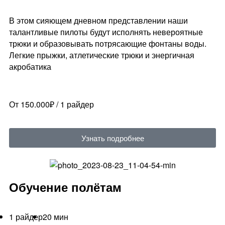
В этом сияющем дневном представлении наши
талантливые пилоты будут исполнять невероятные
трюки и образовывать потрясающие фонтаны воды.
Легкие прыжки, атлетические трюки и энергичная
акробатика
От 150.000₽ / 1 райдер
Узнать подробнее
Обучение полётам
1 райдер
20 мин