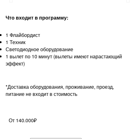
Что входит в программу:
1 Флайбордист
1 Техник
Светодиодное оборудование
1 вылет по 10 минут (вылеты имеют нарастающий
эффект)
*Доставка оборудования, проживание, проезд,
питание не входит в стоимость
От 140.000₽