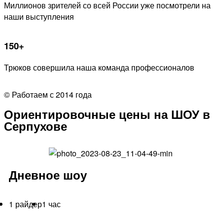
Миллионов зрителей со всей России уже посмотрели на
наши выступления
150+
Трюков совершила наша команда профессионалов
© Работаем с 2014 года
Ориентировочные цены на ШОУ в
Серпухове
Дневное шоу
1 райдер
1 час