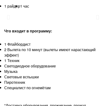
1 райдер
1 час
Что входит в программу:
1 Флайбордист
2 Вылета по 10 минут (вылеты имеют нарастающий
эффект)
1 Техник
Светодиодное оборудование
Музыка
Световые вспышки
Пиротехник
Специалист по огнемётам
*Доставка оборудования, проживание, проезд,