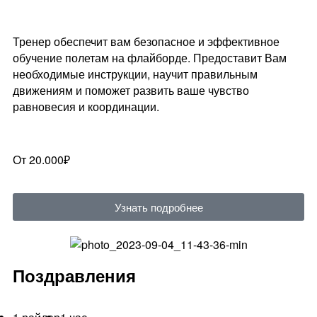
Тренер обеспечит вам безопасное и эффективное
обучение полетам на флайборде. Предоставит Вам
необходимые инструкции, научит правильным
движениям и поможет развить ваше чувство
равновесия и координации.
От 20.000₽
Узнать подробнее
Поздравления