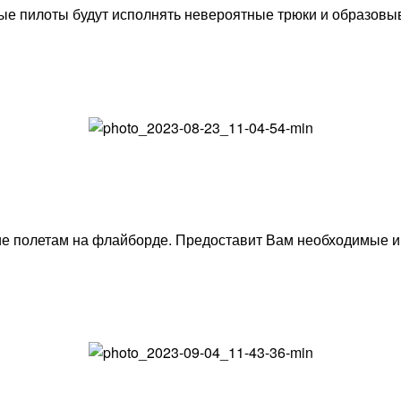
е пилоты будут исполнять невероятные трюки и образовы
ие полетам на флайборде. Предоставит Вам необходимые и