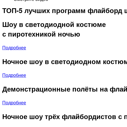
ТОП-5 лучших программ флайборд ш
Шоу в светодиодной костюме
с пиротехникой ночью
Подробнее
Ночное шоу в светодиодном костю
Подробнее
Демонстрационные полёты на флай
Подробнее
Ночное шоу трёх флайбордистов с 