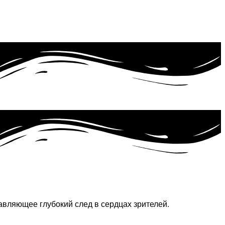
авляющее глубокий след в сердцах зрителей.