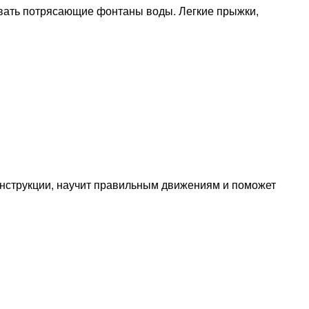
вать потрясающие фонтаны воды. Легкие прыжки,
нструкции, научит правильным движениям и поможет