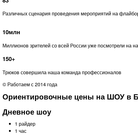
83
Различных сценария проведения мероприятий на флайбо
10млн
Миллионов зрителей со всей России уже посмотрели на 
150+
Трюков совершила наша команда профессионалов
© Работаем с 2014 года
Ориентировочные цены на ШОУ в Б
Дневное шоу
1 райдер
1 час