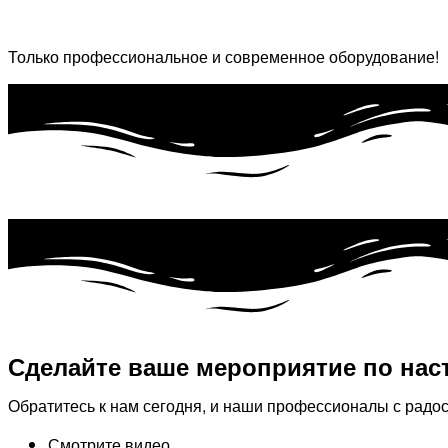
Только профессиональное и современное оборудование!
Сделайте ваше мероприятие по нас
Обратитесь к нам сегодня, и наши профессионалы с радо
Смотрите видео