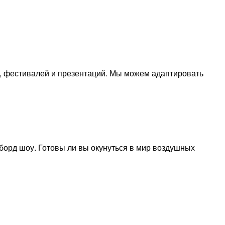
, фестивалей и презентаций. Мы можем адаптировать
борд шоу. Готовы ли вы окунуться в мир воздушных