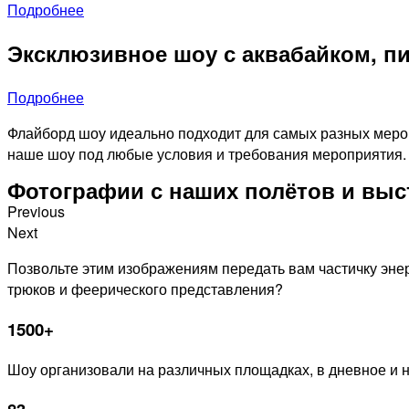
Подробнее
Эксклюзивное шоу с аквабайком, п
Подробнее
Флайборд шоу идеально подходит для самых разных мероп
наше шоу под любые условия и требования мероприятия.
Фотографии с наших полётов и вы
Previous
Next
Позвольте этим изображениям передать вам частичку эне
трюков и феерического представления?
1500+
Шоу организовали на различных площадках, в дневное и 