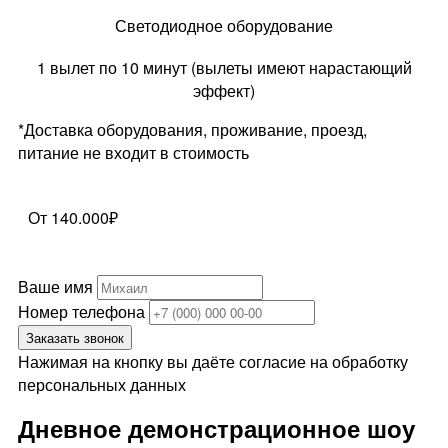
Светодиодное оборудование
1 вылет по 10 минут (вылеты имеют нарастающий
эффект)
*Доставка оборудования, проживание, проезд,
питание не входит в стоимость
От 140.000₽
Ваше имя
Номер телефона
Заказать звонок
Нажимая на кнопку вы даёте согласие на обработку
персональных данных
Дневное демонстрационное шоу