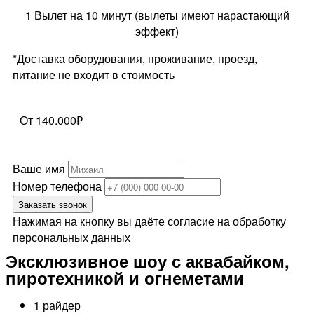
1 Вылет на 10 минут (вылеты имеют нарастающий
эффект)
*Доставка оборудования, проживание, проезд,
питание не входит в стоимость
От 140.000₽
Ваше имя
Номер телефона
Заказать звонок
Нажимая на кнопку вы даёте согласие на обработку
персональных данных
Эксклюзивное шоу с аквабайком,
пиротехникой и огнеметами
1 райдер