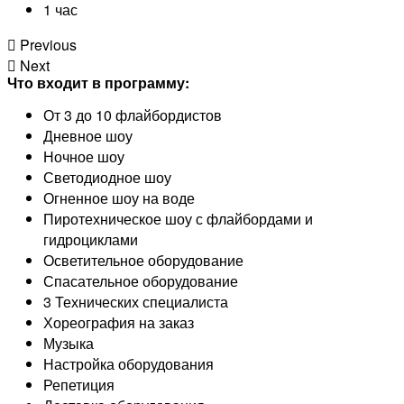
1 час
Previous
Next
Что входит в программу:
От 3 до 10 флайбордистов
Дневное шоу
Ночное шоу
Светодиодное шоу
Огненное шоу на воде
Пиротехническое шоу с флайбордами и
гидроциклами
Осветительное оборудование
Спасательное оборудование
3 Технических специалиста
Хореография на заказ
Музыка
Настройка оборудования
Репетиция