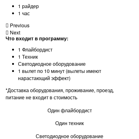
1 райдер
1 час
Previous
Next
Что входит в программу:
1 Флайбордист
1 Техник
Светодиодное оборудование
1 вылет по 10 минут (вылеты имеют
нарастающий эффект)
*Доставка оборудования, проживание, проезд,
питание не входит в стоимость
Один флайбордист
Один техник
Светодиодное оборудование