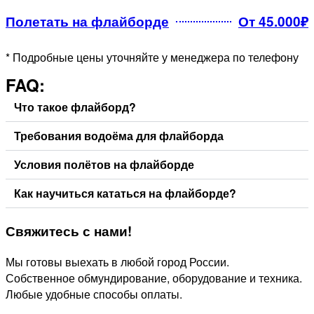
Полетать на флайборде
От 45.000₽
* Подробные цены уточняйте у менеджера по телефону
FAQ:
Что такое флайборд?
Требования водоёма для флайборда
Условия полётов на флайборде
Как научиться кататься на флайборде?
Свяжитесь
с нами!
Мы готовы выехать в любой город России.
Собственное обмундирование, оборудование и техника.
Любые удобные способы оплаты.