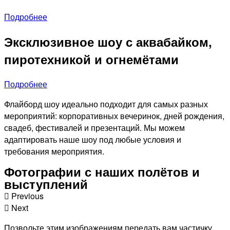
Подробнее
Эксклюзивное шоу с аквабайком,
пиротехникой и огнемётами
Подробнее
Флайборд шоу идеально подходит для самых разных
мероприятий: корпоративных вечеринок, дней рождения,
свадеб, фестивалей и презентаций. Мы можем
адаптировать наше шоу под любые условия и
требования мероприятия.
Фотографии с наших полётов и
выступлений
Previous
Next
Позвольте этим изображениям передать вам частичку