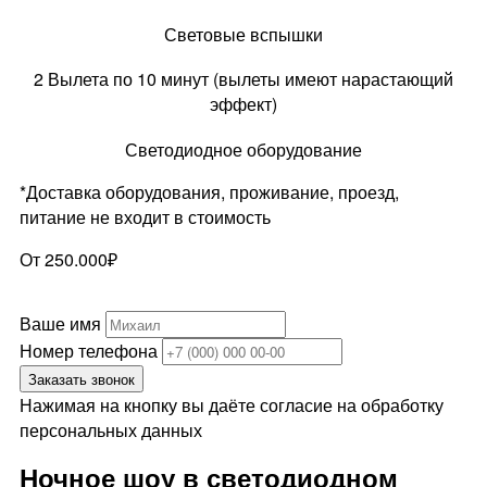
Световые вспышки
2 Вылета по 10 минут (вылеты имеют нарастающий
эффект)
Светодиодное оборудование
*Доставка оборудования, проживание, проезд,
питание не входит в стоимость
От 250.000₽
Ваше имя
Номер телефона
Заказать звонок
Нажимая на кнопку вы даёте согласие на обработку
персональных данных
Ночное шоу в светодиодном