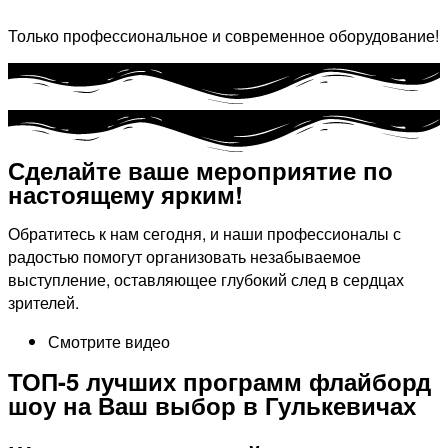
Только профессиональное и современное оборудование!
Сделайте ваше мероприятие по
настоящему ярким!​
Обратитесь к нам сегодня, и наши профессионалы с
радостью помогут организовать незабываемое
выступление, оставляющее глубокий след в сердцах
зрителей.
Смотрите видео
ТОП-5 лучших программ флайборд
шоу на Ваш выбор в Гулькевичах