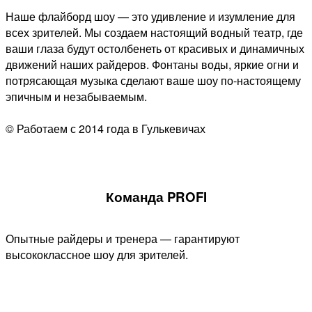
Наше флайборд шоу — это удивление и изумление для
всех зрителей. Мы создаем настоящий водный театр, где
ваши глаза будут остолбенеть от красивых и динамичных
движений наших райдеров. Фонтаны воды, яркие огни и
потрясающая музыка сделают ваше шоу по-настоящему
эпичным и незабываемым.
© Работаем с 2014 года в Гулькевичах
Команда PROFI
Опытные райдеры и тренера — гарантируют
высококлассное шоу для зрителей.