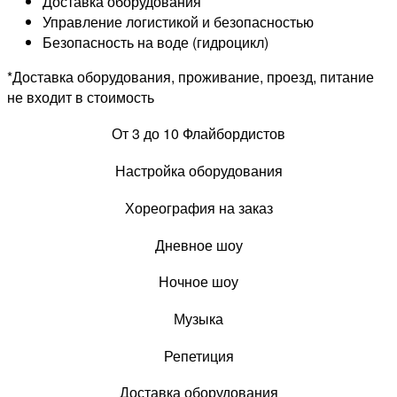
Доставка оборудования
Управление логистикой и безопасностью
Безопасность на воде (гидроцикл)
*Доставка оборудования, проживание, проезд, питание
не входит в стоимость
От 3 до 10 Флайбордистов
Настройка оборудования
Хореография на заказ
Дневное шоу
Ночное шоу
Музыка
Репетиция
Доставка оборудования