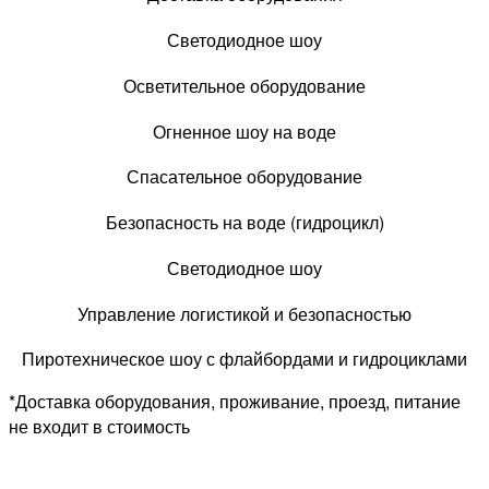
Светодиодное шоу
Осветительное оборудование
Огненное шоу на воде
Спасательное оборудование
Безопасность на воде (гидроцикл)
Светодиодное шоу
Управление логистикой и безопасностью
Пиротехническое шоу с флайбордами и гидроциклами
*Доставка оборудования, проживание, проезд, питание
не входит в стоимость