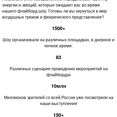
энергии и эмоций, которые ожидают вас во время
нашего флайборд шоу. Готовы ли вы окунуться в мир
воздушных трюков и феерического представления?
1500+
Шоу организовали на различных площадках, в дневное и
ночное время.
83
Различных сценария проведения мероприятий на
флайбордах
10млн
Миллионов зрителей со всей России уже посмотрели на
наши выступления
150+