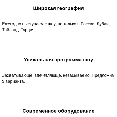
Широкая география
Ежегодно выступаем с шоу, не только в России! Дубаи,
Тайланд, Турция.
Уникальная программа шоу​
Захватывающе, впечетляюще, незабываемо. Предложим
3 варианта.
Современное оборудование