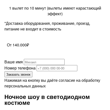
1 вылет по 10 минут (вылеты имеют нарастающий
эффект)
*Доставка оборудования, проживание, проезд,
питание не входит в стоимость
От 140.000₽
Ваше имя
Номер телефона
Заказать звонок
Нажимая на кнопку вы даёте согласие на обработку
персональных данных
Ночное шоу в светодиодном
костюме