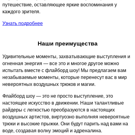
путешествие, оставляющее яркие воспоминания у
каждого зрителя.
Узнать подробнее
Наши преимущества
Удивительные моменты, захватывающие выступления и
огненная энергия — все это и многое другое можно
испытать вместе с флайборд шоу! Мы предлагаем вам
незабываемые моменты, которые перенесут вас в мир
невероятных воздушных трюков и магии.
Флайборд шоу — это не просто выступление, это
настоящее искусство в движении. Наши талантливые
райдеры с легкостью преобразуются в настоящих
воздушных артистов, виртуозно выполняя невероятные
трюки и высокие прыжки. Они будут парить над вами на
воде, создавая волну эмоций и адреналина.