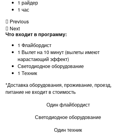
1 райдер
1 час
Previous
Next
Что входит в программу:
1 Флайбордист
1 Вылет на 10 минут (вылеты имеют
нарастающий эффект)
Светодиодное оборудование
1 Техник
*Доставка оборудования, проживание, проезд,
питание не входит в стоимость
Один флайбордист
Светодиодное оборудование
Один техник