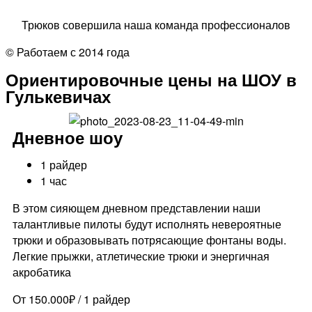
Трюков совершила наша команда профессионалов
© Работаем с 2014 года
Ориентировочные цены на ШОУ в
Гулькевичах
Дневное шоу
1 райдер
1 час
В этом сияющем дневном представлении наши
талантливые пилоты будут исполнять невероятные
трюки и образовывать потрясающие фонтаны воды.
Легкие прыжки, атлетические трюки и энергичная
акробатика
От 150.000₽ / 1 райдер