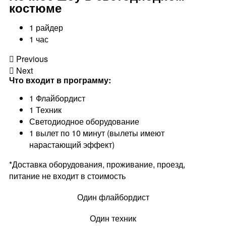
костюме
1 райдер
1 час
Previous
Next
Что входит в программу:
1 Флайбордист
1 Техник
Светодиодное оборудование
1 вылет по 10 минут (вылеты имеют
нарастающий эффект)
*Доставка оборудования, проживание, проезд,
питание не входит в стоимость
Один флайбордист
Один техник