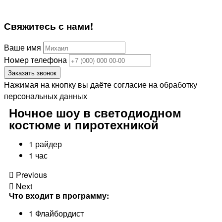
Свяжитесь
с нами!
Ваше имя
Номер телефона
Заказать звонок
Нажимая на кнопку вы даёте согласие на обработку
персональных данных
Ночное шоу в светодиодном
костюме и пиротехникой
1 райдер
1 час
Previous
Next
Что входит в программу:
1 Флайбордист