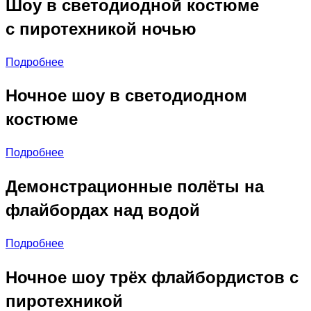
Шоу в светодиодной костюме
с пиротехникой ночью
Подробнее
Ночное шоу в светодиодном
костюме
Подробнее
Демонстрационные полёты на
флайбордах над водой
Подробнее
Ночное шоу трёх флайбордистов с
пиротехникой