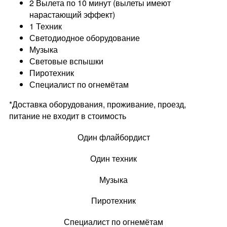
2 Вылета по 10 минут (вылеты имеют
нарастающий эффект)
1 Техник
Светодиодное оборудование
Музыка
Световые вспышки
Пиротехник
Специалист по огнемётам
*Доставка оборудования, проживание, проезд,
питание не входит в стоимость
Один флайбордист
Один техник
Музыка
Пиротехник
Специалист по огнемётам