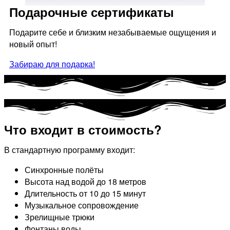
Подарочные сертификаты
Подарите себе и близким незабываемые ощущения и
новый опыт!
Забираю для подарка!
Что входит в стоимость?
В стандартную программу входит:
Синхронные полёты
Высота над водой до 18 метров
Длительность от 10 до 15 минут
Музыкальное сопровождение
Зрелищные трюки
Фонтаны воды​