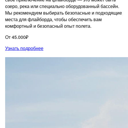
озеро, река или специально оборудованный бассейн.
Мы рекомендуем выбирать безопасные и подходящие
места для флайборда, чтобы обеспечить вам
комфортный и безопасный опыт полета.
От 45.000₽
Узнать подробнее