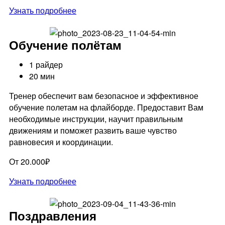
Узнать подробнее
Обучение полётам
1 райдер
20 мин
Тренер обеспечит вам безопасное и эффективное
обучение полетам на флайборде. Предоставит Вам
необходимые инструкции, научит правильным
движениям и поможет развить ваше чувство
равновесия и координации.
От 20.000₽
Узнать подробнее
Поздравления