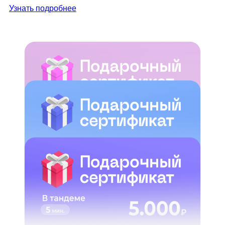
Узнать подробнее