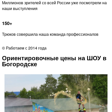
Миллионов зрителей со всей России уже посмотрели на
наши выступления
150+
Трюков совершила наша команда профессионалов
© Работаем с 2014 года
Ориентировочные цены на ШОУ в
Богородске