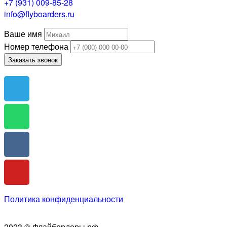
+7 (931) 009-85-28
info@flyboarders.ru
Ваше имя
Номер телефона
Заказать звонок
Политика конфиденциальности
2023 © Флайбордеры.рф