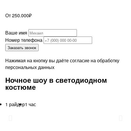
От 250.000₽
Ваше имя
Номер телефона
Заказать звонок
Нажимая на кнопку вы даёте согласие на обработку
персональных данных
Ночное шоу в светодиодном
костюме
1 райдер
1 час