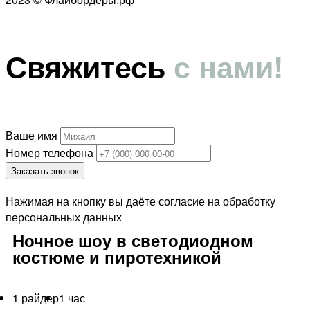
Свяжитесь
с нами!
Ваше имя
Номер телефона
Заказать звонок
Нажимая на кнопку вы даёте согласие на обработку
персональных данных
Ночное шоу в светодиодном
костюме и пиротехникой
1 райдер
1 час