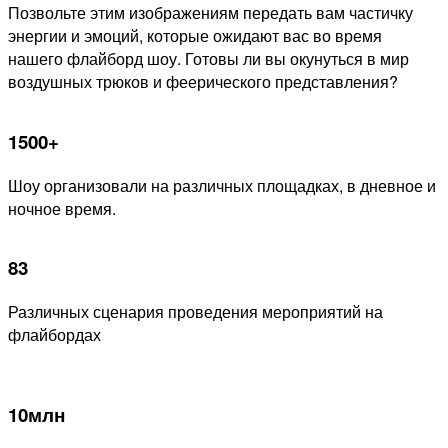
Позвольте этим изображениям передать вам частичку
энергии и эмоций, которые ожидают вас во время
нашего флайборд шоу. Готовы ли вы окунуться в мир
воздушных трюков и феерического представления?
1500+
Шоу организовали на различных площадках, в дневное и
ночное время.
83
Различных сценария проведения мероприятий на
флайбордах
10млн