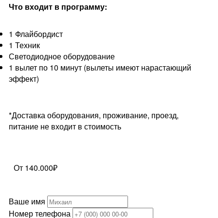
Что входит в программу:
1 Флайбордист
1 Техник
Светодиодное оборудование
1 вылет по 10 минут (вылеты имеют нарастающий
эффект)
*Доставка оборудования, проживание, проезд,
питание не входит в стоимость
От 140.000₽
Ваше имя
Номер телефона