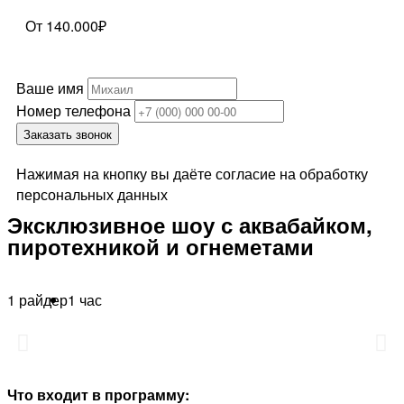
От 140.000₽
Ваше имя
Номер телефона
Заказать звонок
Нажимая на кнопку вы даёте согласие на обработку
персональных данных
Эксклюзивное шоу с аквабайком,
пиротехникой и огнеметами
1 райдер
1 час
Что входит в программу: