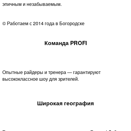
эпичным и незабываемым.
© Работаем с 2014 года в Богородске
Команда PROFI
Опытные райдеры и тренера — гарантируют
высококлассное шоу для зрителей.
Широкая география