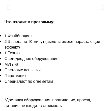
Что входит в программу:
1 Флайбордист
2 Вылета по 10 минут (вылеты имеют нарастающий
эффект)
1 Техник
Светодиодное оборудование
Музыка
Световые вспышки
Пиротехник
Специалист по огнемётам
*Доставка оборудования, проживание, проезд,
питание не входит в стоимость