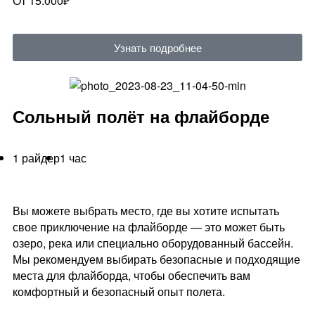
От 15.000₽
Узнать подробнее
Сольный полёт на флайборде
1 райдер
1 час
Вы можете выбрать место, где вы хотите испытать
свое приключение на флайборде — это может быть
озеро, река или специально оборудованный бассейн.
Мы рекомендуем выбирать безопасные и подходящие
места для флайборда, чтобы обеспечить вам
комфортный и безопасный опыт полета.