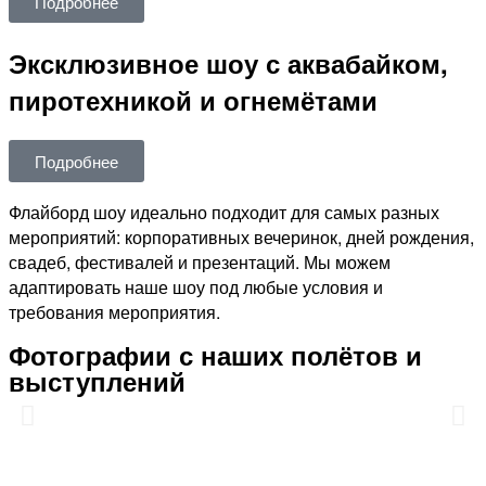
Подробнее
Эксклюзивное шоу с аквабайком,
пиротехникой и огнемётами
Подробнее
Флайборд шоу идеально подходит для самых разных
мероприятий: корпоративных вечеринок, дней рождения,
свадеб, фестивалей и презентаций. Мы можем
адаптировать наше шоу под любые условия и
требования мероприятия.
Фотографии с наших полётов и
выступлений