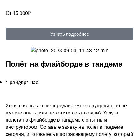
От 45.000₽
Узнать подробнее
Полёт на флайборде в тандеме
1 райдер
1 час
Хотите испытать непередаваемые ощущения, но не
имеете опыта или не хотите летать одни? Услуга
полета на флайборде в тандеме с опытным
инструктором! Оставьте заявку на полет в тандеме
сегодня, и готовьтесь к потрясающему полету, который