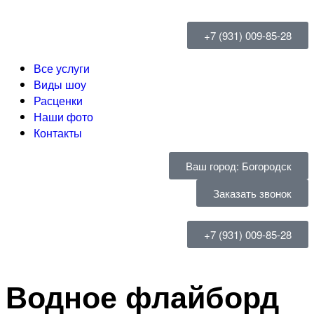
+7 (931) 009-85-28
Все услуги
Виды шоу
Расценки
Наши фото
Контакты
Ваш город: Богородск
Заказать звонок
+7 (931) 009-85-28
Водное флайборд