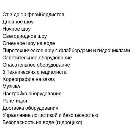
От 3 до 10 флайбордистов
Дневное шоу
Ночное шоу
Светодиодное шоу
Огненное шоу на воде
Пиротехническое шоу с флайбордами и гидроциклами
Осветительное оборудование
Спасательное оборудование
3 Технических специалиста
Хореография на заказ
Музыка
Настройка оборудования
Репетиция
Доставка оборудования
Управление логистикой и безопасностью
Безопасность на воде (гидроцикл)