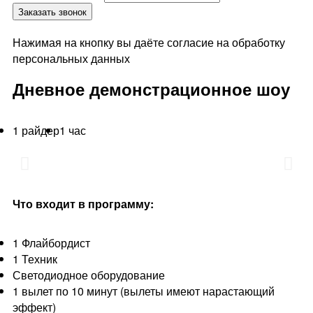
Заказать звонок
Нажимая на кнопку вы даёте согласие на обработку
персональных данных
Дневное демонстрационное шоу
1 райдер
1 час
Что входит в программу:
1 Флайбордист
1 Техник
Светодиодное оборудование
1 вылет по 10 минут (вылеты имеют нарастающий
эффект)