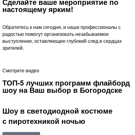
Сделайте ваше мероприятие по
настоящему ярким!​
Обратитесь к нам сегодня, и наши профессионалы с
радостью помогут организовать незабываемое
выступление, оставляющее глубокий след в сердцах
зрителей.
Смотрите видео
ТОП-5 лучших программ флайборд
шоу на Ваш выбор в Богородске
Шоу в светодиодной костюме
с пиротехникой ночью