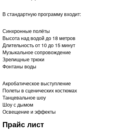
В стандартную программу входит:
Синхронные полёты
Высота над водой до 18 метров
Длительность от 10 до 15 минут
Музыкальное сопровождение
Зрелищные трюки
Фонтаны воды​
Акробатическое выступление
Полеты в сценических костюмах
Танцевальное шоу
Шоу с дымом
Освещение и эффекты
Прайс лист