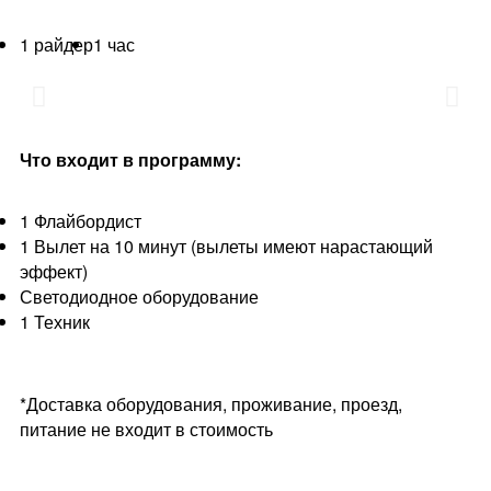
1 райдер
1 час
Что входит в программу:
1 Флайбордист
1 Вылет на 10 минут (вылеты имеют нарастающий
эффект)
Светодиодное оборудование
1 Техник
*Доставка оборудования, проживание, проезд,
питание не входит в стоимость