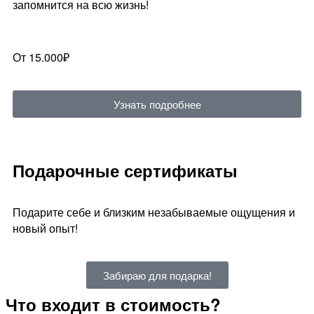
запомнится на всю жизнь!
От 15.000₽
Узнать подробнее
Подарочные сертификаты
Подарите себе и близким незабываемые ощущения и
новый опыт!
Забираю для подарка!
Что входит в стоимость?