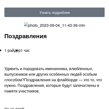
Узнать подробнее
Поздравления
1 райдер
1 час
Удивить и порадовать именинника, влюбленных,
выпускников или других особенных людей особым
способом?Поздравления на флайборде — это то, что
нужно. Поздравления, которые будут запечатлены в
памяти участников.