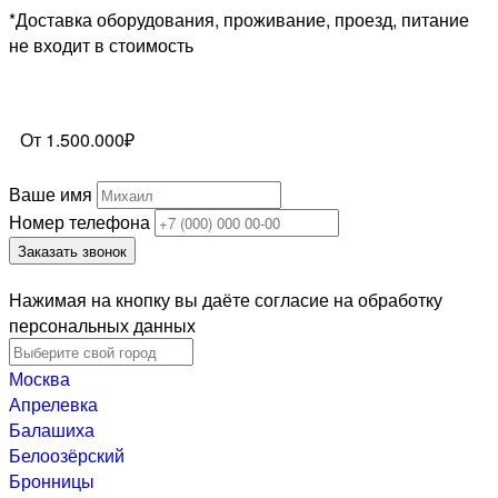
*Доставка оборудования, проживание, проезд, питание
не входит в стоимость
От 1.500.000₽
Ваше имя
Номер телефона
Заказать звонок
Нажимая на кнопку вы даёте согласие на обработку
персональных данных
Москва
Апрелевка
Балашиха
Белоозёрский
Бронницы