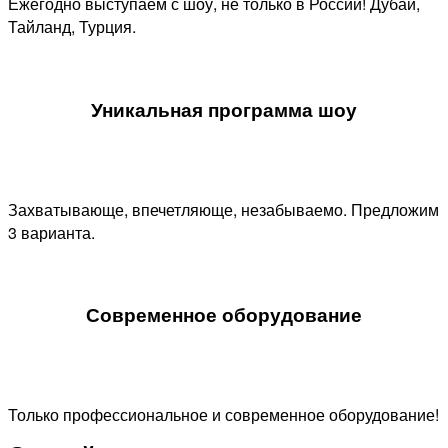
Ежегодно выступаем с шоу, не только в России! Дубаи,
Тайланд, Турция.
Уникальная программа шоу​
Захватывающе, впечетляюще, незабываемо. Предложим
3 варианта.
Современное оборудование
Только профессиональное и современное оборудование!