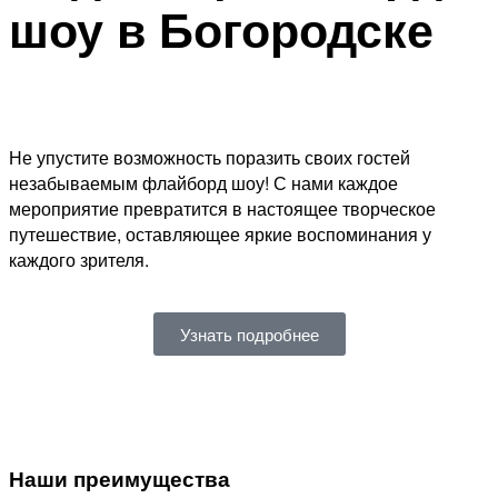
шоу в Богородске
Не упустите возможность поразить своих гостей
незабываемым флайборд шоу! С нами каждое
мероприятие превратится в настоящее творческое
путешествие, оставляющее яркие воспоминания у
каждого зрителя.
Узнать подробнее
Наши преимущества