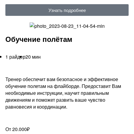
Узнать подробнее
Обучение полётам
1 райдер
20 мин
Тренер обеспечит вам безопасное и эффективное
обучение полетам на флайборде. Предоставит Вам
необходимые инструкции, научит правильным
движениям и поможет развить ваше чувство
равновесия и координации.
От 20.000₽