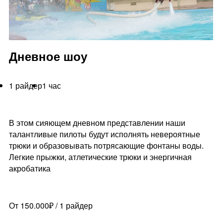
Дневное шоу
1 райдер
1 час
В этом сияющем дневном представлении наши
талантливые пилоты будут исполнять невероятные
трюки и образовывать потрясающие фонтаны воды.
Легкие прыжки, атлетические трюки и энергичная
акробатика
От 150.000₽ / 1 райдер