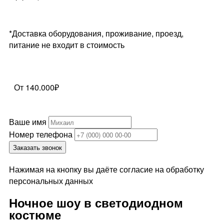
*Доставка оборудования, проживание, проезд,
питание не входит в стоимость
От 140.000₽
Ваше имя
Номер телефона
Заказать звонок
Нажимая на кнопку вы даёте согласие на обработку
персональных данных
Ночное шоу в светодиодном
костюме