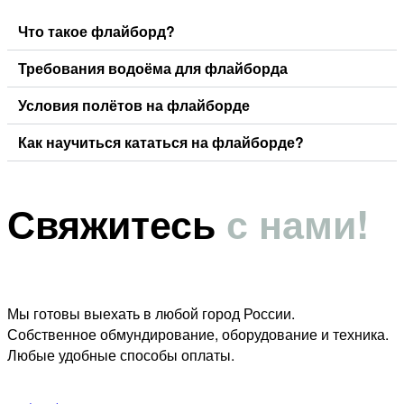
Что такое флайборд?
Требования водоёма для флайборда
Условия полётов на флайборде
Как научиться кататься на флайборде?
Свяжитесь
с нами!
Мы готовы выехать в любой город России.
Собственное обмундирование, оборудование и техника.
Любые удобные способы оплаты.