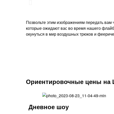
Позвольте этим изображениям передать вам ч
которые ожидают вас во время нашего флайб
окунуться в мир воздушных трюков и феерич
Ориентировочные цены на 
Дневное шоу