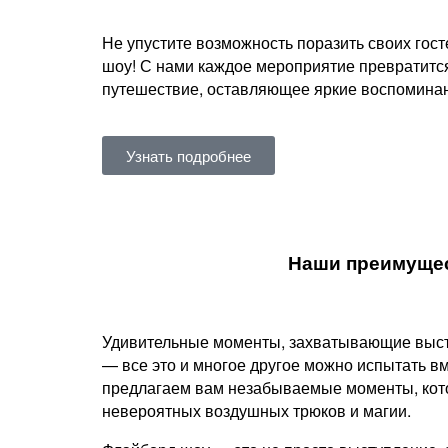
Не упустите возможность поразить своих го
шоу! С нами каждое мероприятие превратитс
путешествие, оставляющее яркие воспоминани
Узнать подробнее
Наши преимуще
Удивительные моменты, захватывающие выст
— все это и многое другое можно испытать в
предлагаем вам незабываемые моменты, кото
невероятных воздушных трюков и магии.