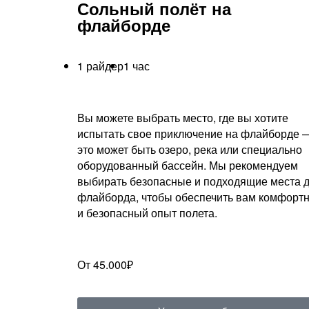
Сольный полёт на
флайборде
1 райдер
1 час
Вы можете выбрать место, где вы хотите
испытать свое приключение на флайборде 
это может быть озеро, река или специально
оборудованный бассейн. Мы рекомендуем
выбирать безопасные и подходящие места 
флайборда, чтобы обеспечить вам комфорт
и безопасный опыт полета.
От 45.000₽