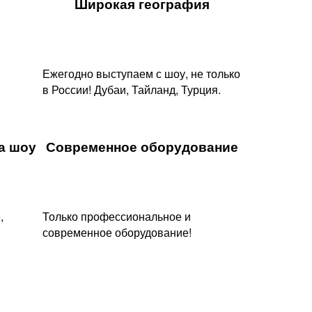
Широкая география
Ежегодно выступаем с шоу, не только
в России! Дубаи, Тайланд, Турция.
 шоу​
Современное оборудование
,
Только профессиональное и
современное оборудование!