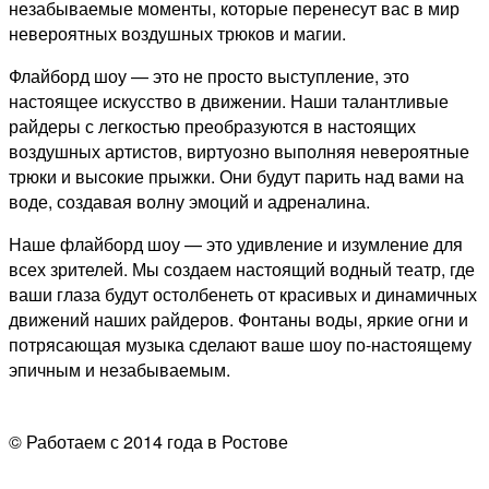
незабываемые моменты, которые перенесут вас в мир
невероятных воздушных трюков и магии.
Флайборд шоу — это не просто выступление, это
настоящее искусство в движении. Наши талантливые
райдеры с легкостью преобразуются в настоящих
воздушных артистов, виртуозно выполняя невероятные
трюки и высокие прыжки. Они будут парить над вами на
воде, создавая волну эмоций и адреналина.
Наше флайборд шоу — это удивление и изумление для
всех зрителей. Мы создаем настоящий водный театр, где
ваши глаза будут остолбенеть от красивых и динамичных
движений наших райдеров. Фонтаны воды, яркие огни и
потрясающая музыка сделают ваше шоу по-настоящему
эпичным и незабываемым.
© Работаем с 2014 года в Ростове