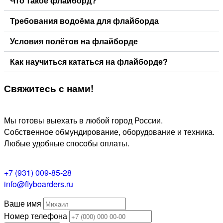
Что такое флайборд?
Требования водоёма для флайборда
Условия полётов на флайборде
Как научиться кататься на флайборде?
Свяжитесь
с нами!
Мы готовы выехать в любой город России.
Собственное обмундирование, оборудование и техника.
Любые удобные способы оплаты.
+7 (931) 009-85-28
info@flyboarders.ru
Ваше имя
Номер телефона