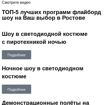
Смотрите видео
ТОП-5 лучших программ флайборд
шоу на Ваш выбор в Ростове
Шоу в светодиодной костюме
с пиротехникой ночью
Подробнее
Ночное шоу в светодиодном
костюме
Подробнее
Демонстрационные полёты на