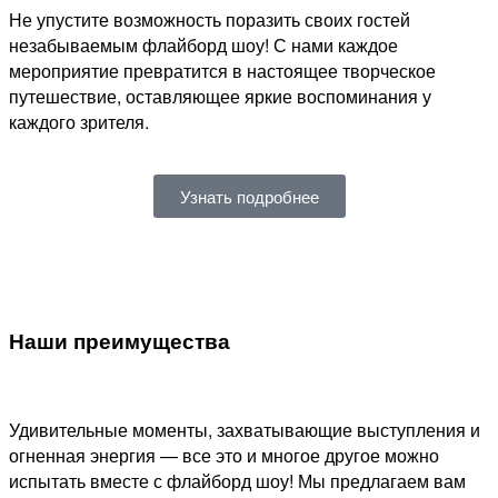
Не упустите возможность поразить своих гостей
незабываемым флайборд шоу! С нами каждое
мероприятие превратится в настоящее творческое
путешествие, оставляющее яркие воспоминания у
каждого зрителя.
Узнать подробнее
Наши преимущества
Удивительные моменты, захватывающие выступления и
огненная энергия — все это и многое другое можно
испытать вместе с флайборд шоу! Мы предлагаем вам