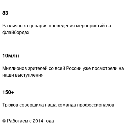
83
Различных сценария проведения мероприятий на
флайбордах
10млн
Миллионов зрителей со всей России уже посмотрели на
наши выступления
150+
Трюков совершила наша команда профессионалов
© Работаем с 2014 года