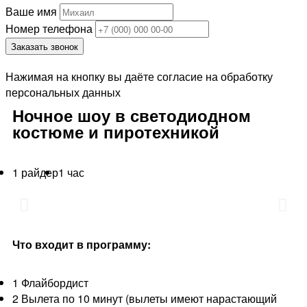
Ваше имя
Номер телефона
Заказать звонок
Нажимая на кнопку вы даёте согласие на обработку
персональных данных
Ночное шоу в светодиодном
костюме и пиротехникой
1 райдер
1 час
Что входит в программу:
1 Флайбордист
2 Вылета по 10 минут (вылеты имеют нарастающий