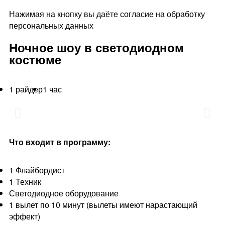
Нажимая на кнопку вы даёте согласие на обработку
персональных данных
Ночное шоу в светодиодном
костюме
1 райдер
1 час
Что входит в программу:
1 Флайбордист
1 Техник
Светодиодное оборудование
1 вылет по 10 минут (вылеты имеют нарастающий
эффект)