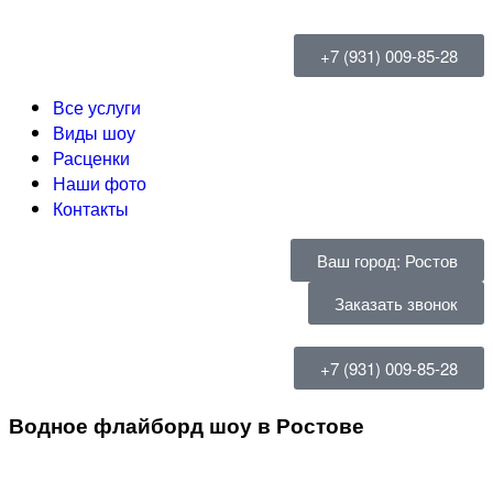
+7 (931) 009-85-28
Все услуги
Виды шоу
Расценки
Наши фото
Контакты
Ваш город: Ростов
Заказать звонок
+7 (931) 009-85-28
Водное флайборд шоу в Ростове