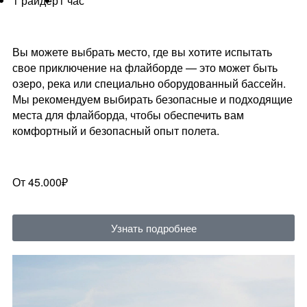
1 райдер
1 час
Вы можете выбрать место, где вы хотите испытать
свое приключение на флайборде — это может быть
озеро, река или специально оборудованный бассейн.
Мы рекомендуем выбирать безопасные и подходящие
места для флайборда, чтобы обеспечить вам
комфортный и безопасный опыт полета.
От 45.000₽
Узнать подробнее