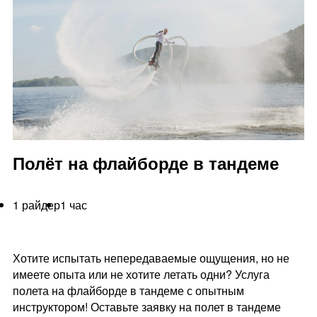
Полёт на флайборде в тандеме
1 райдер
1 час
Хотите испытать непередаваемые ощущения, но не
имеете опыта или не хотите летать одни? Услуга
полета на флайборде в тандеме с опытным
инструктором! Оставьте заявку на полет в тандеме