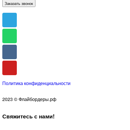
Заказать звонок
Политика конфиденциальности
2023 © Флайбордеры.рф
Свяжитесь
с нами!