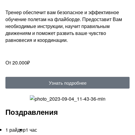
Тренер обеспечит вам безопасное и эффективное
обучение полетам на флайборде. Предоставит Вам
необходимые инструкции, научит правильным
движениям и поможет развить ваше чувство
равновесия и координации.
От 20.000₽
Узнать подробнее
Поздравления
1 райдер
1 час