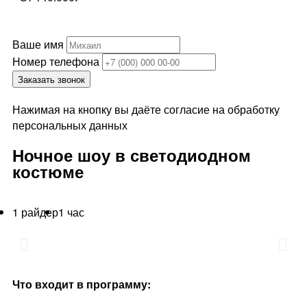
Ваше имя
Номер телефона
Заказать звонок
Нажимая на кнопку вы даёте согласие на обработку
персональных данных
Ночное шоу в светодиодном
костюме
1 райдер
1 час
Что входит в программу: