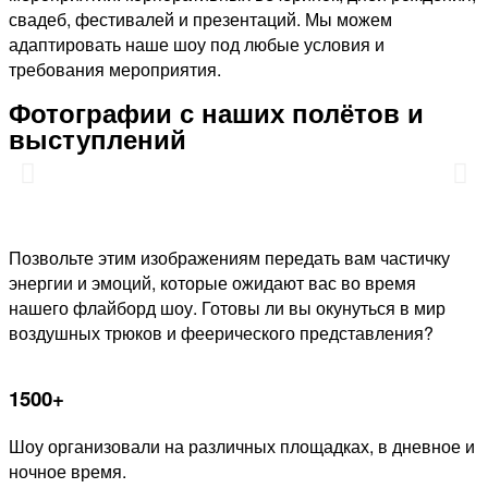
свадеб, фестивалей и презентаций. Мы можем
адаптировать наше шоу под любые условия и
требования мероприятия.
Фотографии с наших полётов и
выступлений
Позвольте этим изображениям передать вам частичку
энергии и эмоций, которые ожидают вас во время
нашего флайборд шоу. Готовы ли вы окунуться в мир
воздушных трюков и феерического представления?
1500+
Шоу организовали на различных площадках, в дневное и
ночное время.