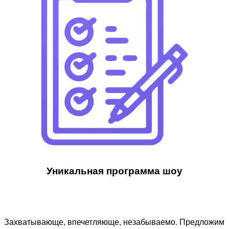
Уникальная программа шоу​
Захватывающе, впечетляюще, незабываемо. Предложим