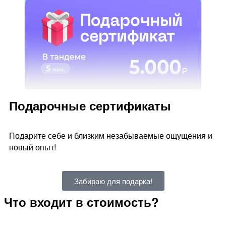
Подарочные сертификаты
Подарите себе и близким незабываемые ощущения и
новый опыт!
Забираю для подарка!
Что входит в стоимость?