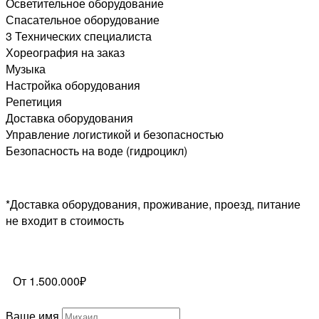
Осветительное оборудование
Спасательное оборудование
3 Технических специалиста
Хореография на заказ
Музыка
Настройка оборудования
Репетиция
Доставка оборудования
Управление логистикой и безопасностью
Безопасность на воде (гидроцикл)
*Доставка оборудования, проживание, проезд, питание
не входит в стоимость
От 1.500.000₽
Ваше имя