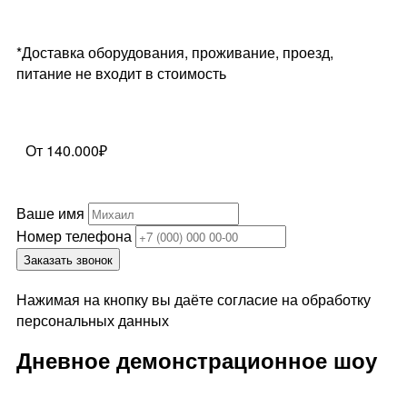
*Доставка оборудования, проживание, проезд,
питание не входит в стоимость
От 140.000₽
Ваше имя
Номер телефона
Заказать звонок
Нажимая на кнопку вы даёте согласие на обработку
персональных данных
Дневное демонстрационное шоу