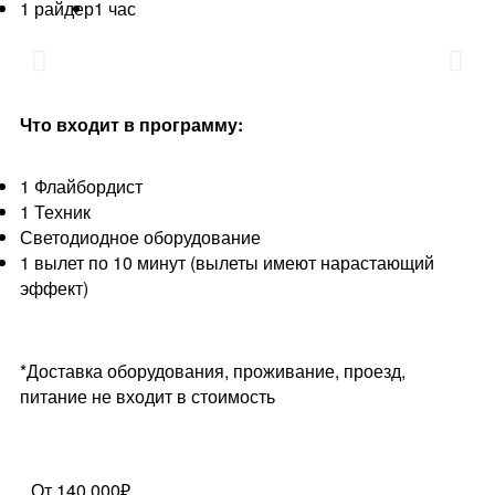
1 райдер
1 час
Что входит в программу:
1 Флайбордист
1 Техник
Светодиодное оборудование
1 вылет по 10 минут (вылеты имеют нарастающий
эффект)
*Доставка оборудования, проживание, проезд,
питание не входит в стоимость
От 140.000₽