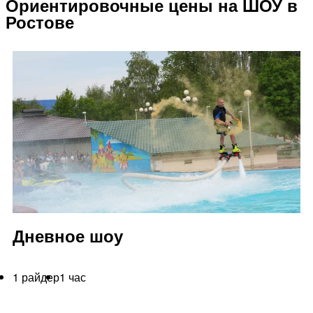
Ориентировочные цены на ШОУ в
Ростове
Дневное шоу
1 райдер
1 час