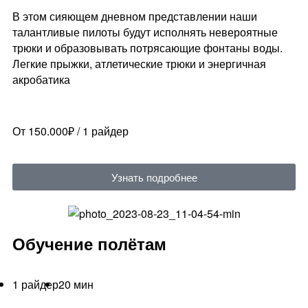
В этом сияющем дневном представлении наши
талантливые пилоты будут исполнять невероятные
трюки и образовывать потрясающие фонтаны воды.
Легкие прыжки, атлетические трюки и энергичная
акробатика
От 150.000₽ / 1 райдер
Узнать подробнее
Обучение полётам
1 райдер
20 мин