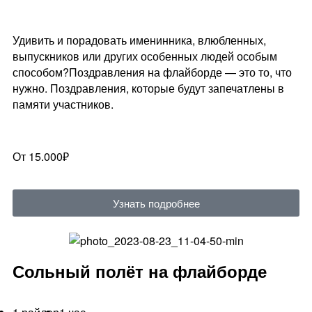
Удивить и порадовать именинника, влюбленных,
выпускников или других особенных людей особым
способом?Поздравления на флайборде — это то, что
нужно. Поздравления, которые будут запечатлены в
памяти участников.
От 15.000₽
Узнать подробнее
Сольный полёт на флайборде