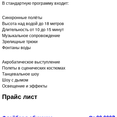
В стандартную программу входит:
Синхронные полёты
Высота над водой до 18 метров
Длительность от 10 до 15 минут
Музыкальное сопровождение
Зрелищные трюки
Фонтаны воды​
Акробатическое выступление
Полеты в сценических костюмах
Танцевальное шоу
Шоу с дымом
Освещение и эффекты
Прайс лист