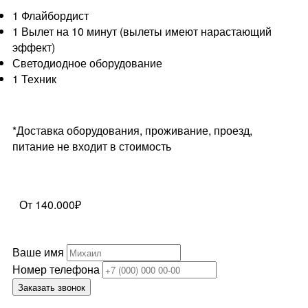
1 Флайбордист
1 Вылет на 10 минут (вылеты имеют нарастающий
эффект)
Светодиодное оборудование
1 Техник
*Доставка оборудования, проживание, проезд,
питание не входит в стоимость
От 140.000₽
Ваше имя
Номер телефона
Заказать звонок