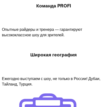
Команда PROFI
Опытные райдеры и тренера — гарантируют
высококлассное шоу для зрителей.
Широкая география
Ежегодно выступаем с шоу, не только в России! Дубаи,
Тайланд, Турция.