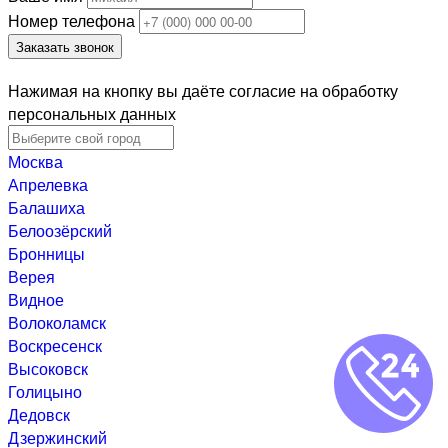
Номер телефона
Заказать звонок
Нажимая на кнопку вы даёте согласие на обработку
персональных данных
Москва
Апрелевка
Балашиха
Белоозёрский
Бронницы
Верея
Видное
Волоколамск
Воскресенск
Высоковск
Голицыно
Дедовск
Дзержинский