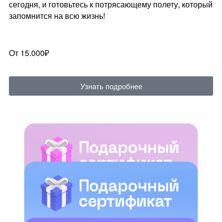
сегодня, и готовьтесь к потрясающему полету, который
запомнится на всю жизнь!
От 15.000₽
Узнать подробнее