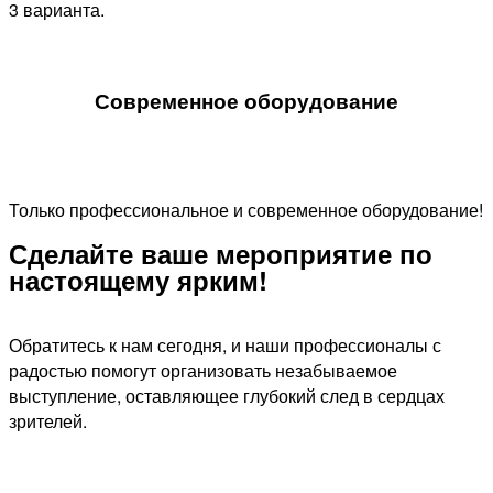
3 варианта.
Современное оборудование
Только профессиональное и современное оборудование!
Сделайте ваше мероприятие по
настоящему ярким!​
Обратитесь к нам сегодня, и наши профессионалы с
радостью помогут организовать незабываемое
выступление, оставляющее глубокий след в сердцах
зрителей.