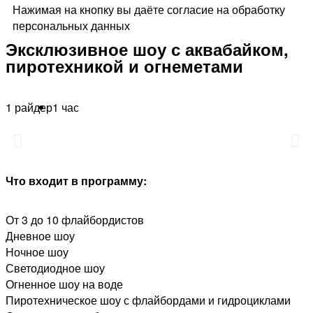
Нажимая на кнопку вы даёте согласие на обработку
персональных данных
Эксклюзивное шоу с аквабайком,
пиротехникой и огнеметами
1 райдер
1 час
Что входит в программу:
От 3 до 10 флайбордистов
Дневное шоу
Ночное шоу
Светодиодное шоу
Огненное шоу на воде
Пиротехническое шоу с флайбордами и гидроциклами