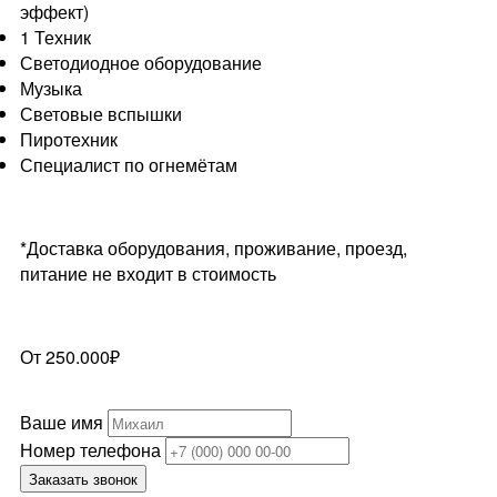
эффект)
1 Техник
Светодиодное оборудование
Музыка
Световые вспышки
Пиротехник
Специалист по огнемётам
*Доставка оборудования, проживание, проезд,
питание не входит в стоимость
От 250.000₽
Ваше имя
Номер телефона
Заказать звонок