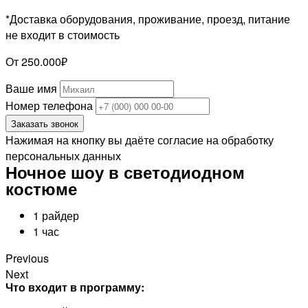
*Доставка оборудования, проживание, проезд, питание
не входит в стоимость
От 250.000₽
Ваше имя
Номер телефона
Заказать звонок
Нажимая на кнопку вы даёте согласие на обработку
персональных данных
Ночное шоу в светодиодном
костюме
1 райдер
1 час
Previous
Next
Что входит в программу: