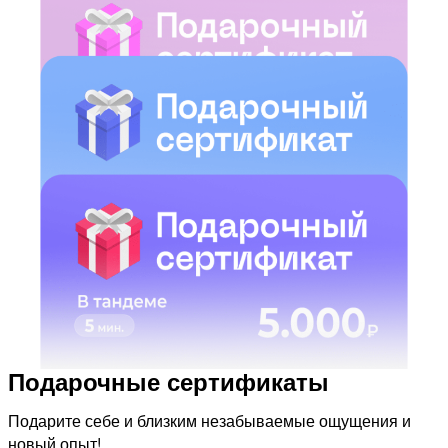
Подарочные сертификаты
Подарите себе и близким незабываемые ощущения и
новый опыт!