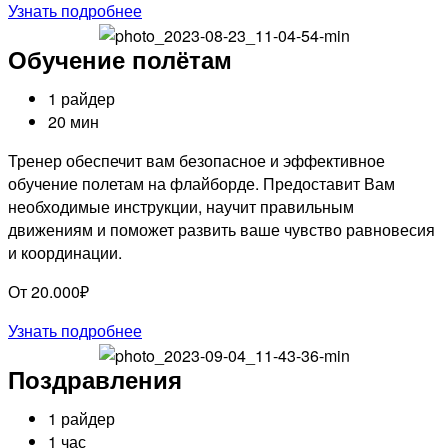
Узнать подробнее
Обучение полётам
1 райдер
20 мин
Тренер обеспечит вам безопасное и эффективное
обучение полетам на флайборде. Предоставит Вам
необходимые инструкции, научит правильным
движениям и поможет развить ваше чувство равновесия
и координации.
От 20.000₽
Узнать подробнее
Поздравления
1 райдер
1 час