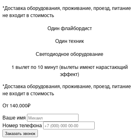
*Доставка оборудования, проживание, проезд, питание
не входит в стоимость
Один флайбордист
Один техник
Светодиодное оборудование
1 вылет по 10 минут (вылеты имеют нарастающий
эффект)
*Доставка оборудования, проживание, проезд, питание
не входит в стоимость
От 140.000₽
Ваше имя
Номер телефона
Заказать звонок