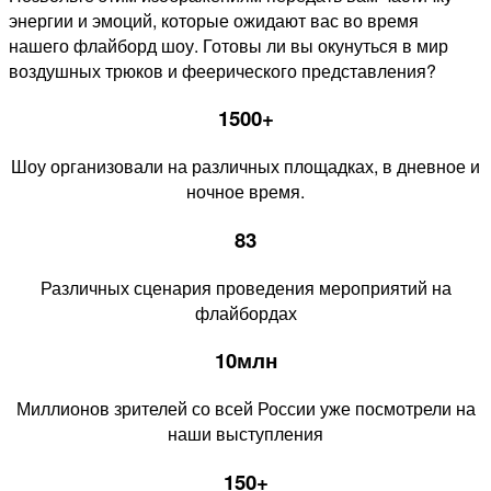
энергии и эмоций, которые ожидают вас во время
нашего флайборд шоу. Готовы ли вы окунуться в мир
воздушных трюков и феерического представления?
1500+
Шоу организовали на различных площадках, в дневное и
ночное время.
83
Различных сценария проведения мероприятий на
флайбордах
10млн
Миллионов зрителей со всей России уже посмотрели на
наши выступления
150+