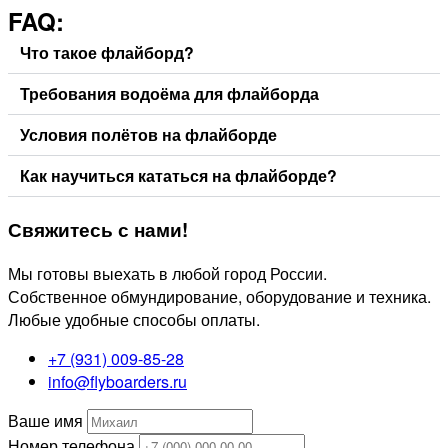
FAQ:
Что такое флайборд?
Требования водоёма для флайборда
Условия полётов на флайборде
Как научиться кататься на флайборде?
Свяжитесь
с нами!
Мы готовы выехать в любой город России.
Собственное обмундирование, оборудование и техника.
Любые удобные способы оплаты.
+7 (931) 009-85-28
info@flyboarders.ru
Ваше имя
Номер телефона