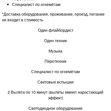
Специалист по огнемётам
*Доставка оборудования, проживание, проезд, питание
не входит в стоимость
Один флайбордист
Один техник
Музыка
Пиротехник
Специалист по огнемётам
Световые вспышки
2 Вылета по 10 минут (вылеты имеют нарастающий
эффект)
Светодиодное оборудование