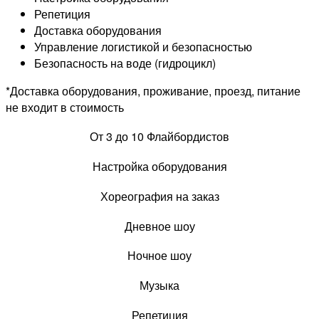
Репетиция
Доставка оборудования
Управление логистикой и безопасностью
Безопасность на воде (гидроцикл)
*Доставка оборудования, проживание, проезд, питание
не входит в стоимость
От 3 до 10 Флайбордистов
Настройка оборудования
Хореография на заказ
Дневное шоу
Ночное шоу
Музыка
Репетиция