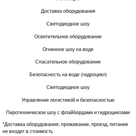
Доставка оборудования
Светодиодное шоу
Осветительное оборудование
Огненное шоу на воде
Спасательное оборудование
Безопасность на воде (гидроцикл)
Светодиодное шоу
Управление логистикой и безопасностью
Пиротехническое шоу с флайбордами и гидроциклами
*Доставка оборудования, проживание, проезд, питание
не входит в стоимость