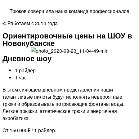
Трюков совершила наша команда профессионалов
© Работаем с 2014 года
Ориентировочные цены на ШОУ в
Новокубанске
Дневное шоу
1 райдер
1 час
В этом сияющем дневном представлении наши
талантливые пилоты будут исполнять невероятные
трюки и образовывать потрясающие фонтаны воды.
Легкие прыжки, атлетические трюки и энергичная
акробатика
От 150.000₽ / 1 райдер