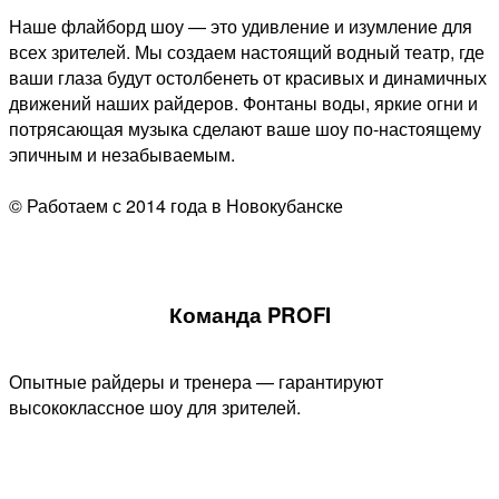
Наше флайборд шоу — это удивление и изумление для
всех зрителей. Мы создаем настоящий водный театр, где
ваши глаза будут остолбенеть от красивых и динамичных
движений наших райдеров. Фонтаны воды, яркие огни и
потрясающая музыка сделают ваше шоу по-настоящему
эпичным и незабываемым.
© Работаем с 2014 года в Новокубанске
Команда PROFI
Опытные райдеры и тренера — гарантируют
высококлассное шоу для зрителей.