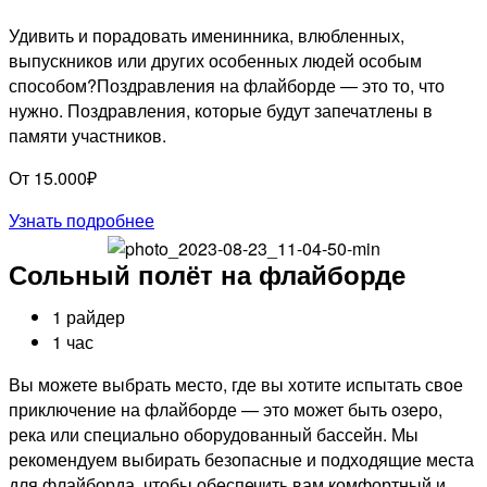
Удивить и порадовать именинника, влюбленных,
выпускников или других особенных людей особым
способом?Поздравления на флайборде — это то, что
нужно. Поздравления, которые будут запечатлены в
памяти участников.
От 15.000₽
Узнать подробнее
Сольный полёт на флайборде
1 райдер
1 час
Вы можете выбрать место, где вы хотите испытать свое
приключение на флайборде — это может быть озеро,
река или специально оборудованный бассейн. Мы
рекомендуем выбирать безопасные и подходящие места
для флайборда, чтобы обеспечить вам комфортный и