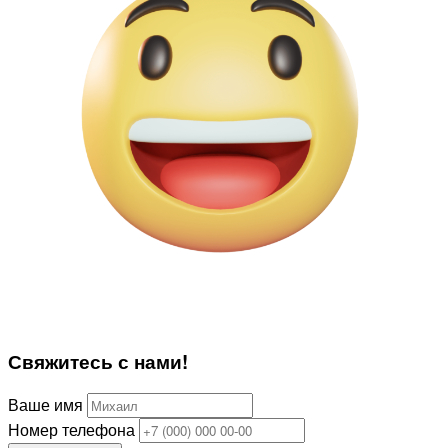
Свяжитесь
с нами!
Ваше имя
Номер телефона