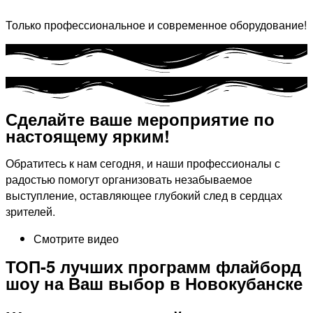
Только профессиональное и современное оборудование!
Сделайте ваше мероприятие по
настоящему ярким!​
Обратитесь к нам сегодня, и наши профессионалы с
радостью помогут организовать незабываемое
выступление, оставляющее глубокий след в сердцах
зрителей.
Смотрите видео
ТОП-5 лучших программ флайборд
шоу на Ваш выбор в Новокубанске