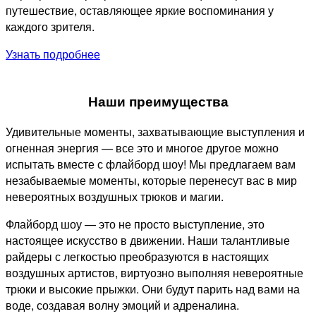
путешествие, оставляющее яркие воспоминания у
каждого зрителя.
Узнать подробнее
Наши преимущества
Удивительные моменты, захватывающие выступления и
огненная энергия — все это и многое другое можно
испытать вместе с флайборд шоу! Мы предлагаем вам
незабываемые моменты, которые перенесут вас в мир
невероятных воздушных трюков и магии.
Флайборд шоу — это не просто выступление, это
настоящее искусство в движении. Наши талантливые
райдеры с легкостью преобразуются в настоящих
воздушных артистов, виртуозно выполняя невероятные
трюки и высокие прыжки. Они будут парить над вами на
воде, создавая волну эмоций и адреналина.