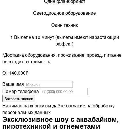
Один флайбордист
Светодиодное оборудование
Один техник
1 Вылет на 10 минут (вылеты имеют нарастающий
эффект)
*Доставка оборудования, проживание, проезд, питание
не входит в стоимость
От 140.000₽
Ваше имя
Номер телефона
Заказать звонок
Нажимая на кнопку вы даёте согласие на обработку
персональных данных
Эксклюзивное шоу с аквабайком,
пиротехникой и огнеметами