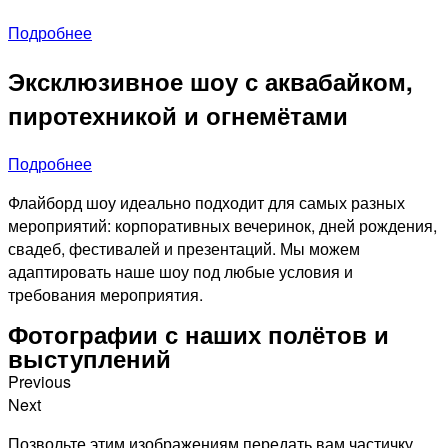
Подробнее
Эксклюзивное шоу с аквабайком,
пиротехникой и огнемётами
Подробнее
Флайборд шоу идеально подходит для самых разных
мероприятий: корпоративных вечеринок, дней рождения,
свадеб, фестивалей и презентаций. Мы можем
адаптировать наше шоу под любые условия и
требования мероприятия.
Фотографии с наших полётов и
выступлений
Previous
Next
Позвольте этим изображениям передать вам частичку