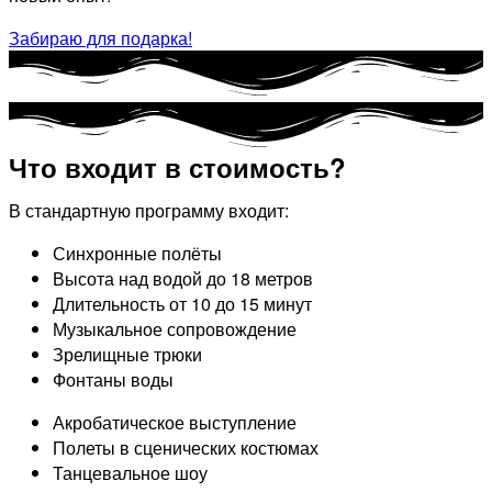
Забираю для подарка!
Что входит в стоимость?
В стандартную программу входит:
Синхронные полёты
Высота над водой до 18 метров
Длительность от 10 до 15 минут
Музыкальное сопровождение
Зрелищные трюки
Фонтаны воды​
Акробатическое выступление
Полеты в сценических костюмах
Танцевальное шоу