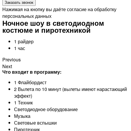
Заказать звонок
Нажимая на кнопку вы даёте согласие на обработку
персональных данных
Ночное шоу в светодиодном
костюме и пиротехникой
1 райдер
1 час
Previous
Next
Что входит в программу:
1 Флайбордист
2 Вылета по 10 минут (вылеты имеют нарастающий
эффект)
1 Техник
Светодиодное оборудование
Музыка
Световые вспышки
Пиротехник