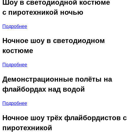
Шоу в светодиодной костюме
с пиротехникой ночью
Подробнее
Ночное шоу в светодиодном
костюме
Подробнее
Демонстрационные полёты на
флайбордах над водой
Подробнее
Ночное шоу трёх флайбордистов с
пиротехникой