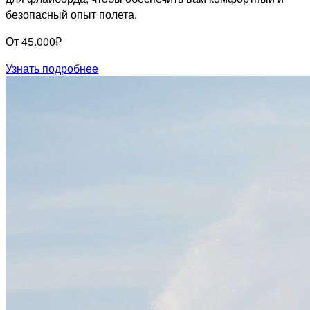
безопасный опыт полета.
От 45.000₽
Узнать подробнее