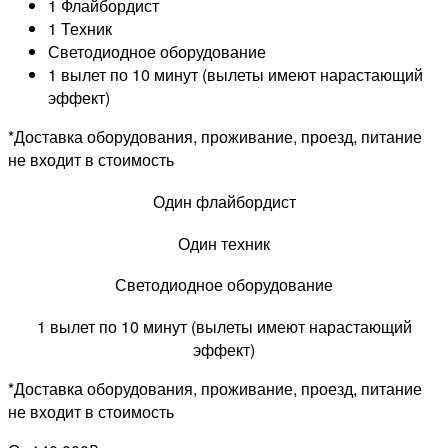
1 Флайбордист
1 Техник
Светодиодное оборудование
1 вылет по 10 минут (вылеты имеют нарастающий
эффект)
*Доставка оборудования, проживание, проезд, питание
не входит в стоимость
Один флайбордист
Один техник
Светодиодное оборудование
1 вылет по 10 минут (вылеты имеют нарастающий
эффект)
*Доставка оборудования, проживание, проезд, питание
не входит в стоимость