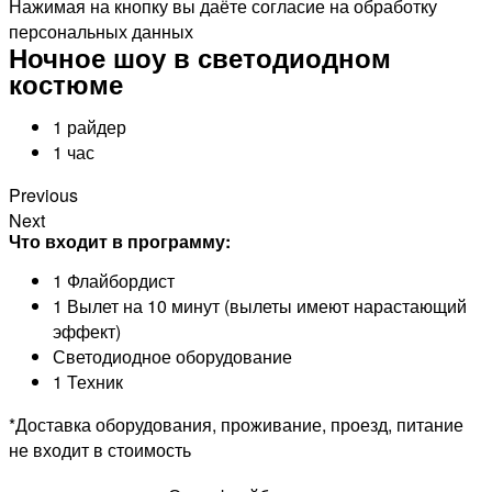
Нажимая на кнопку вы даёте согласие на обработку
персональных данных
Ночное шоу в светодиодном
костюме
1 райдер
1 час
Previous
Next
Что входит в программу:
1 Флайбордист
1 Вылет на 10 минут (вылеты имеют нарастающий
эффект)
Светодиодное оборудование
1 Техник
*Доставка оборудования, проживание, проезд, питание
не входит в стоимость