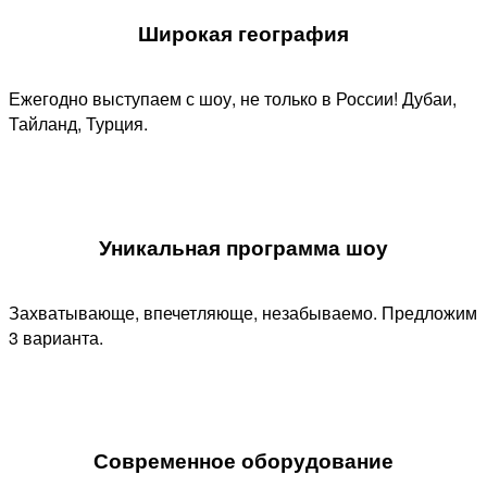
Широкая география
Ежегодно выступаем с шоу, не только в России! Дубаи,
Тайланд, Турция.
Уникальная программа шоу​
Захватывающе, впечетляюще, незабываемо. Предложим
3 варианта.
Современное оборудование