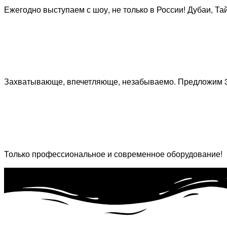
Ежегодно выступаем с шоу, не только в России! Дубаи, Та
Захватывающе, впечетляюще, незабываемо. Предложим 3
Только профессиональное и современное оборудование!