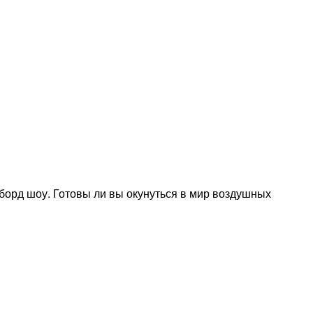
борд шоу. Готовы ли вы окунуться в мир воздушных