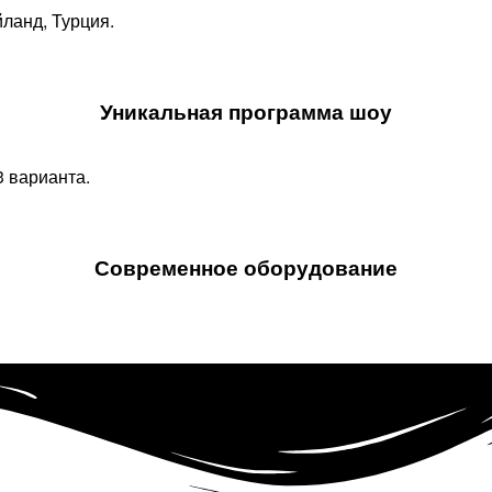
йланд, Турция.
Уникальная программа шоу​
 варианта.
Современное оборудование