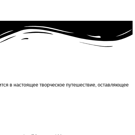
ится в настоящее творческое путешествие, оставляющее