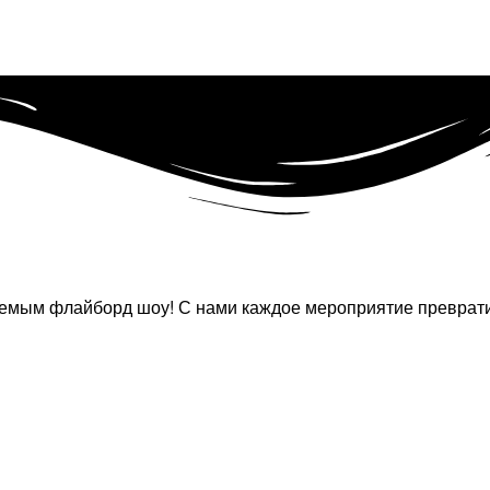
ваемым флайборд шоу! С нами каждое мероприятие преврат