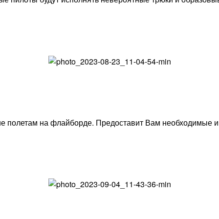
ие полетам на флайборде. Предоставит Вам необходимые и