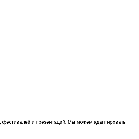
, фестивалей и презентаций. Мы можем адаптировать