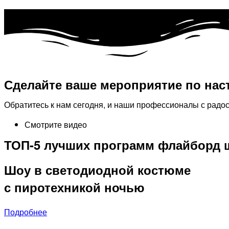
Сделайте ваше мероприятие по нас
Обратитесь к нам сегодня, и наши профессионалы с радо
Смотрите видео
ТОП-5 лучших программ флайборд 
Шоу в светодиодной костюме
с пиротехникой ночью
Подробнее