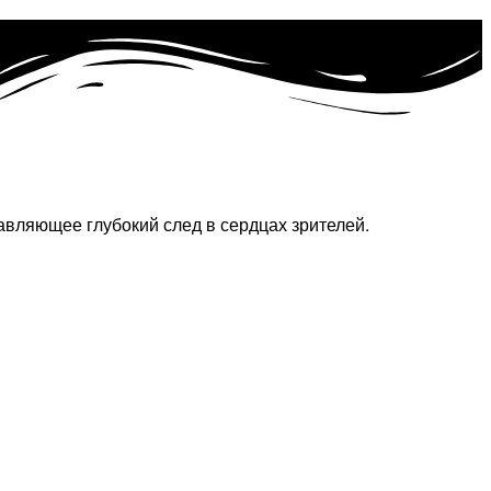
авляющее глубокий след в сердцах зрителей.