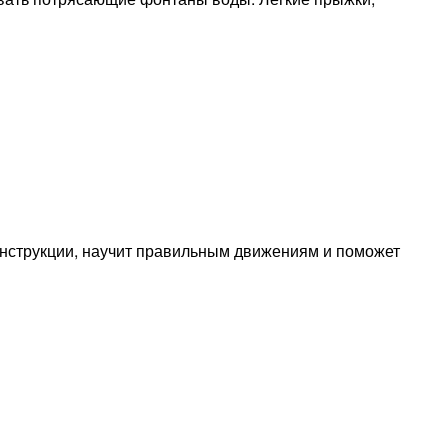
нструкции, научит правильным движениям и поможет