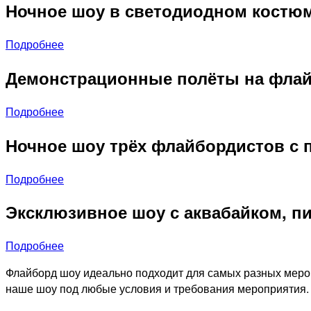
Ночное шоу в светодиодном костю
Подробнее
Демонстрационные полёты на флай
Подробнее
Ночное шоу трёх флайбордистов с 
Подробнее
Эксклюзивное шоу с аквабайком, п
Подробнее
Флайборд шоу идеально подходит для самых разных мероп
наше шоу под любые условия и требования мероприятия.