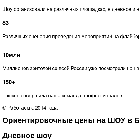
Шоу организовали на различных площадках, в дневное и 
83
Различных сценария проведения мероприятий на флайбо
10млн
Миллионов зрителей со всей России уже посмотрели на 
150+
Трюков совершила наша команда профессионалов
© Работаем с 2014 года
Ориентировочные цены на ШОУ в Б
Дневное шоу