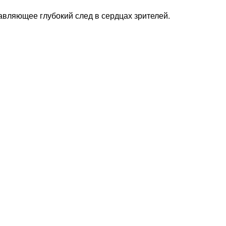
авляющее глубокий след в сердцах зрителей.