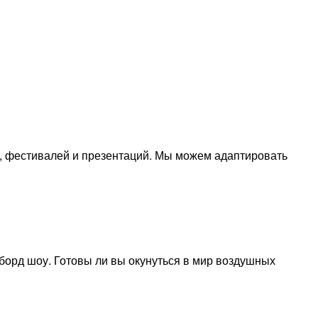
, фестивалей и презентаций. Мы можем адаптировать
борд шоу. Готовы ли вы окунуться в мир воздушных