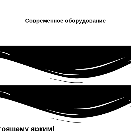
Современное оборудование
тоящему ярким!​