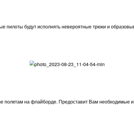
е пилоты будут исполнять невероятные трюки и образовы
ие полетам на флайборде. Предоставит Вам необходимые и