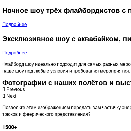
Ночное шоу трёх флайбордистов с 
Подробнее
Эксклюзивное шоу с аквабайком, п
Подробнее
Флайборд шоу идеально подходит для самых разных мероп
наше шоу под любые условия и требования мероприятия.
Фотографии с наших полётов и вы
Previous
Next
Позвольте этим изображениям передать вам частичку эне
трюков и феерического представления?
1500+