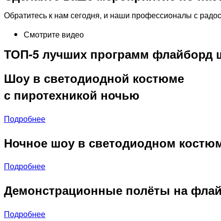
Обратитесь к нам сегодня, и наши профессионалы с радо
Смотрите видео
ТОП-5 лучших программ флайборд ш
Шоу в светодиодной костюме
с пиротехникой ночью
Подробнее
Ночное шоу в светодиодном костю
Подробнее
Демонстрационные полёты на флай
Подробнее