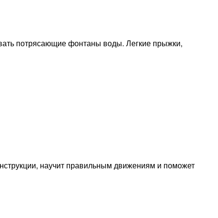
вать потрясающие фонтаны воды. Легкие прыжки,
нструкции, научит правильным движениям и поможет