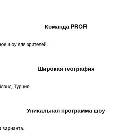
Команда PROFI
ое шоу для зрителей.
Широкая география
йланд, Турция.
Уникальная программа шоу​
 варианта.