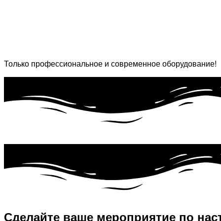
Только профессиональное и современное оборудование!
Сделайте ваше мероприятие по нас