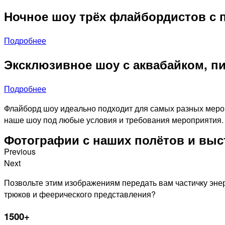
Ночное шоу трёх флайбордистов с 
Подробнее
Эксклюзивное шоу с аквабайком, п
Подробнее
Флайборд шоу идеально подходит для самых разных мероп
наше шоу под любые условия и требования мероприятия.
Фотографии с наших полётов и вы
Previous
Next
Позвольте этим изображениям передать вам частичку эне
трюков и феерического представления?
1500+