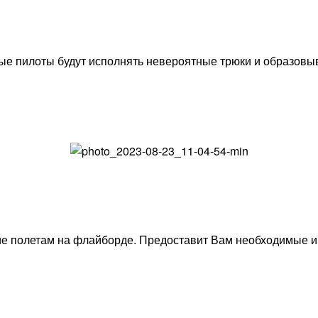
е пилоты будут исполнять невероятные трюки и образовы
ие полетам на флайборде. Предоставит Вам необходимые и