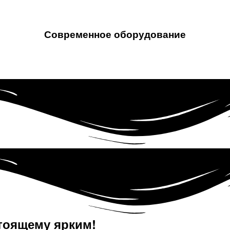
Современное оборудование
тоящему ярким!​