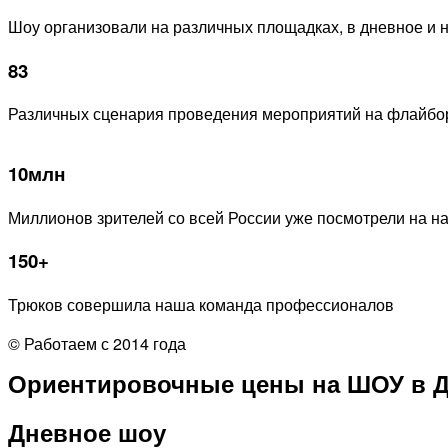
Шоу организовали на различных площадках, в дневное и 
83
Различных сценария проведения мероприятий на флайбо
10млн
Миллионов зрителей со всей России уже посмотрели на 
150+
Трюков совершила наша команда профессионалов
© Работаем с 2014 года
Ориентировочные цены на ШОУ в Д
Дневное шоу