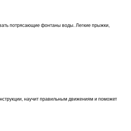
вать потрясающие фонтаны воды. Легкие прыжки,
нструкции, научит правильным движениям и поможет