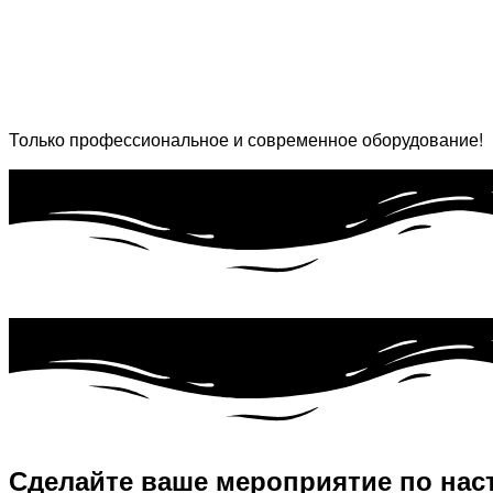
Только профессиональное и современное оборудование!
Сделайте ваше мероприятие по нас