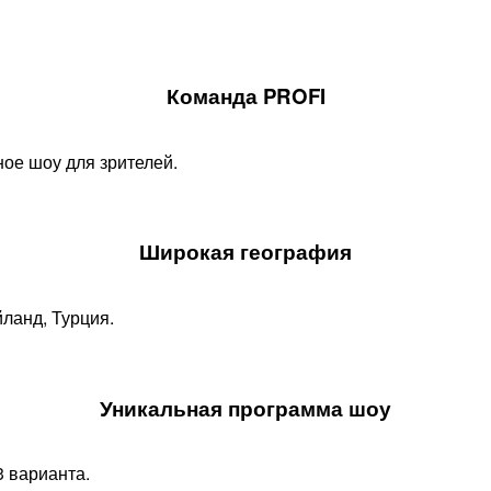
Команда PROFI
ое шоу для зрителей.
Широкая география
йланд, Турция.
Уникальная программа шоу​
 варианта.