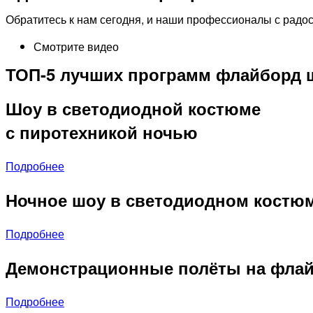
Обратитесь к нам сегодня, и наши профессионалы с радо
Смотрите видео
ТОП-5 лучших программ флайборд 
Шоу в светодиодной костюме
с пиротехникой ночью
Подробнее
Ночное шоу в светодиодном костю
Подробнее
Демонстрационные полёты на флай
Подробнее