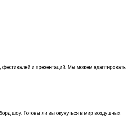
, фестивалей и презентаций. Мы можем адаптировать
борд шоу. Готовы ли вы окунуться в мир воздушных