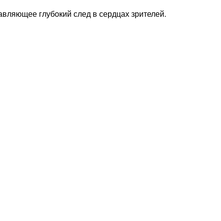
авляющее глубокий след в сердцах зрителей.