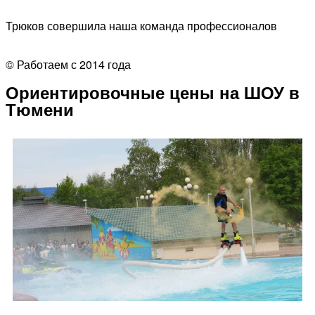
Трюков совершила наша команда профессионалов
© Работаем с 2014 года
Ориентировочные цены на ШОУ в
Тюмени