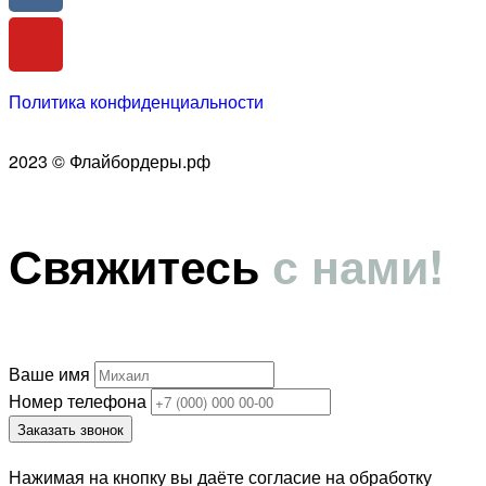
Политика конфиденциальности
2023 © Флайбордеры.рф
Свяжитесь
с нами!
Ваше имя
Номер телефона
Заказать звонок
Нажимая на кнопку вы даёте согласие на обработку