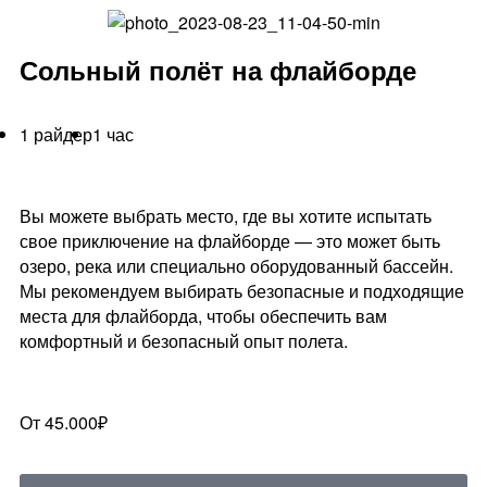
Сольный полёт на флайборде
1 райдер
1 час
Вы можете выбрать место, где вы хотите испытать
свое приключение на флайборде — это может быть
озеро, река или специально оборудованный бассейн.
Мы рекомендуем выбирать безопасные и подходящие
места для флайборда, чтобы обеспечить вам
комфортный и безопасный опыт полета.
От 45.000₽