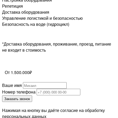
Репетиция
Доставка оборудования
Управление логистикой и безопасностью
Безопасность на воде (гидроцикл)
*Доставка оборудования, проживание, проезд, питание
не входит в стоимость
От 1.500.000₽
Ваше имя
Номер телефона
Заказать звонок
Нажимая на кнопку вы даёте согласие на обработку
персональных данных