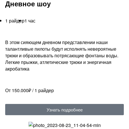
Дневное шоу
1 райдер
1 час
В этом сияющем дневном представлении наши
талантливые пилоты будут исполнять невероятные
трюки и образовывать потрясающие фонтаны воды.
Легкие прыжки, атлетические трюки и энергичная
акробатика
От 150.000₽ / 1 райдер
Узнать подробнее