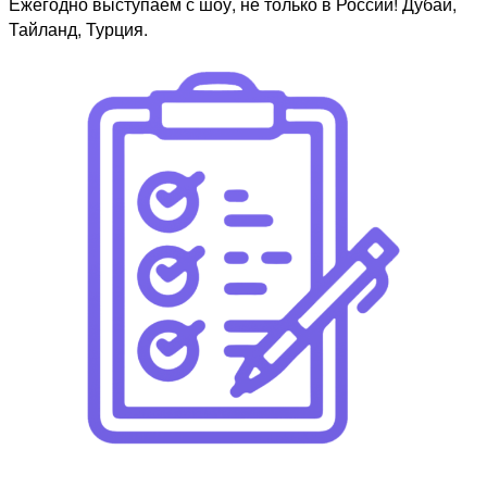
Ежегодно выступаем с шоу, не только в России! Дубаи,
Тайланд, Турция.