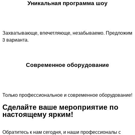
Уникальная программа шоу​
Захватывающе, впечетляюще, незабываемо. Предложим
3 варианта.
Современное оборудование
Только профессиональное и современное оборудование!
Сделайте ваше мероприятие по
настоящему ярким!​
Обратитесь к нам сегодня, и наши профессионалы с