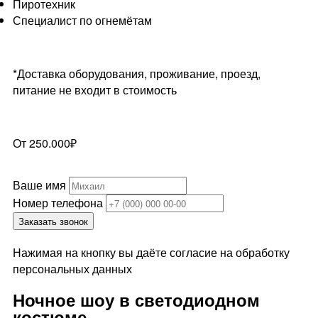
Пиротехник
Специалист по огнемётам
*Доставка оборудования, проживание, проезд,
питание не входит в стоимость
От 250.000₽
Ваше имя
Номер телефона
Заказать звонок
Нажимая на кнопку вы даёте согласие на обработку
персональных данных
Ночное шоу в светодиодном
костюме