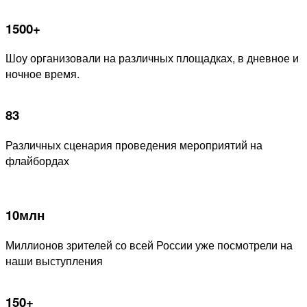
1500+
Шоу организовали на различных площадках, в дневное и
ночное время.
83
Различных сценария проведения мероприятий на
флайбордах
10млн
Миллионов зрителей со всей России уже посмотрели на
наши выступления
150+