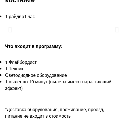
1 райдер
1 час
Что входит в программу:
1 Флайбордист
1 Техник
Светодиодное оборудование
1 вылет по 10 минут (вылеты имеют нарастающий
эффект)
*Доставка оборудования, проживание, проезд,
питание не входит в стоимость