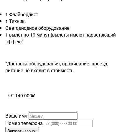
1 Флайбордист
1 Техник
Светодиодное оборудование
1 вылет по 10 минут (вылеты имеют нарастающий
эффект)
*Доставка оборудования, проживание, проезд,
питание не входит в стоимость
От 140.000₽
Ваше имя
Номер телефона
Заказать звонок