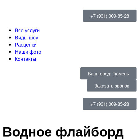
+7 (931) 009-85-28
Все услуги
Виды шоу
Расценки
Наши фото
Контакты
Ваш город: Тюмень
Заказать звонок
+7 (931) 009-85-28
Водное флайборд