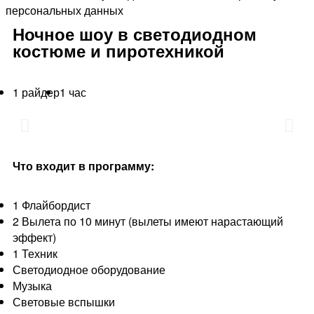
персональных данных
Ночное шоу в светодиодном
костюме и пиротехникой
1 райдер
1 час
Что входит в программу:
1 Флайбордист
2 Вылета по 10 минут (вылеты имеют нарастающий
эффект)
1 Техник
Светодиодное оборудование
Музыка
Световые вспышки