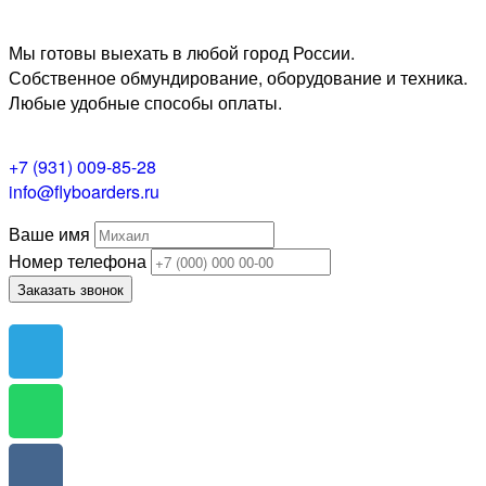
Мы готовы выехать в любой город России.
Собственное обмундирование, оборудование и техника.
Любые удобные способы оплаты.
+7 (931) 009-85-28
info@flyboarders.ru
Ваше имя
Номер телефона
Заказать звонок