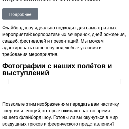
Подробнее
Флайборд шоу идеально подходит для самых разных
мероприятий: корпоративных вечеринок, дней рождения,
свадеб, фестивалей и презентаций. Мы можем
адаптировать наше шоу под любые условия и
требования мероприятия.
Фотографии с наших полётов и
выступлений
Позвольте этим изображениям передать вам частичку
энергии и эмоций, которые ожидают вас во время
нашего флайборд шоу. Готовы ли вы окунуться в мир
воздушных трюков и феерического представления?