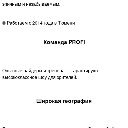
эпичным и незабываемым.
© Работаем с 2014 года в Тюмени
Команда PROFI
Опытные райдеры и тренера — гарантируют
высококлассное шоу для зрителей.
Широкая география