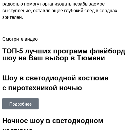
радостью помогут организовать незабываемое
выступление, оставляющее глубокий след в сердцах
зрителей.
Смотрите видео
ТОП-5 лучших программ флайборд
шоу на Ваш выбор в Тюмени
Шоу в светодиодной костюме
с пиротехникой ночью
Подробнее
Ночное шоу в светодиодном
костюме