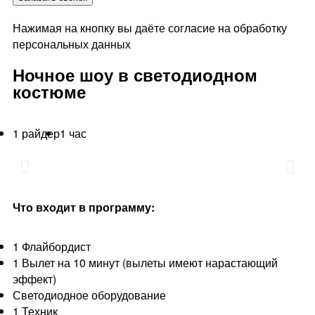
Нажимая на кнопку вы даёте согласие на обработку
персональных данных
Ночное шоу в светодиодном
костюме
1 райдер
1 час
Что входит в программу:
1 Флайбордист
1 Вылет на 10 минут (вылеты имеют нарастающий
эффект)
Светодиодное оборудование
1 Техник