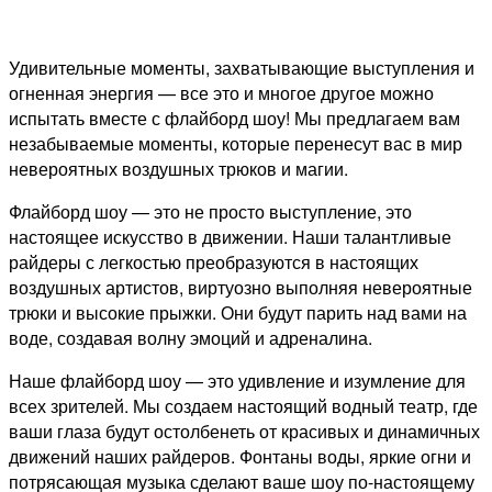
Удивительные моменты, захватывающие выступления и
огненная энергия — все это и многое другое можно
испытать вместе с флайборд шоу! Мы предлагаем вам
незабываемые моменты, которые перенесут вас в мир
невероятных воздушных трюков и магии.
Флайборд шоу — это не просто выступление, это
настоящее искусство в движении. Наши талантливые
райдеры с легкостью преобразуются в настоящих
воздушных артистов, виртуозно выполняя невероятные
трюки и высокие прыжки. Они будут парить над вами на
воде, создавая волну эмоций и адреналина.
Наше флайборд шоу — это удивление и изумление для
всех зрителей. Мы создаем настоящий водный театр, где
ваши глаза будут остолбенеть от красивых и динамичных
движений наших райдеров. Фонтаны воды, яркие огни и
потрясающая музыка сделают ваше шоу по-настоящему