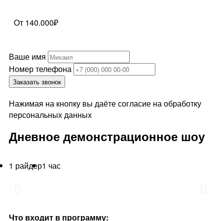
От 140.000₽
Ваше имя
Номер телефона
Заказать звонок
Нажимая на кнопку вы даёте согласие на обработку
персональных данных
Дневное демонстрационное шоу
1 райдер
1 час
Что входит в программу: