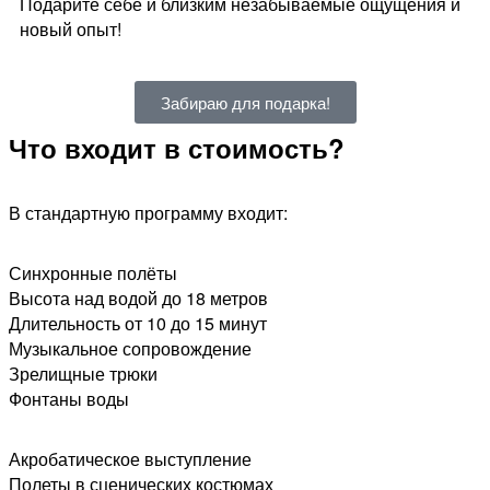
Подарите себе и близким незабываемые ощущения и
новый опыт!
Забираю для подарка!
Что входит в стоимость?
В стандартную программу входит:
Синхронные полёты
Высота над водой до 18 метров
Длительность от 10 до 15 минут
Музыкальное сопровождение
Зрелищные трюки
Фонтаны воды​
Акробатическое выступление
Полеты в сценических костюмах