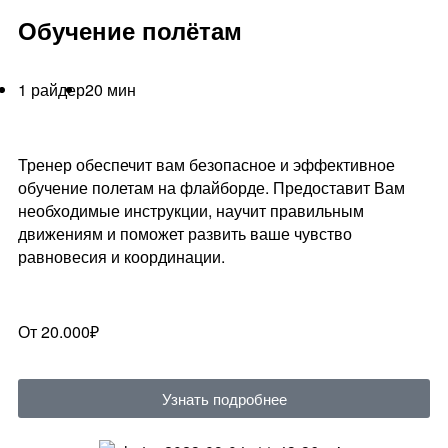
Обучение полётам
1 райдер
20 мин
Тренер обеспечит вам безопасное и эффективное
обучение полетам на флайборде. Предоставит Вам
необходимые инструкции, научит правильным
движениям и поможет развить ваше чувство
равновесия и координации.
От 20.000₽
Узнать подробнее