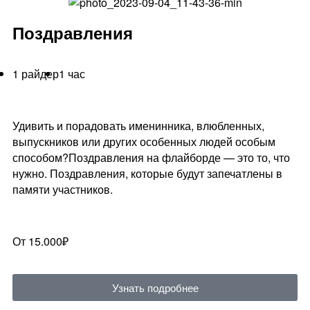
Поздравления
1 райдер
1 час
Удивить и порадовать именинника, влюбленных,
выпускников или других особенных людей особым
способом?Поздравления на флайборде — это то, что
нужно. Поздравления, которые будут запечатлены в
памяти участников.
От 15.000₽
Узнать подробнее