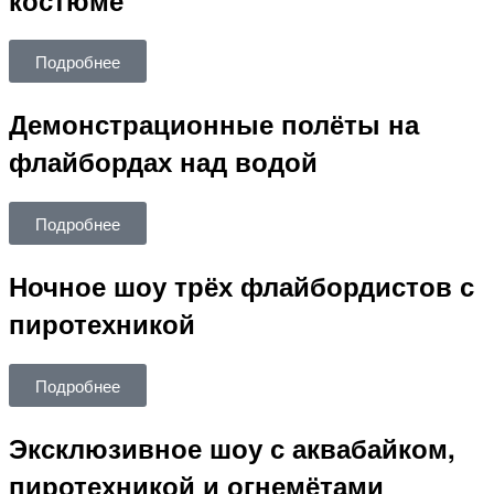
Подробнее
Демонстрационные полёты на
флайбордах над водой
Подробнее
Ночное шоу трёх флайбордистов с
пиротехникой
Подробнее
Эксклюзивное шоу с аквабайком,
пиротехникой и огнемётами