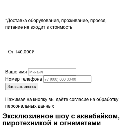
*Доставка оборудования, проживание, проезд,
питание не входит в стоимость
От 140.000₽
Ваше имя
Номер телефона
Заказать звонок
Нажимая на кнопку вы даёте согласие на обработку
персональных данных
Эксклюзивное шоу с аквабайком,
пиротехникой и огнеметами