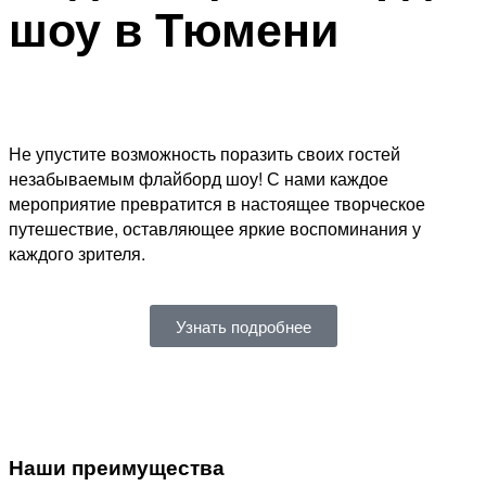
шоу в Тюмени
Не упустите возможность поразить своих гостей
незабываемым флайборд шоу! С нами каждое
мероприятие превратится в настоящее творческое
путешествие, оставляющее яркие воспоминания у
каждого зрителя.
Узнать подробнее
Наши преимущества