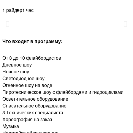
1 райдер
1 час
Что входит в программу:
От 3 до 10 флайбордистов
Дневное шоу
Ночное шоу
Светодиодное шоу
Огненное шоу на воде
Пиротехническое шоу с флайбордами и гидроциклами
Осветительное оборудование
Спасательное оборудование
3 Технических специалиста
Хореография на заказ
Музыка
Настройка оборудования