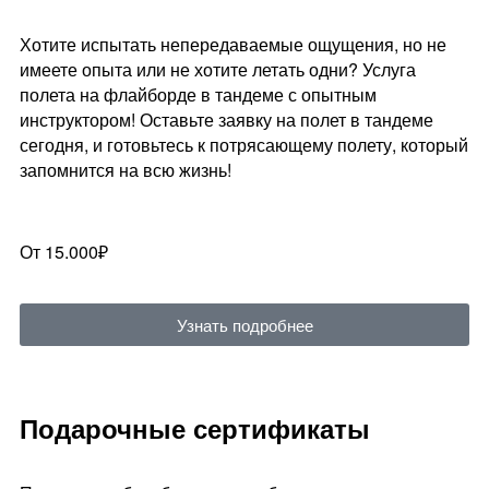
Хотите испытать непередаваемые ощущения, но не
имеете опыта или не хотите летать одни? Услуга
полета на флайборде в тандеме с опытным
инструктором! Оставьте заявку на полет в тандеме
сегодня, и готовьтесь к потрясающему полету, который
запомнится на всю жизнь!
От 15.000₽
Узнать подробнее
Подарочные сертификаты