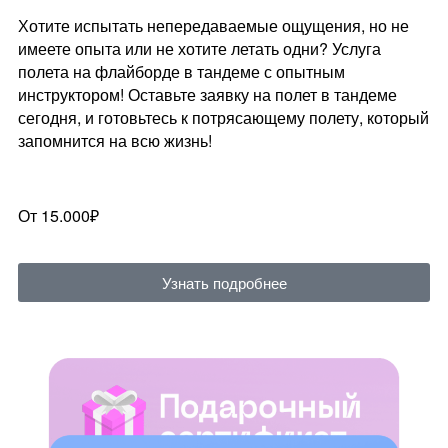
Хотите испытать непередаваемые ощущения, но не
имеете опыта или не хотите летать одни? Услуга
полета на флайборде в тандеме с опытным
инструктором! Оставьте заявку на полет в тандеме
сегодня, и готовьтесь к потрясающему полету, который
запомнится на всю жизнь!
От 15.000₽
Узнать подробнее