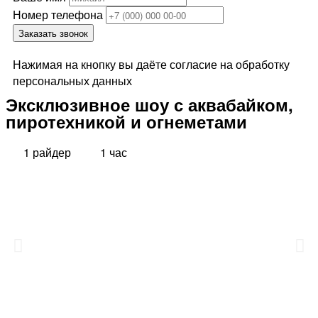
Номер телефона
Заказать звонок
Нажимая на кнопку вы даёте согласие на обработку
персональных данных
Эксклюзивное шоу с аквабайком,
пиротехникой и огнеметами
1 райдер
1 час