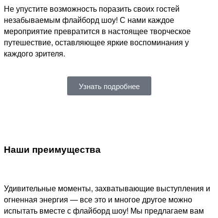
Не упустите возможность поразить своих гостей
незабываемым флайборд шоу! С нами каждое
мероприятие превратится в настоящее творческое
путешествие, оставляющее яркие воспоминания у
каждого зрителя.
Узнать подробнее
Наши преимущества
Удивительные моменты, захватывающие выступления и
огненная энергия — все это и многое другое можно
испытать вместе с флайборд шоу! Мы предлагаем вам