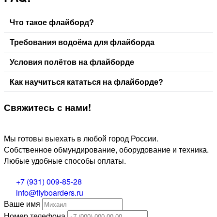
Что такое флайборд?
Требования водоёма для флайборда
Условия полётов на флайборде
Как научиться кататься на флайборде?
Свяжитесь
с нами!
Мы готовы выехать в любой город России.
Собственное обмундирование, оборудование и техника.
Любые удобные способы оплаты.
+7 (931) 009-85-28
info@flyboarders.ru
Ваше имя
Номер телефона