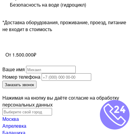
Безопасность на воде (гидроцикл)
*Доставка оборудования, проживание, проезд, питание
не входит в стоимость
От 1.500.000₽
Ваше имя
Номер телефона
Заказать звонок
Нажимая на кнопку вы даёте согласие на обработку
персональных данных
Москва
Апрелевка
Балашиха