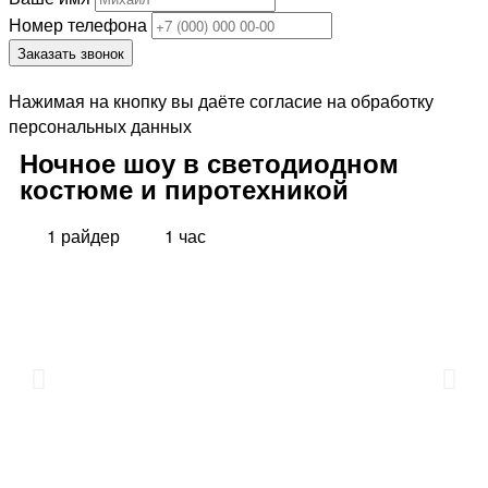
Номер телефона
Заказать звонок
Нажимая на кнопку вы даёте согласие на обработку
персональных данных
Ночное шоу в светодиодном
костюме и пиротехникой
1 райдер
1 час