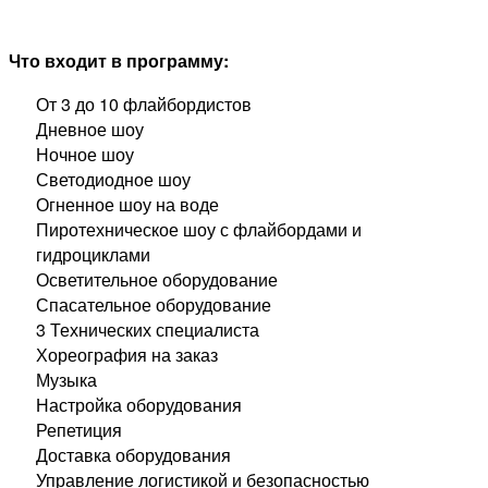
Что входит в программу:
От 3 до 10 флайбордистов
Дневное шоу
Ночное шоу
Светодиодное шоу
Огненное шоу на воде
Пиротехническое шоу с флайбордами и
гидроциклами
Осветительное оборудование
Спасательное оборудование
3 Технических специалиста
Хореография на заказ
Музыка
Настройка оборудования
Репетиция
Доставка оборудования
Управление логистикой и безопасностью