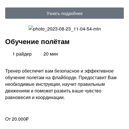
Узнать подробнее
Обучение полётам
1 райдер
20 мин
Тренер обеспечит вам безопасное и эффективное
обучение полетам на флайборде. Предоставит Вам
необходимые инструкции, научит правильным
движениям и поможет развить ваше чувство
равновесия и координации.
От 20.000₽