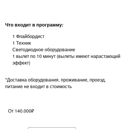
Что входит в программу:
1 Флайбордист
1 Техник
Светодиодное оборудование
1 вылет по 10 минут (вылеты имеют нарастающий
эффект)
*Доставка оборудования, проживание, проезд,
питание не входит в стоимость
От 140.000₽