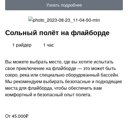
Узнать подробнее
Сольный полёт на флайборде
1 райдер
1 час
Вы можете выбрать место, где вы хотите испытать
свое приключение на флайборде — это может быть
озеро, река или специально оборудованный бассейн.
Мы рекомендуем выбирать безопасные и подходящие
места для флайборда, чтобы обеспечить вам
комфортный и безопасный опыт полета.
От 45.000₽