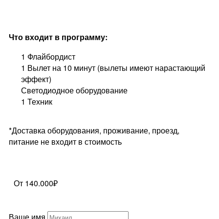
Что входит в программу:
1 Флайбордист
1 Вылет на 10 минут (вылеты имеют нарастающий
эффект)
Светодиодное оборудование
1 Техник
*Доставка оборудования, проживание, проезд,
питание не входит в стоимость
От 140.000₽
Ваше имя