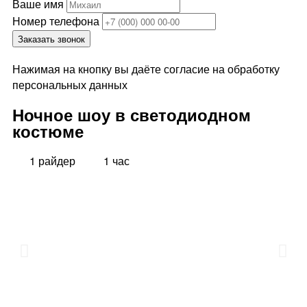
Ваше имя
Номер телефона
Заказать звонок
Нажимая на кнопку вы даёте согласие на обработку
персональных данных
Ночное шоу в светодиодном
костюме
1 райдер
1 час