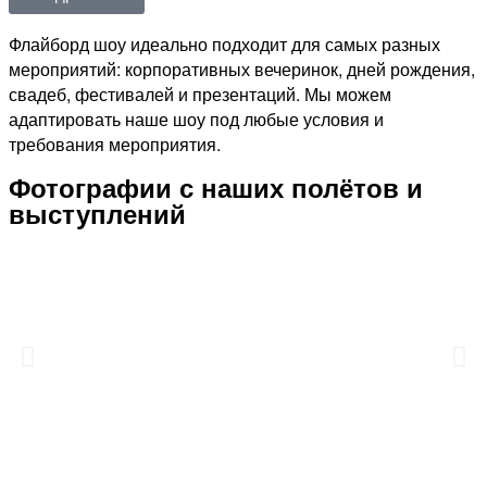
Флайборд шоу идеально подходит для самых разных
мероприятий: корпоративных вечеринок, дней рождения,
свадеб, фестивалей и презентаций. Мы можем
адаптировать наше шоу под любые условия и
требования мероприятия.
Фотографии с наших полётов и
выступлений