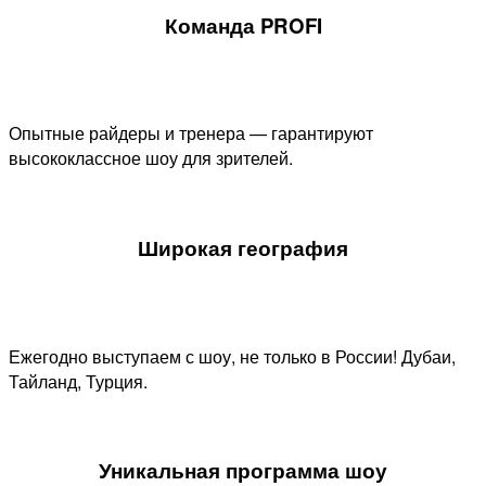
Команда PROFI
Опытные райдеры и тренера — гарантируют
высококлассное шоу для зрителей.
Широкая география
Ежегодно выступаем с шоу, не только в России! Дубаи,
Тайланд, Турция.
Уникальная программа шоу​