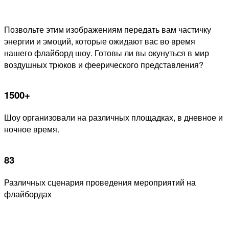
Позвольте этим изображениям передать вам частичку
энергии и эмоций, которые ожидают вас во время
нашего флайборд шоу. Готовы ли вы окунуться в мир
воздушных трюков и феерического представления?
1500+
Шоу организовали на различных площадках, в дневное и
ночное время.
83
Различных сценария проведения мероприятий на
флайбордах