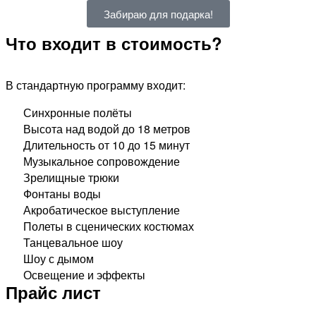
Забираю для подарка!
Что входит в стоимость?
В стандартную программу входит:
Синхронные полёты
Высота над водой до 18 метров
Длительность от 10 до 15 минут
Музыкальное сопровождение
Зрелищные трюки
Фонтаны воды​
Акробатическое выступление
Полеты в сценических костюмах
Танцевальное шоу
Шоу с дымом
Освещение и эффекты
Прайс лист