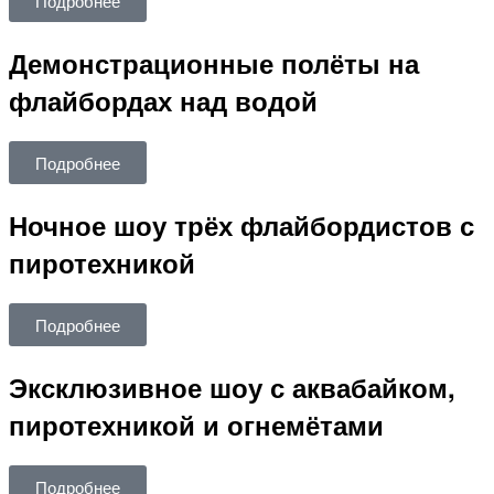
Подробнее
Демонстрационные полёты на
флайбордах над водой
Подробнее
Ночное шоу трёх флайбордистов с
пиротехникой
Подробнее
Эксклюзивное шоу с аквабайком,
пиротехникой и огнемётами
Подробнее