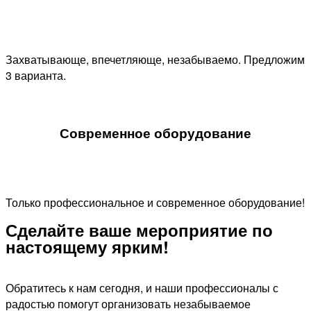
Захватывающе, впечетляюще, незабываемо. Предложим
3 варианта.
Современное оборудование
Только профессиональное и современное оборудование!
Сделайте ваше мероприятие по
настоящему ярким!​
Обратитесь к нам сегодня, и наши профессионалы с
радостью помогут организовать незабываемое