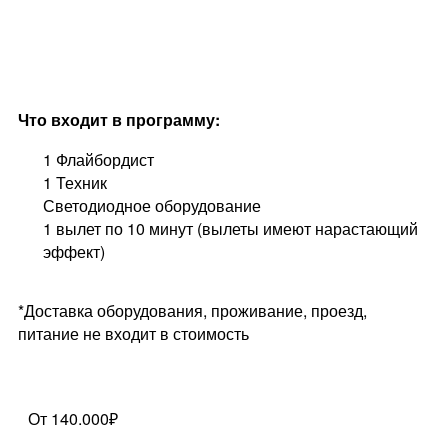
Что входит в программу:
1 Флайбордист
1 Техник
Светодиодное оборудование
1 вылет по 10 минут (вылеты имеют нарастающий
эффект)
*Доставка оборудования, проживание, проезд,
питание не входит в стоимость
От 140.000₽