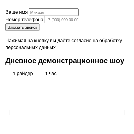
Ваше имя
Номер телефона
Заказать звонок
Нажимая на кнопку вы даёте согласие на обработку
персональных данных
Дневное демонстрационное шоу
1 райдер
1 час