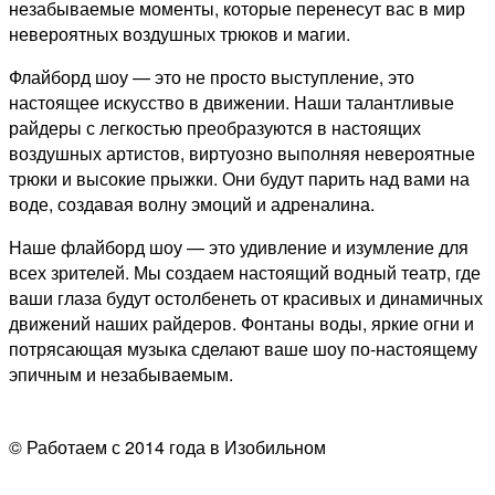
незабываемые моменты, которые перенесут вас в мир
невероятных воздушных трюков и магии.
Флайборд шоу — это не просто выступление, это
настоящее искусство в движении. Наши талантливые
райдеры с легкостью преобразуются в настоящих
воздушных артистов, виртуозно выполняя невероятные
трюки и высокие прыжки. Они будут парить над вами на
воде, создавая волну эмоций и адреналина.
Наше флайборд шоу — это удивление и изумление для
всех зрителей. Мы создаем настоящий водный театр, где
ваши глаза будут остолбенеть от красивых и динамичных
движений наших райдеров. Фонтаны воды, яркие огни и
потрясающая музыка сделают ваше шоу по-настоящему
эпичным и незабываемым.
© Работаем с 2014 года в Изобильном