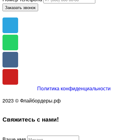
Заказать звонок
Политика конфиденциальности
2023 © Флайбордеры.рф
Свяжитесь
с нами!
Ваше имя