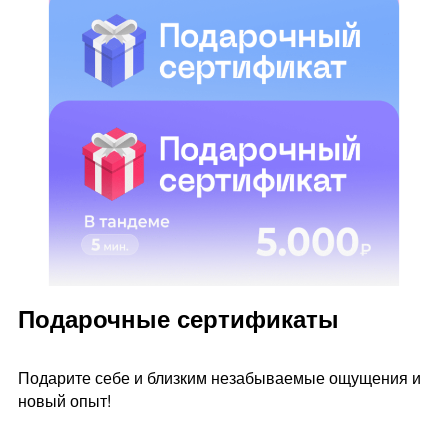
Подарочные сертификаты
Подарите себе и близким незабываемые ощущения и
новый опыт!