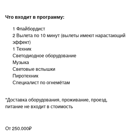
Что входит в программу:
1 Флайбордист
2 Вылета по 10 минут (вылеты имеют нарастающий
эффект)
1 Техник
Светодиодное оборудование
Музыка
Световые вспышки
Пиротехник
Специалист по огнемётам
*Доставка оборудования, проживание, проезд,
питание не входит в стоимость
От 250.000₽