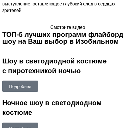
выступление, оставляющее глубокий след в сердцах
зрителей.
Смотрите видео
ТОП-5 лучших программ флайборд
шоу на Ваш выбор в Изобильном
Шоу в светодиодной костюме
с пиротехникой ночью
Подробнее
Ночное шоу в светодиодном
костюме