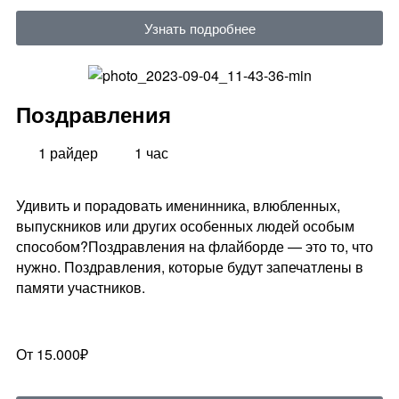
Узнать подробнее
Поздравления
1 райдер
1 час
Удивить и порадовать именинника, влюбленных,
выпускников или других особенных людей особым
способом?Поздравления на флайборде — это то, что
нужно. Поздравления, которые будут запечатлены в
памяти участников.
От 15.000₽