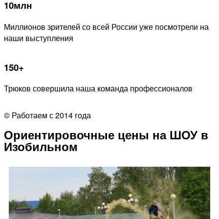
10млн
Миллионов зрителей со всей России уже посмотрели на
наши выступления
150+
Трюков совершила наша команда профессионалов
© Работаем с 2014 года
Ориентировочные цены на ШОУ в
Изобильном