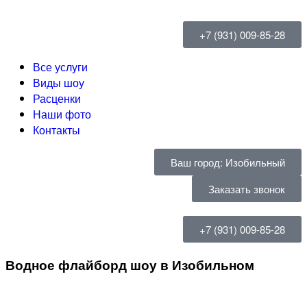
+7 (931) 009-85-28
Все услуги
Виды шоу
Расценки
Наши фото
Контакты
Ваш город: Изобильный
Заказать звонок
+7 (931) 009-85-28
Водное флайборд шоу в Изобильном