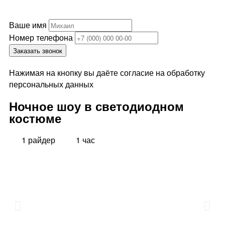
Ваше имя
Номер телефона
Заказать звонок
Нажимая на кнопку вы даёте согласие на обработку
персональных данных
Ночное шоу в светодиодном
костюме
1 райдер
1 час