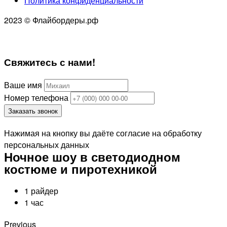
Политика конфиденциальности
2023 © Флайбордеры.рф
Свяжитесь
с нами!
Ваше имя
Номер телефона
Заказать звонок
Нажимая на кнопку вы даёте согласие на обработку
персональных данных
Ночное шоу в светодиодном
костюме и пиротехникой
1 райдер
1 час
Previous