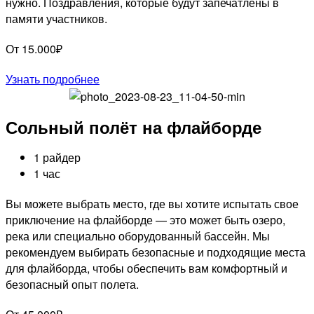
нужно. Поздравления, которые будут запечатлены в
памяти участников.
От 15.000₽
Узнать подробнее
Сольный полёт на флайборде
1 райдер
1 час
Вы можете выбрать место, где вы хотите испытать свое
приключение на флайборде — это может быть озеро,
река или специально оборудованный бассейн. Мы
рекомендуем выбирать безопасные и подходящие места
для флайборда, чтобы обеспечить вам комфортный и
безопасный опыт полета.