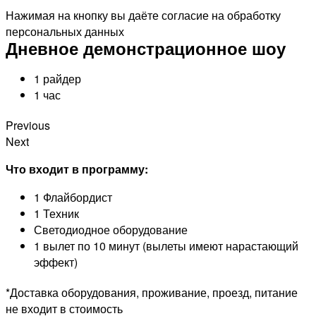
Нажимая на кнопку вы даёте согласие на обработку
персональных данных
Дневное демонстрационное шоу
1 райдер
1 час
Previous
Next
Что входит в программу:
1 Флайбордист
1 Техник
Светодиодное оборудование
1 вылет по 10 минут (вылеты имеют нарастающий
эффект)
*Доставка оборудования, проживание, проезд, питание
не входит в стоимость