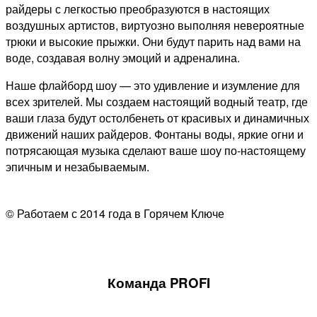
райдеры с легкостью преобразуются в настоящих
воздушных артистов, виртуозно выполняя невероятные
трюки и высокие прыжки. Они будут парить над вами на
воде, создавая волну эмоций и адреналина.
Наше флайборд шоу — это удивление и изумление для
всех зрителей. Мы создаем настоящий водный театр, где
ваши глаза будут остолбенеть от красивых и динамичных
движений наших райдеров. Фонтаны воды, яркие огни и
потрясающая музыка сделают ваше шоу по-настоящему
эпичным и незабываемым.
© Работаем с 2014 года в Горячем Ключе
Команда PROFI