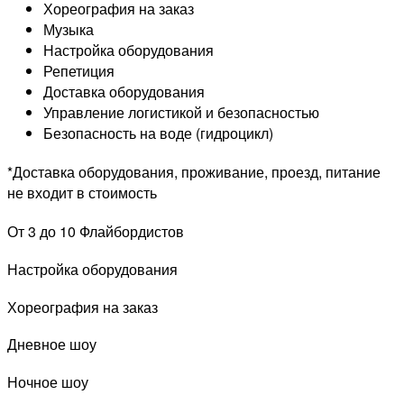
Хореография на заказ
Музыка
Настройка оборудования
Репетиция
Доставка оборудования
Управление логистикой и безопасностью
Безопасность на воде (гидроцикл)
*Доставка оборудования, проживание, проезд, питание
не входит в стоимость
От 3 до 10 Флайбордистов
Настройка оборудования
Хореография на заказ
Дневное шоу
Ночное шоу