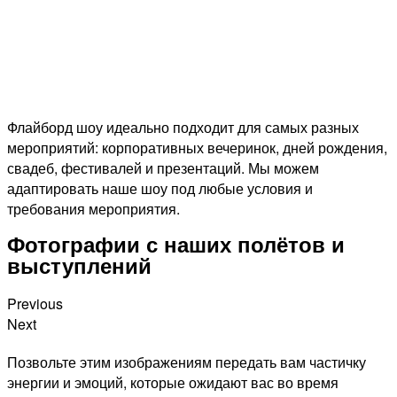
пиротехникой и огнемётами
Подробнее
Флайборд шоу идеально подходит для самых разных
мероприятий: корпоративных вечеринок, дней рождения,
свадеб, фестивалей и презентаций. Мы можем
адаптировать наше шоу под любые условия и
требования мероприятия.
Фотографии с наших полётов и
выступлений
Previous
Next
Позвольте этим изображениям передать вам частичку
энергии и эмоций, которые ожидают вас во время