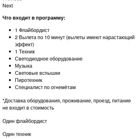
Next
Что входит в программу:
1 Флайбордист
2 Вылета по 10 минут (вылеты имеют нарастающий
эффект)
1 Техник
Светодиодное оборудование
Музыка
Световые вспышки
Пиротехник
Специалист по огнемётам
*Доставка оборудования, проживание, проезд, питание
не входит в стоимость
Один флайбордист
Один техник