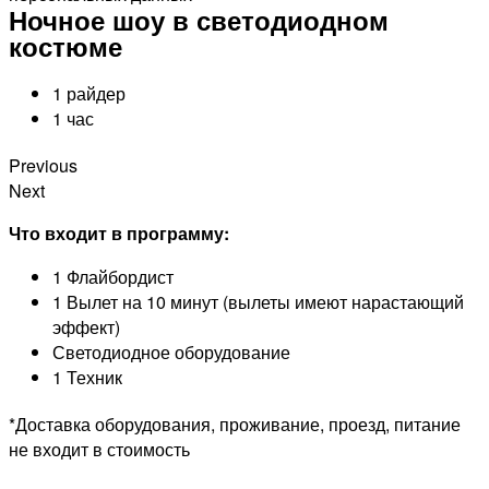
Ночное шоу в светодиодном
костюме
1 райдер
1 час
Previous
Next
Что входит в программу:
1 Флайбордист
1 Вылет на 10 минут (вылеты имеют нарастающий
эффект)
Светодиодное оборудование
1 Техник
*Доставка оборудования, проживание, проезд, питание
не входит в стоимость