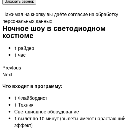
Заказать звонок
Нажимая на кнопку вы даёте согласие на обработку
персональных данных
Ночное шоу в светодиодном
костюме
1 райдер
1 час
Previous
Next
Что входит в программу:
1 Флайбордист
1 Техник
Светодиодное оборудование
1 вылет по 10 минут (вылеты имеют нарастающий
эффект)