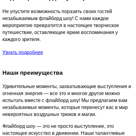
Не упустите возможность поразить своих гостей
незабываемым флайборд шоу! С нами каждое
мероприятие превратится в настоящее творческое
путешествие, оставляющее яркие воспоминания у
каждого зрителя.
Узнать подробнее
Наши преимущества
Удивительные моменты, захватывающие выступления и
огненная энергия — все это и многое другое можно
испытать вместе с флайборд шоу! Мы предлагаем вам
незабываемые моменты, которые перенесут вас в мир
невероятных воздушных трюков и магии.
Флайборд шоу — это не просто выступление, это
настоящее искусство в движении. Наши талантливые