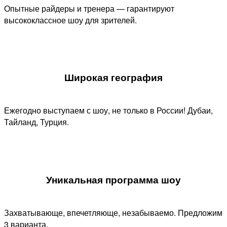
Опытные райдеры и тренера — гарантируют
высококлассное шоу для зрителей.
Широкая география
Ежегодно выступаем с шоу, не только в России! Дубаи,
Тайланд, Турция.
Уникальная программа шоу​
Захватывающе, впечетляюще, незабываемо. Предложим
3 варианта.