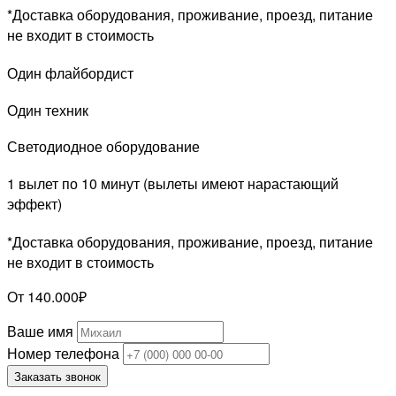
*Доставка оборудования, проживание, проезд, питание
не входит в стоимость
Один флайбордист
Один техник
Светодиодное оборудование
1 вылет по 10 минут (вылеты имеют нарастающий
эффект)
*Доставка оборудования, проживание, проезд, питание
не входит в стоимость
От 140.000₽
Ваше имя
Номер телефона
Заказать звонок