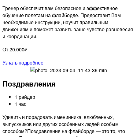
Тренер обеспечит вам безопасное и эффективное
обучение полетам на флайборде. Предоставит Вам
необходимые инструкции, научит правильным
движениям и поможет развить ваше чувство равновесия
и координации.
От 20.000₽
Узнать подробнее
Поздравления
1 райдер
1 час
Удивить и порадовать именинника, влюбленных,
выпускников или других особенных людей особым
способом?Поздравления на флайборде — это то, что