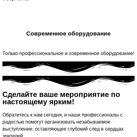
Современное оборудование
Только профессиональное и современное оборудование!
Сделайте ваше мероприятие по
настоящему ярким!​
Обратитесь к нам сегодня, и наши профессионалы с
радостью помогут организовать незабываемое
выступление, оставляющее глубокий след в сердцах
зрителей.