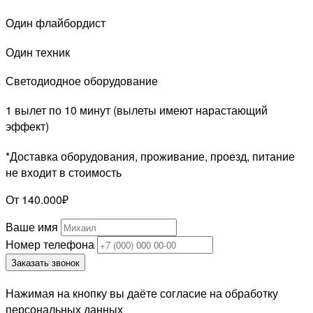
Один флайбордист
Один техник
Светодиодное оборудование
1 вылет по 10 минут (вылеты имеют нарастающий
эффект)
*Доставка оборудования, проживание, проезд, питание
не входит в стоимость
От 140.000₽
Ваше имя
Номер телефона
Заказать звонок
Нажимая на кнопку вы даёте согласие на обработку
персональных данных