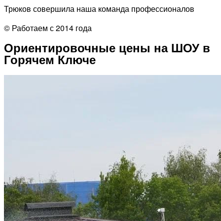
Трюков совершила наша команда профессионалов
© Работаем с 2014 года
Ориентировочные цены на ШОУ в
Горячем Ключе