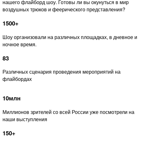
нашего флайборд шоу. Готовы ли вы окунуться в мир
воздушных трюков и феерического представления?
1500+
Шоу организовали на различных площадках, в дневное и
ночное время.
83
Различных сценария проведения мероприятий на
флайбордах
10млн
Миллионов зрителей со всей России уже посмотрели на
наши выступления
150+