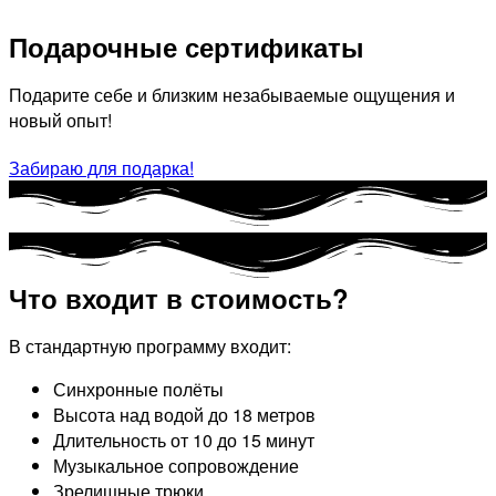
Подарочные сертификаты
Подарите себе и близким незабываемые ощущения и
новый опыт!
Забираю для подарка!
Что входит в стоимость?
В стандартную программу входит:
Синхронные полёты
Высота над водой до 18 метров
Длительность от 10 до 15 минут
Музыкальное сопровождение
Зрелищные трюки