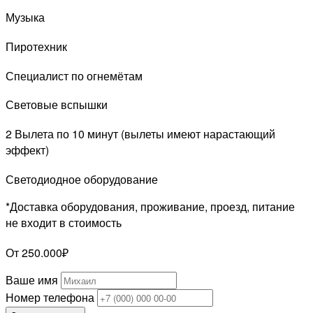
Музыка
Пиротехник
Специалист по огнемётам
Световые вспышки
2 Вылета по 10 минут (вылеты имеют нарастающий
эффект)
Светодиодное оборудование
*Доставка оборудования, проживание, проезд, питание
не входит в стоимость
От 250.000₽
Ваше имя
Номер телефона