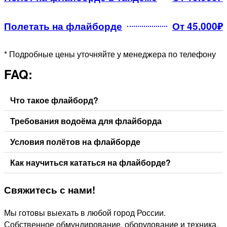
Полетать на флайборде
От 45.000₽
* Подробные цены уточняйте у менеджера по телефону
FAQ:
Что такое флайборд?
Требования водоёма для флайборда
Условия полётов на флайборде
Как научиться кататься на флайборде?
Свяжитесь
с нами!
Мы готовы выехать в любой город России.
Собственное обмундирование, оборудование и техника.