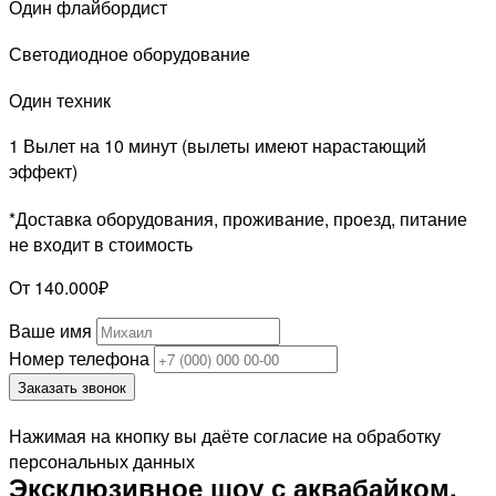
Один флайбордист
Светодиодное оборудование
Один техник
1 Вылет на 10 минут (вылеты имеют нарастающий
эффект)
*Доставка оборудования, проживание, проезд, питание
не входит в стоимость
От 140.000₽
Ваше имя
Номер телефона
Заказать звонок
Нажимая на кнопку вы даёте согласие на обработку
персональных данных
Эксклюзивное шоу с аквабайком,