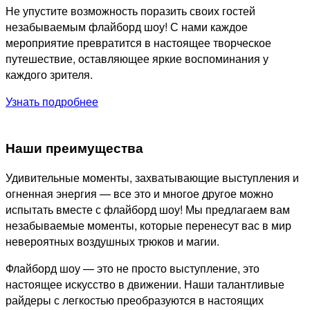
Не упустите возможность поразить своих гостей
незабываемым флайборд шоу! С нами каждое
мероприятие превратится в настоящее творческое
путешествие, оставляющее яркие воспоминания у
каждого зрителя.
Узнать подробнее
Наши преимущества
Удивительные моменты, захватывающие выступления и
огненная энергия — все это и многое другое можно
испытать вместе с флайборд шоу! Мы предлагаем вам
незабываемые моменты, которые перенесут вас в мир
невероятных воздушных трюков и магии.
Флайборд шоу — это не просто выступление, это
настоящее искусство в движении. Наши талантливые
райдеры с легкостью преобразуются в настоящих