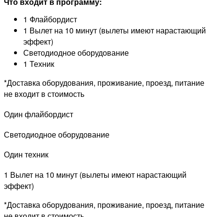
Что входит в программу:
1 Флайбордист
1 Вылет на 10 минут (вылеты имеют нарастающий
эффект)
Светодиодное оборудование
1 Техник
*Доставка оборудования, проживание, проезд, питание
не входит в стоимость
Один флайбордист
Светодиодное оборудование
Один техник
1 Вылет на 10 минут (вылеты имеют нарастающий
эффект)
*Доставка оборудования, проживание, проезд, питание
не входит в стоимость