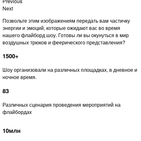
Previous
Next
Позвольте этим изображениям передать вам частичку
энергии и эмоций, которые ожидают вас во время
нашего флайборд шоу. Готовы ли вы окунуться в мир
воздушных трюков и феерического представления?
1500+
Шоу организовали на различных площадках, в дневное и
ночное время.
83
Различных сценария проведения мероприятий на
флайбордах
10млн