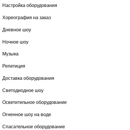
Настройка оборудования
Хореография на заказ
Дневное шоу
Ночное шоу
Музыка
Репетиция
Доставка оборудования
Светодиодное шоу
Осветительное оборудование
Огненное шоу на воде
Спасательное оборудование