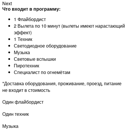
Next
Что входит в программу:
1 Флайбордист
2 Вылета по 10 минут (вылеты имеют нарастающий
эффект)
1 Техник
Светодиодное оборудование
Музыка
Световые вспышки
Пиротехник
Специалист по огнемётам
*Доставка оборудования, проживание, проезд, питание
не входит в стоимость
Один флайбордист
Один техник
Музыка