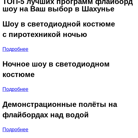
ТОП-5 лучших программ флайборд
шоу на Ваш выбор в Шахунье
Шоу в светодиодной костюме
с пиротехникой ночью
Подробнее
Ночное шоу в светодиодном
костюме
Подробнее
Демонстрационные полёты на
флайбордах над водой
Подробнее