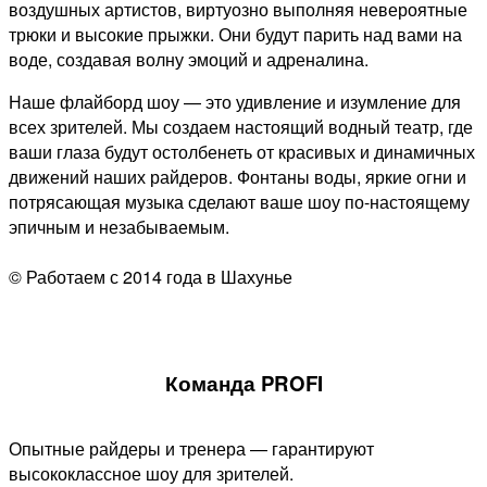
воздушных артистов, виртуозно выполняя невероятные
трюки и высокие прыжки. Они будут парить над вами на
воде, создавая волну эмоций и адреналина.
Наше флайборд шоу — это удивление и изумление для
всех зрителей. Мы создаем настоящий водный театр, где
ваши глаза будут остолбенеть от красивых и динамичных
движений наших райдеров. Фонтаны воды, яркие огни и
потрясающая музыка сделают ваше шоу по-настоящему
эпичным и незабываемым.
© Работаем с 2014 года в Шахунье
Команда PROFI
Опытные райдеры и тренера — гарантируют
высококлассное шоу для зрителей.