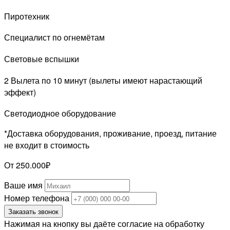
Пиротехник
Специалист по огнемётам
Световые вспышки
2 Вылета по 10 минут (вылеты имеют нарастающий
эффект)
Светодиодное оборудование
*Доставка оборудования, проживание, проезд, питание
не входит в стоимость
От 250.000₽
Ваше имя
Номер телефона
Заказать звонок
Нажимая на кнопку вы даёте согласие на обработку