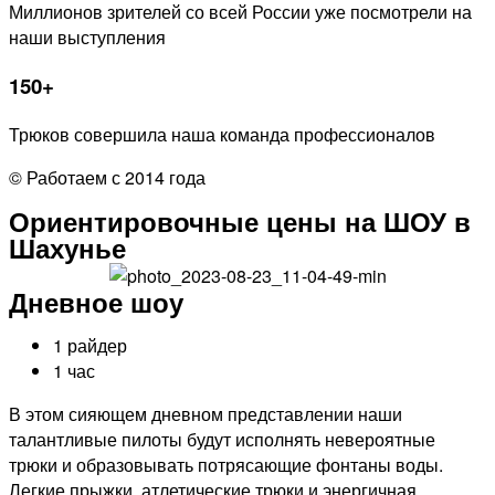
Миллионов зрителей со всей России уже посмотрели на
наши выступления
150+
Трюков совершила наша команда профессионалов
© Работаем с 2014 года
Ориентировочные цены на ШОУ в
Шахунье
Дневное шоу
1 райдер
1 час
В этом сияющем дневном представлении наши
талантливые пилоты будут исполнять невероятные
трюки и образовывать потрясающие фонтаны воды.
Легкие прыжки, атлетические трюки и энергичная