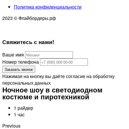
Политика конфиденциальности
2023 © Флайбордеры.рф
Свяжитесь
с нами!
Ваше имя
Номер телефона
Заказать звонок
Нажимая на кнопку вы даёте согласие на обработку
персональных данных
Ночное шоу в светодиодном
костюме и пиротехникой
1 райдер
1 час
Previous