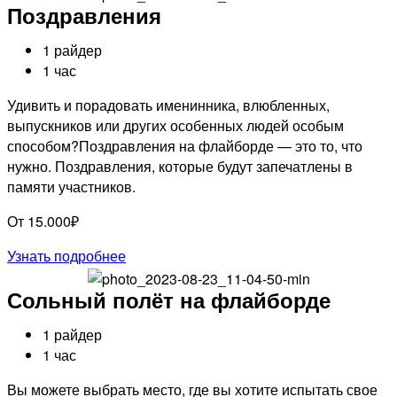
Поздравления
1 райдер
1 час
Удивить и порадовать именинника, влюбленных,
выпускников или других особенных людей особым
способом?Поздравления на флайборде — это то, что
нужно. Поздравления, которые будут запечатлены в
памяти участников.
От 15.000₽
Узнать подробнее
Сольный полёт на флайборде
1 райдер
1 час
Вы можете выбрать место, где вы хотите испытать свое