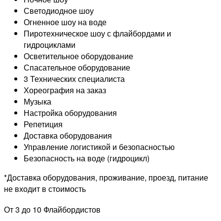
Светодиодное шоу
Огненное шоу на воде
Пиротехническое шоу с флайбордами и
гидроциклами
Осветительное оборудование
Спасательное оборудование
3 Технических специалиста
Хореография на заказ
Музыка
Настройка оборудования
Репетиция
Доставка оборудования
Управление логистикой и безопасностью
Безопасность на воде (гидроцикл)
*Доставка оборудования, проживание, проезд, питание
не входит в стоимость
От 3 до 10 Флайбордистов