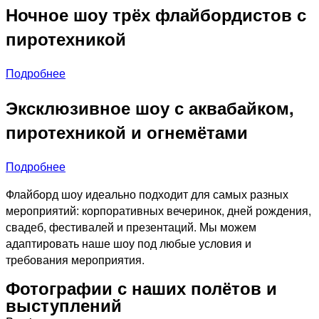
Ночное шоу трёх флайбордистов с
пиротехникой
Подробнее
Эксклюзивное шоу с аквабайком,
пиротехникой и огнемётами
Подробнее
Флайборд шоу идеально подходит для самых разных
мероприятий: корпоративных вечеринок, дней рождения,
свадеб, фестивалей и презентаций. Мы можем
адаптировать наше шоу под любые условия и
требования мероприятия.
Фотографии с наших полётов и
выступлений