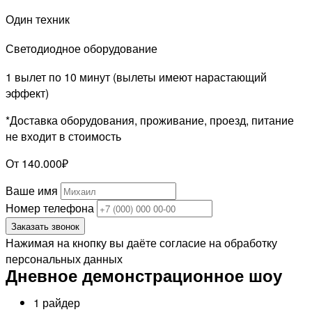
Один техник
Светодиодное оборудование
1 вылет по 10 минут (вылеты имеют нарастающий
эффект)
*Доставка оборудования, проживание, проезд, питание
не входит в стоимость
От 140.000₽
Ваше имя
Номер телефона
Заказать звонок
Нажимая на кнопку вы даёте согласие на обработку
персональных данных
Дневное демонстрационное шоу
1 райдер