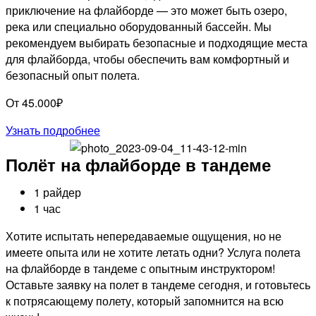
приключение на флайборде — это может быть озеро,
река или специально оборудованный бассейн. Мы
рекомендуем выбирать безопасные и подходящие места
для флайборда, чтобы обеспечить вам комфортный и
безопасный опыт полета.
От 45.000₽
Узнать подробнее
Полёт на флайборде в тандеме
1 райдер
1 час
Хотите испытать непередаваемые ощущения, но не
имеете опыта или не хотите летать одни? Услуга полета
на флайборде в тандеме с опытным инструктором!
Оставьте заявку на полет в тандеме сегодня, и готовьтесь
к потрясающему полету, который запомнится на всю