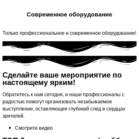
Современное оборудование
Только профессиональное и современное оборудование!
Сделайте ваше мероприятие по
настоящему ярким!​
Обратитесь к нам сегодня, и наши профессионалы с
радостью помогут организовать незабываемое
выступление, оставляющее глубокий след в сердцах
зрителей.
Смотрите видео