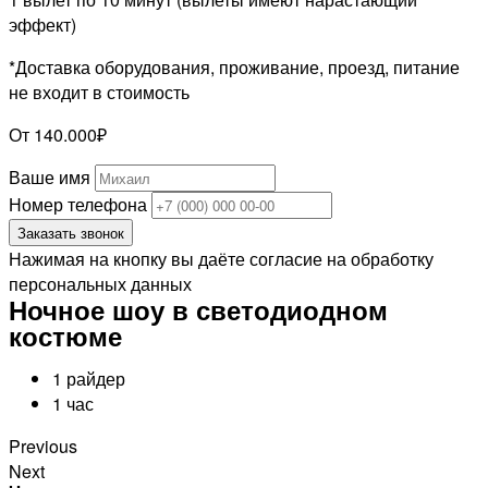
эффект)
*Доставка оборудования, проживание, проезд, питание
не входит в стоимость
От 140.000₽
Ваше имя
Номер телефона
Заказать звонок
Нажимая на кнопку вы даёте согласие на обработку
персональных данных
Ночное шоу в светодиодном
костюме
1 райдер
1 час
Previous
Next