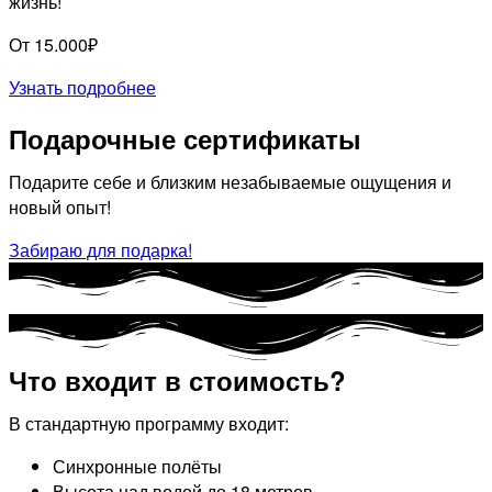
жизнь!
От 15.000₽
Узнать подробнее
Подарочные сертификаты
Подарите себе и близким незабываемые ощущения и
новый опыт!
Забираю для подарка!
Что входит в стоимость?
В стандартную программу входит:
Синхронные полёты
Высота над водой до 18 метров