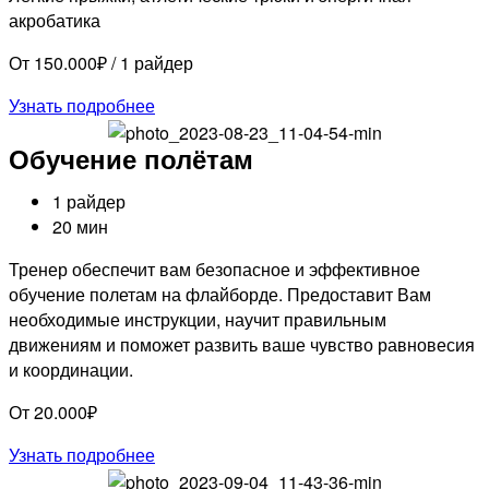
акробатика
От 150.000₽ / 1 райдер
Узнать подробнее
Обучение полётам
1 райдер
20 мин
Тренер обеспечит вам безопасное и эффективное
обучение полетам на флайборде. Предоставит Вам
необходимые инструкции, научит правильным
движениям и поможет развить ваше чувство равновесия
и координации.
От 20.000₽
Узнать подробнее