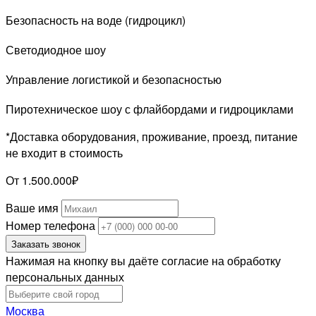
Безопасность на воде (гидроцикл)
Светодиодное шоу
Управление логистикой и безопасностью
Пиротехническое шоу с флайбордами и гидроциклами
*Доставка оборудования, проживание, проезд, питание
не входит в стоимость
От 1.500.000₽
Ваше имя
Номер телефона
Заказать звонок
Нажимая на кнопку вы даёте согласие на обработку
персональных данных
Москва