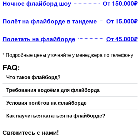
Ночное флайборд шоу
От 150.000₽
Полёт на флайборде в тандеме
От 15.000₽
Полетать на флайборде
От 45.000₽
* Подробные цены уточняйте у менеджера по телефону
FAQ:
Что такое флайборд?
Требования водоёма для флайборда
Условия полётов на флайборде
Как научиться кататься на флайборде?
Свяжитесь
с нами!