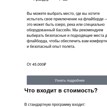
Вы можете выбрать место, где вы хотите
испытать свое приключение на флайборде 
это может быть озеро, река или специально
оборудованный бассейн. Мы рекомендуем
выбирать безопасные и подходящие места 
флайборда, чтобы обеспечить вам комфорт
и безопасный опыт полета.
От 45.000₽
Узнать подробнее
Что входит в стоимость?
В стандартную программу входит: