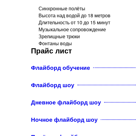
Синхронные полёты
Высота над водой до 18 метров
Длительность от 10 до 15 минут
Музыкальное сопровождение
Зрелищные трюки
Фонтаны воды​
Прайс лист
Флайборд обучение
Флайборд шоу
Дневное флайборд шоу
Ночное флайборд шоу