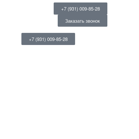
+7 (931) 009-85-28
Заказать звонок
+7 (931) 009-85-28