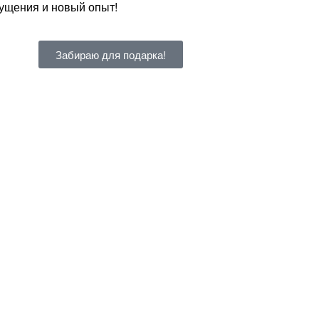
ущения и новый опыт!
Забираю для подарка!