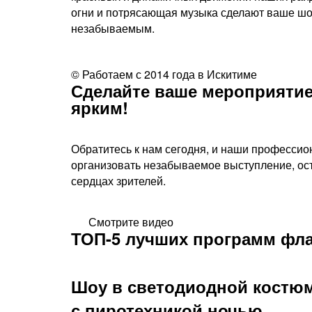
огни и потрясающая музыка сделают ваше ш
незабываемым.
© Работаем с 2014 года в Искитиме
Сделайте ваше мероприятие
ярким!​
Обратитесь к нам сегодня, и наши профессио
организовать незабываемое выступление, ос
сердцах зрителей.
Смотрите видео
ТОП-5 лучших программ фла
Шоу в светодиодной костю
с пиротехникой ночью