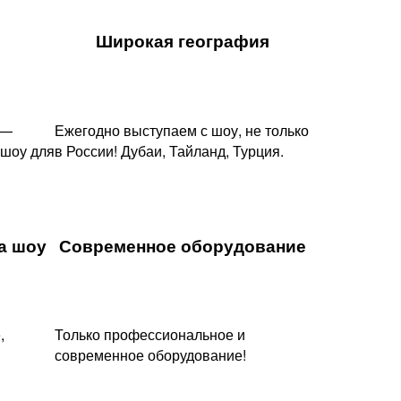
Широкая география
 —
Ежегодно выступаем с шоу, не только
 шоу для
в России! Дубаи, Тайланд, Турция.
 шоу​
Современное оборудование
,
Только профессиональное и
современное оборудование!