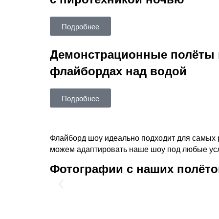
Подробнее
Демонстрационные полёты 
флайбордах над водой
Подробнее
Флайборд шоу идеально подходит для самых 
можем адаптировать наше шоу под любые усл
Фотографии с наших полёто