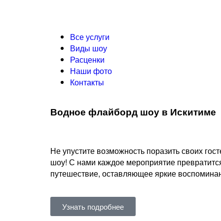
Все услуги
Виды шоу
Расценки
Наши фото
Контакты
Водное флайборд шоу в Искитиме
Не упустите возможность поразить своих го
шоу! С нами каждое мероприятие превратитс
путешествие, оставляющее яркие воспоминани
Узнать подробнее