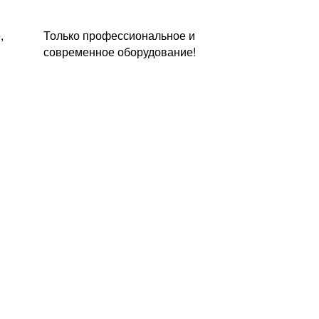
,
Только профессиональное и
современное оборудование!