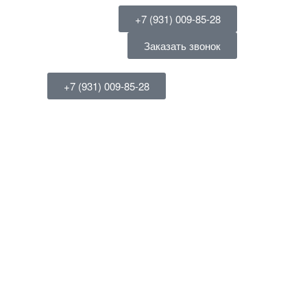
+7 (931) 009-85-28
Заказать звонок
+7 (931) 009-85-28