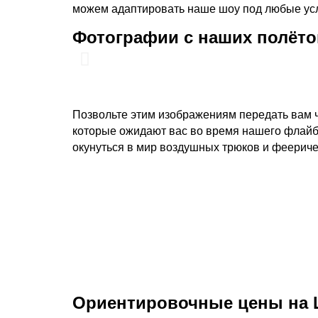
можем адаптировать наше шоу под любые усл
Фотографии с наших полёто
Позвольте этим изображениям передать вам ч
которые ожидают вас во время нашего флайб
окунуться в мир воздушных трюков и феерич
Ориентировочные цены на 