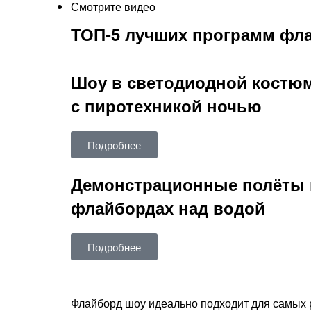
Смотрите видео
ТОП-5 лучших программ фла
Шоу в светодиодной костю
с пиротехникой ночью
Подробнее
Демонстрационные полёты 
флайбордах над водой
Подробнее
Флайборд шоу идеально подходит для самых 