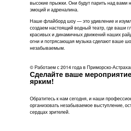
высокие прыжки. Они будут парить над вами н
эмоций и адреналина.
Наше флайборд шоу — это удивление и изумл
создаем настоящий водный театр, где ваши гл
красивых и динамичных движений наших райд
огни и потрясающая музыка сделают ваше ш
незабываемым.
© Работаем с 2014 года в Приморско-Астраха
Сделайте ваше мероприятие
ярким!​
Обратитесь к нам сегодня, и наши профессио
организовать незабываемое выступление, ос
сердцах зрителей.