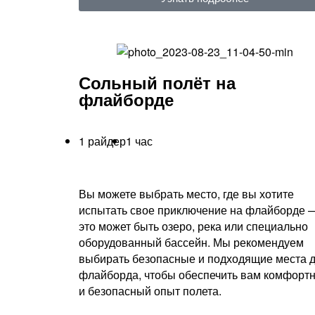
Сольный полёт на
флайборде
1 райдер
1 час
Вы можете выбрать место, где вы хотите
испытать свое приключение на флайборде 
это может быть озеро, река или специально
оборудованный бассейн. Мы рекомендуем
выбирать безопасные и подходящие места 
флайборда, чтобы обеспечить вам комфорт
и безопасный опыт полета.