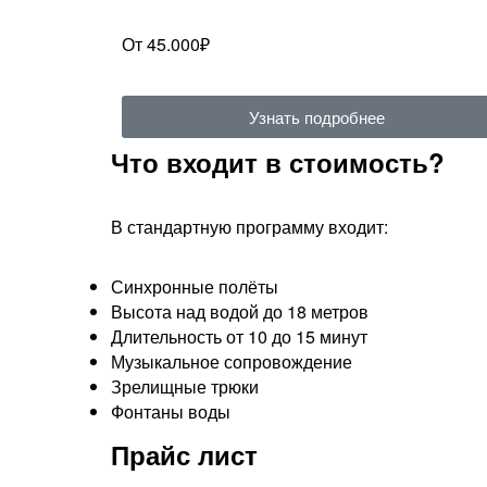
От 45.000₽
Узнать подробнее
Что входит в стоимость?
В стандартную программу входит:
Синхронные полёты
Высота над водой до 18 метров
Длительность от 10 до 15 минут
Музыкальное сопровождение
Зрелищные трюки
Фонтаны воды​
Прайс лист