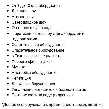
От 3 до 10 флайбордистов
Дневное шоу
Ночное шоу
Светодиодное шоу
Огненное шоу на воде
Пиротехническое шоу с флайбордами и
гидроциклами
Осветительное оборудование
Спасательное оборудование
3 Технических специалиста
Хореография на заказ
Музыка
Настройка оборудования
Репетиция
Доставка оборудования
Управление логистикой и безопасностью
Безопасность на воде (гидроцикл)
*Доставка оборудования, проживание, проезд, питание