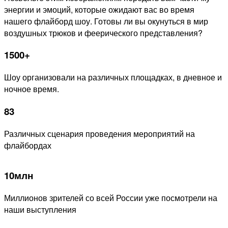
энергии и эмоций, которые ожидают вас во время
нашего флайборд шоу. Готовы ли вы окунуться в мир
воздушных трюков и феерического представления?
1500+
Шоу организовали на различных площадках, в дневное и
ночное время.
83
Различных сценария проведения мероприятий на
флайбордах
10млн
Миллионов зрителей со всей России уже посмотрели на
наши выступления