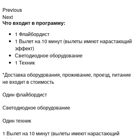
Previous
Next
Что входит в программу:
1 Флайбордист
1 Вылет на 10 минут (вылеты имеют нарастающий
эффект)
Светодиодное оборудование
1 Техник
*Доставка оборудования, проживание, проезд, питание
не входит в стоимость
Один флайбордист
Светодиодное оборудование
Один техник
1 Вылет на 10 минут (вылеты имеют нарастающий