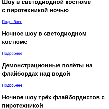
Шоу в светодиодной костюме
с пиротехникой ночью
Подробнее
Ночное шоу в светодиодном
костюме
Подробнее
Демонстрационные полёты на
флайбордах над водой
Подробнее
Ночное шоу трёх флайбордистов с
пиротехникой