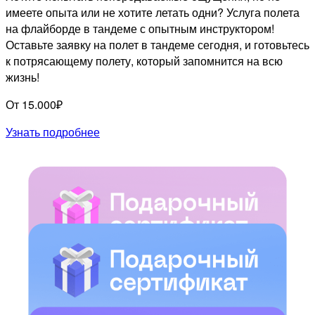
имеете опыта или не хотите летать одни? Услуга полета
на флайборде в тандеме с опытным инструктором!
Оставьте заявку на полет в тандеме сегодня, и готовьтесь
к потрясающему полету, который запомнится на всю
жизнь!
От 15.000₽
Узнать подробнее