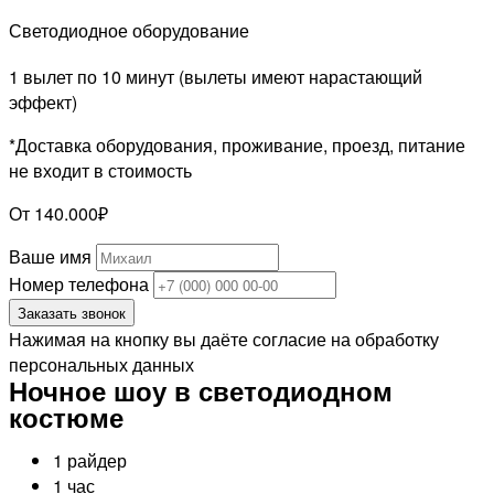
Светодиодное оборудование
1 вылет по 10 минут (вылеты имеют нарастающий
эффект)
*Доставка оборудования, проживание, проезд, питание
не входит в стоимость
От 140.000₽
Ваше имя
Номер телефона
Заказать звонок
Нажимая на кнопку вы даёте согласие на обработку
персональных данных
Ночное шоу в светодиодном
костюме
1 райдер
1 час