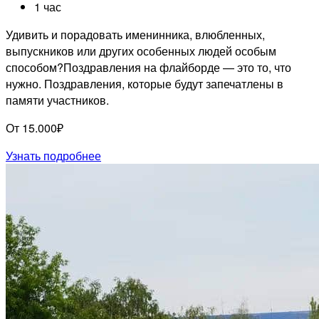
1 час
Удивить и порадовать именинника, влюбленных,
выпускников или других особенных людей особым
способом?Поздравления на флайборде — это то, что
нужно. Поздравления, которые будут запечатлены в
памяти участников.
От 15.000₽
Узнать подробнее