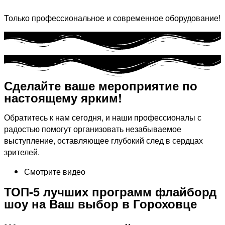
Только профессиональное и современное оборудование!
Сделайте ваше мероприятие по
настоящему ярким!​
Обратитесь к нам сегодня, и наши профессионалы с
радостью помогут организовать незабываемое
выступление, оставляющее глубокий след в сердцах
зрителей.
Смотрите видео
ТОП-5 лучших программ флайборд
шоу на Ваш выбор в Гороховце