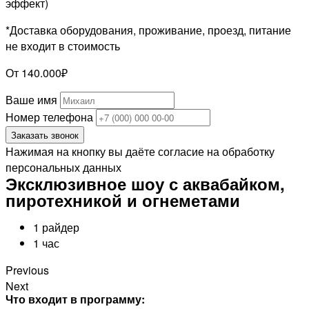
эффект)
*Доставка оборудования, проживание, проезд, питание
не входит в стоимость
От 140.000₽
Ваше имя
Номер телефона
Заказать звонок
Нажимая на кнопку вы даёте согласие на обработку
персональных данных
Эксклюзивное шоу с аквабайком,
пиротехникой и огнеметами
1 райдер
1 час
Previous
Next
Что входит в программу: