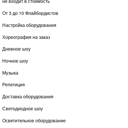
не входит в стоимость
От 3 до 10 Флайбордистов
Настройка оборудования
Хореография на заказ
Дневное шоу
Ночное шоу
Музыка
Репетиция
Доставка оборудования
Светодиодное шоу
Осветительное оборудование