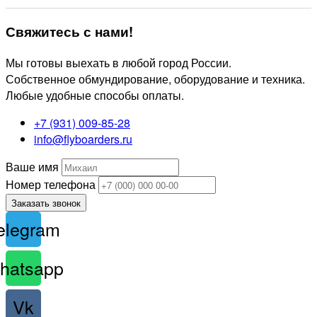
Свяжитесь
с нами!
Мы готовы выехать в любой город России.
Собственное обмундирование, оборудование и техника.
Любые удобные способы оплаты.
+7 (931) 009-85-28
info@flyboarders.ru
Ваше имя
Номер телефона
Заказать звонок
elegram
hatsapp
Vk