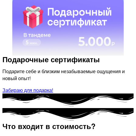
Подарочные сертификаты
Подарите себе и близким незабываемые ощущения и
новый опыт!
Забираю для подарка!
Что входит в стоимость?