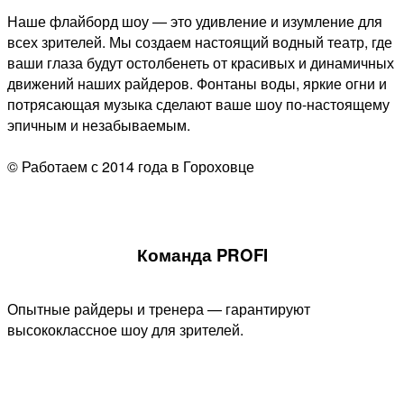
Наше флайборд шоу — это удивление и изумление для
всех зрителей. Мы создаем настоящий водный театр, где
ваши глаза будут остолбенеть от красивых и динамичных
движений наших райдеров. Фонтаны воды, яркие огни и
потрясающая музыка сделают ваше шоу по-настоящему
эпичным и незабываемым.
© Работаем с 2014 года в Гороховце
Команда PROFI
Опытные райдеры и тренера — гарантируют
высококлассное шоу для зрителей.