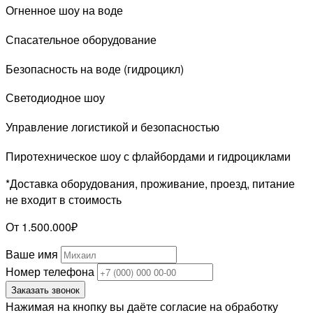
Огненное шоу на воде
Спасательное оборудование
Безопасность на воде (гидроцикл)
Светодиодное шоу
Управление логистикой и безопасностью
Пиротехническое шоу с флайбордами и гидроциклами
*Доставка оборудования, проживание, проезд, питание
не входит в стоимость
От 1.500.000₽
Ваше имя
Номер телефона
Заказать звонок
Нажимая на кнопку вы даёте согласие на обработку