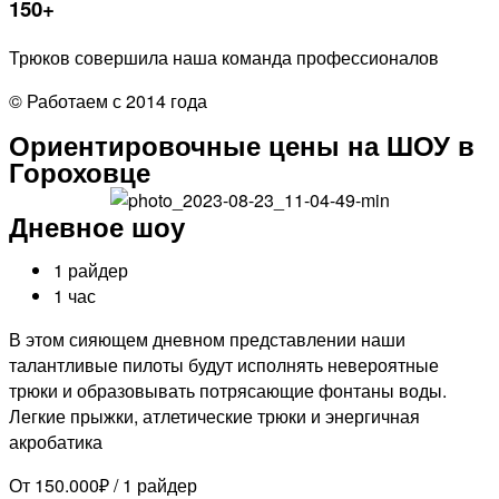
150+
Трюков совершила наша команда профессионалов
© Работаем с 2014 года
Ориентировочные цены на ШОУ в
Гороховце
Дневное шоу
1 райдер
1 час
В этом сияющем дневном представлении наши
талантливые пилоты будут исполнять невероятные
трюки и образовывать потрясающие фонтаны воды.
Легкие прыжки, атлетические трюки и энергичная
акробатика
От 150.000₽ / 1 райдер