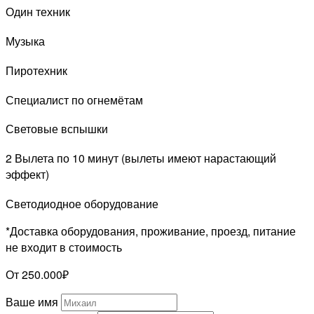
Один техник
Музыка
Пиротехник
Специалист по огнемётам
Световые вспышки
2 Вылета по 10 минут (вылеты имеют нарастающий
эффект)
Светодиодное оборудование
*Доставка оборудования, проживание, проезд, питание
не входит в стоимость
От 250.000₽
Ваше имя