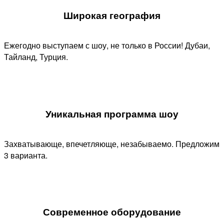
Широкая география
Ежегодно выступаем с шоу, не только в России! Дубаи,
Тайланд, Турция.
Уникальная программа шоу​
Захватывающе, впечетляюще, незабываемо. Предложим
3 варианта.
Современное оборудование