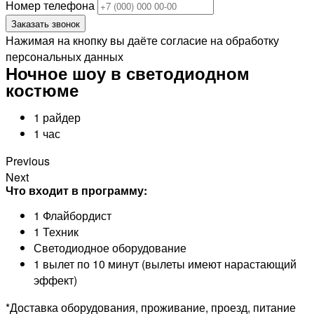
Номер телефона
Заказать звонок
Нажимая на кнопку вы даёте согласие на обработку
персональных данных
Ночное шоу в светодиодном
костюме
1 райдер
1 час
Previous
Next
Что входит в программу:
1 Флайбордист
1 Техник
Светодиодное оборудование
1 вылет по 10 минут (вылеты имеют нарастающий
эффект)
*Доставка оборудования, проживание, проезд, питание