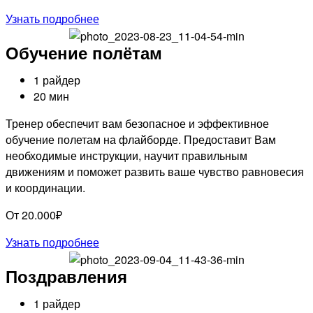
Узнать подробнее
Обучение полётам
1 райдер
20 мин
Тренер обеспечит вам безопасное и эффективное
обучение полетам на флайборде. Предоставит Вам
необходимые инструкции, научит правильным
движениям и поможет развить ваше чувство равновесия
и координации.
От 20.000₽
Узнать подробнее
Поздравления
1 райдер