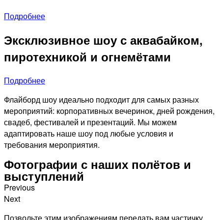
Подробнее
Эксклюзивное шоу с аквабайком,
пиротехникой и огнемётами
Подробнее
Флайборд шоу идеально подходит для самых разных
мероприятий: корпоративных вечеринок, дней рождения,
свадеб, фестивалей и презентаций. Мы можем
адаптировать наше шоу под любые условия и
требования мероприятия.
Фотографии с наших полётов и
выступлений
Previous
Next
Позвольте этим изображениям передать вам частичку