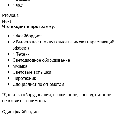
1 час
Previous
Next
Что входит в программу:
1 Флайбордист
2 Вылета по 10 минут (вылеты имеют нарастающий
эффект)
1 Техник
Светодиодное оборудование
Музыка
Световые вспышки
Пиротехник
Специалист по огнемётам
*Доставка оборудования, проживание, проезд, питание
не входит в стоимость
Один флайбордист