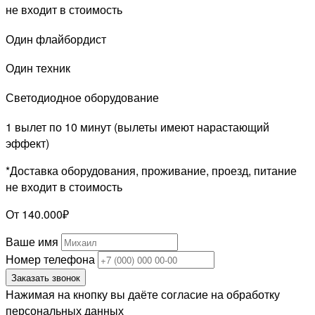
не входит в стоимость
Один флайбордист
Один техник
Светодиодное оборудование
1 вылет по 10 минут (вылеты имеют нарастающий
эффект)
*Доставка оборудования, проживание, проезд, питание
не входит в стоимость
От 140.000₽
Ваше имя
Номер телефона
Заказать звонок
Нажимая на кнопку вы даёте согласие на обработку
персональных данных