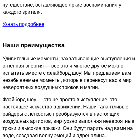
путешествие, оставляющее яркие воспоминания у
каждого зрителя.
Узнать подробнее
Наши преимущества
Удивительные моменты, захватывающие выступления и
огненная энергия — все это и многое другое можно
испытать вместе с флайборд шоу! Мы предлагаем вам
незабываемые моменты, которые перенесут вас в мир
невероятных воздушных трюков и магии.
Флайборд шоу — это не просто выступление, это
настоящее искусство в движении. Наши талантливые
райдеры с легкостью преобразуются в настоящих
воздушных артистов, виртуозно выполняя невероятные
трюки и высокие прыжки. Они будут парить над вами на
воде, создавая волну эмоций и адреналина.