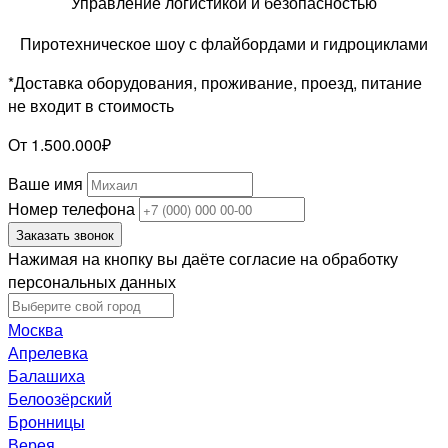
Управление логистикой и безопасностью
Пиротехническое шоу с флайбордами и гидроциклами
*Доставка оборудования, проживание, проезд, питание
не входит в стоимость
От 1.500.000₽
Ваше имя
Номер телефона
Заказать звонок
Нажимая на кнопку вы даёте согласие на обработку
персональных данных
Москва
Апрелевка
Балашиха
Белоозёрский
Бронницы
Верея