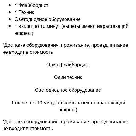
1 Флайбордист
1 Техник
Светодиодное оборудование
1 вылет по 10 минут (вылеты имеют нарастающий
эффект)
*Доставка оборудования, проживание, проезд, питание
не входит в стоимость
Один флайбордист
Один техник
Светодиодное оборудование
1 вылет по 10 минут (вылеты имеют нарастающий
эффект)
*Доставка оборудования, проживание, проезд, питание
не входит в стоимость