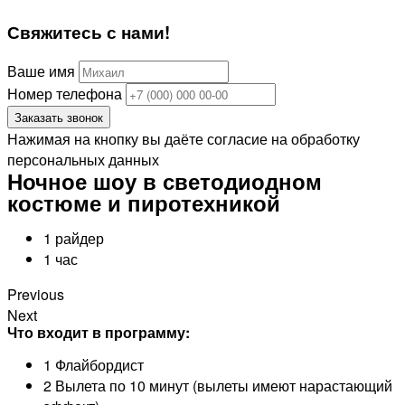
Свяжитесь
с нами!
Ваше имя
Номер телефона
Заказать звонок
Нажимая на кнопку вы даёте согласие на обработку
персональных данных
Ночное шоу в светодиодном
костюме и пиротехникой
1 райдер
1 час
Previous
Next
Что входит в программу:
1 Флайбордист
2 Вылета по 10 минут (вылеты имеют нарастающий