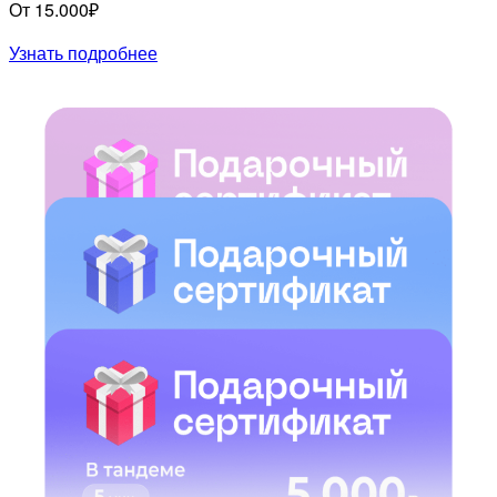
От 15.000₽
Узнать подробнее