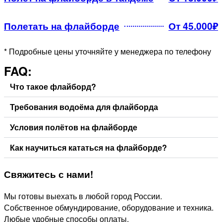
Полетать на флайборде
От 45.000₽
* Подробные цены уточняйте у менеджера по телефону
FAQ:
Что такое флайборд?
Требования водоёма для флайборда
Условия полётов на флайборде
Как научиться кататься на флайборде?
Свяжитесь
с нами!
Мы готовы выехать в любой город России.
Собственное обмундирование, оборудование и техника.
Любые удобные способы оплаты.