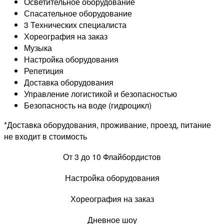
Осветительное оборудование
Спасательное оборудование
3 Технических специалиста
Хореография на заказ
Музыка
Настройка оборудования
Репетиция
Доставка оборудования
Управление логистикой и безопасностью
Безопасность на воде (гидроцикл)
*Доставка оборудования, проживание, проезд, питание
не входит в стоимость
От 3 до 10 Флайбордистов
Настройка оборудования
Хореография на заказ
Дневное шоу