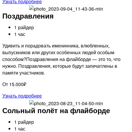
Узнать подробнее
Поздравления
1 райдер
1 час
Удивить и порадовать именинника, влюбленных,
выпускников или других особенных людей особым
способом?Поздравления на флайборде — это то, что
нужно. Поздравления, которые будут запечатлены в
памяти участников.
От 15.000₽
Узнать подробнее
Сольный полёт на флайборде
1 райдер
1 час