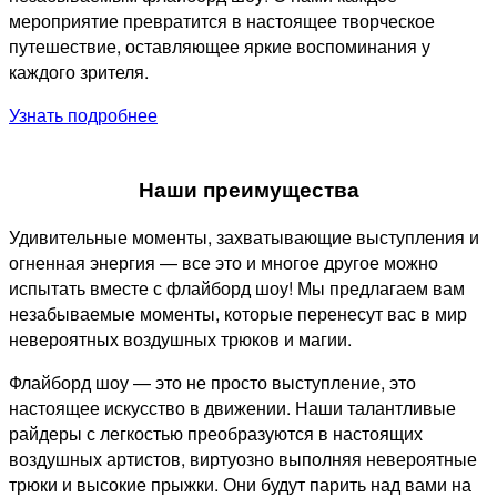
мероприятие превратится в настоящее творческое
путешествие, оставляющее яркие воспоминания у
каждого зрителя.
Узнать подробнее
Наши преимущества
Удивительные моменты, захватывающие выступления и
огненная энергия — все это и многое другое можно
испытать вместе с флайборд шоу! Мы предлагаем вам
незабываемые моменты, которые перенесут вас в мир
невероятных воздушных трюков и магии.
Флайборд шоу — это не просто выступление, это
настоящее искусство в движении. Наши талантливые
райдеры с легкостью преобразуются в настоящих
воздушных артистов, виртуозно выполняя невероятные
трюки и высокие прыжки. Они будут парить над вами на