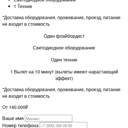
1 Техник
*Доставка оборудования, проживание, проезд, питание
не входит в стоимость
Один флайбордист
Светодиодное оборудование
Один техник
1 Вылет на 10 минут (вылеты имеют нарастающий
эффект)
*Доставка оборудования, проживание, проезд, питание
не входит в стоимость
От 140.000₽
Ваше имя
Номер телефона