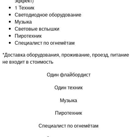
эффект)
1 Техник
Светодиодное оборудование
Музыка
Световые вспышки
Пиротехник
Специалист по огнемётам
*Доставка оборудования, проживание, проезд, питание
не входит в стоимость
Один флайбордист
Один техник
Музыка
Пиротехник
Специалист по огнемётам