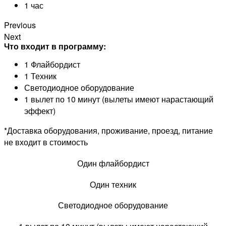
1 час
Previous
Next
Что входит в программу:
1 Флайбордист
1 Техник
Светодиодное оборудование
1 вылет по 10 минут (вылеты имеют нарастающий
эффект)
*Доставка оборудования, проживание, проезд, питание
не входит в стоимость
Один флайбордист
Один техник
Светодиодное оборудование