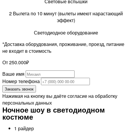
Световые вспышки
2 Вылета по 10 минут (вылеты имеют нарастающий
эффект)
Светодиодное оборудование
*Доставка оборудования, проживание, проезд, питание
не входит в стоимость
От 250.000₽
Ваше имя
Номер телефона
Заказать звонок
Нажимая на кнопку вы даёте согласие на обработку
персональных данных
Ночное шоу в светодиодном
костюме
1 райдер