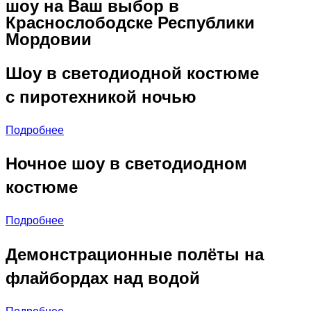
шоу на Ваш выбор в
Краснослободске Республики
Мордовии
Шоу в светодиодной костюме
с пиротехникой ночью
Подробнее
Ночное шоу в светодиодном
костюме
Подробнее
Демонстрационные полёты на
флайбордах над водой
Подробнее