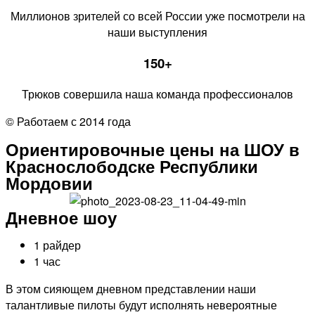
Миллионов зрителей со всей России уже посмотрели на
наши выступления
150+
Трюков совершила наша команда профессионалов
© Работаем с 2014 года
Ориентировочные цены на ШОУ в
Краснослободске Республики
Мордовии
Дневное шоу
1 райдер
1 час
В этом сияющем дневном представлении наши
талантливые пилоты будут исполнять невероятные