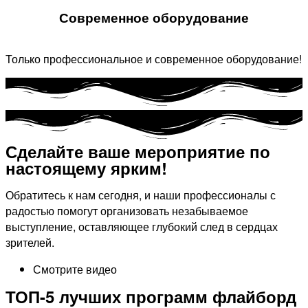
Современное оборудование
Только профессиональное и современное оборудование!
Сделайте ваше мероприятие по
настоящему ярким!​
Обратитесь к нам сегодня, и наши профессионалы с
радостью помогут организовать незабываемое
выступление, оставляющее глубокий след в сердцах
зрителей.
Смотрите видео
ТОП-5 лучших программ флайборд