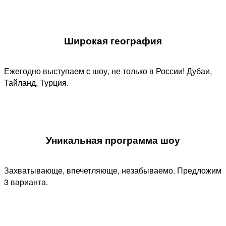
Широкая география
Ежегодно выступаем с шоу, не только в России! Дубаи,
Тайланд, Турция.
Уникальная программа шоу​
Захватывающе, впечетляюще, незабываемо. Предложим
3 варианта.