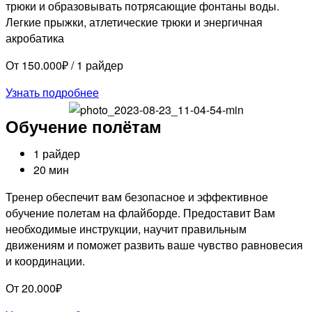
трюки и образовывать потрясающие фонтаны воды.
Легкие прыжки, атлетические трюки и энергичная
акробатика
От 150.000₽ / 1 райдер
Узнать подробнее
Обучение полётам
1 райдер
20 мин
Тренер обеспечит вам безопасное и эффективное
обучение полетам на флайборде. Предоставит Вам
необходимые инструкции, научит правильным
движениям и поможет развить ваше чувство равновесия
и координации.
От 20.000₽