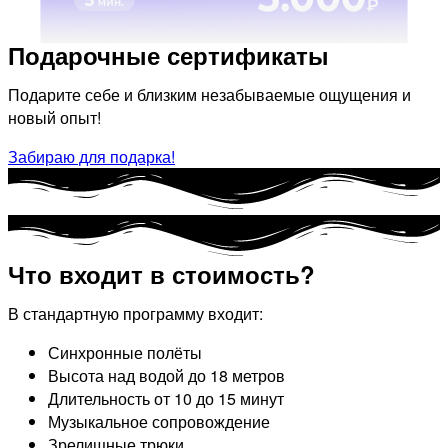
Подарочные сертификаты
Подарите себе и близким незабываемые ощущения и
новый опыт!
Забираю для подарка!
Что входит в стоимость?
В стандартную программу входит:
Синхронные полёты
Высота над водой до 18 метров
Длительность от 10 до 15 минут
Музыкальное сопровождение
Зрелищные трюки