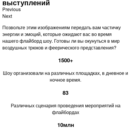
выступлений
Previous
Next
Позвольте этим изображениям передать вам частичку
энергии и эмоций, которые ожидают вас во время
нашего флайборд шоу. Готовы ли вы окунуться в мир
воздушных трюков и феерического представления?
1500+
Шоу организовали на различных площадках, в дневное и
ночное время.
83
Различных сценария проведения мероприятий на
флайбордах
10млн