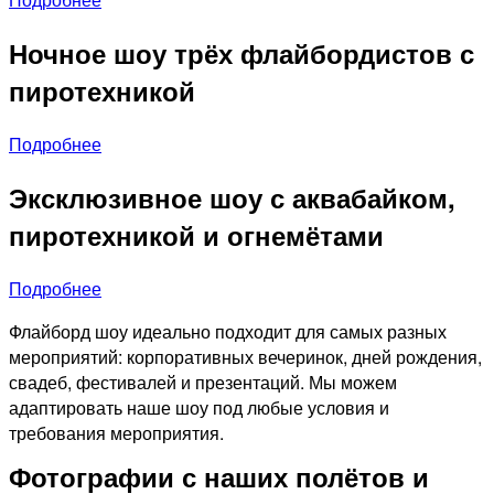
Ночное шоу трёх флайбордистов с
пиротехникой
Подробнее
Эксклюзивное шоу с аквабайком,
пиротехникой и огнемётами
Подробнее
Флайборд шоу идеально подходит для самых разных
мероприятий: корпоративных вечеринок, дней рождения,
свадеб, фестивалей и презентаций. Мы можем
адаптировать наше шоу под любые условия и
требования мероприятия.
Фотографии с наших полётов и