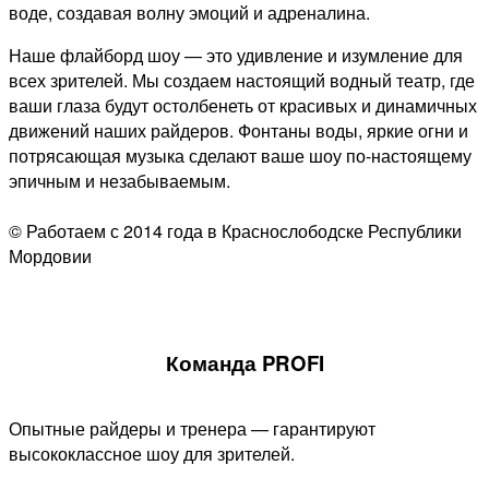
воде, создавая волну эмоций и адреналина.
Наше флайборд шоу — это удивление и изумление для
всех зрителей. Мы создаем настоящий водный театр, где
ваши глаза будут остолбенеть от красивых и динамичных
движений наших райдеров. Фонтаны воды, яркие огни и
потрясающая музыка сделают ваше шоу по-настоящему
эпичным и незабываемым.
© Работаем с 2014 года в Краснослободске Республики
Мордовии
Команда PROFI
Опытные райдеры и тренера — гарантируют
высококлассное шоу для зрителей.