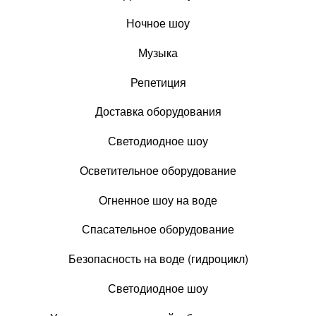
Ночное шоу
Музыка
Репетиция
Доставка оборудования
Светодиодное шоу
Осветительное оборудование
Огненное шоу на воде
Спасательное оборудование
Безопасность на воде (гидроцикл)
Светодиодное шоу