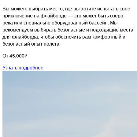
Вы можете выбрать место, где вы хотите испытать свое
приключение на флайборде — это может быть озеро,
река или специально оборудованный бассейн. Мы
рекомендуем выбирать безопасные и подходящие места
для флайборда, чтобы обеспечить вам комфортный и
безопасный опыт полета.
От 45.000₽
Узнать подробнее