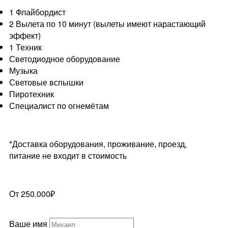
1 Флайбордист
2 Вылета по 10 минут (вылеты имеют нарастающий
эффект)
1 Техник
Светодиодное оборудование
Музыка
Световые вспышки
Пиротехник
Специалист по огнемётам
*Доставка оборудования, проживание, проезд,
питание не входит в стоимость
От 250.000₽
Ваше имя