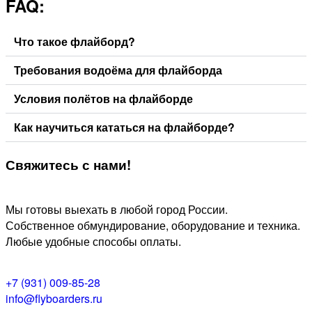
FAQ:
Что такое флайборд?
Требования водоёма для флайборда
Условия полётов на флайборде
Как научиться кататься на флайборде?
Свяжитесь
с нами!
Мы готовы выехать в любой город России.
Собственное обмундирование, оборудование и техника.
Любые удобные способы оплаты.
+7 (931) 009-85-28
info@flyboarders.ru