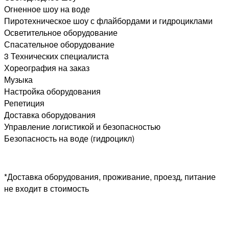
Огненное шоу на воде
Пиротехническое шоу с флайбордами и гидроциклами
Осветительное оборудование
Спасательное оборудование
3 Технических специалиста
Хореография на заказ
Музыка
Настройка оборудования
Репетиция
Доставка оборудования
Управление логистикой и безопасностью
Безопасность на воде (гидроцикл)
*Доставка оборудования, проживание, проезд, питание
не входит в стоимость