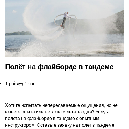
Полёт на флайборде в тандеме
1 райдер
1 час
Хотите испытать непередаваемые ощущения, но не
имеете опыта или не хотите летать одни? Услуга
полета на флайборде в тандеме с опытным
инструктором! Оставьте заявку на полет в тандеме