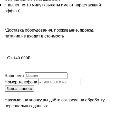
1 вылет по 10 минут (вылеты имеют нарастающий
эффект)
*Доставка оборудования, проживание, проезд,
питание не входит в стоимость
От 140.000₽
Ваше имя
Номер телефона
Заказать звонок
Нажимая на кнопку вы даёте согласие на обработку
персональных данных