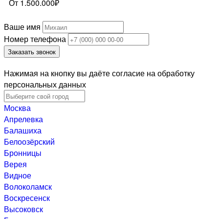
От 1.500.000₽
Ваше имя
Номер телефона
Заказать звонок
Нажимая на кнопку вы даёте согласие на обработку
персональных данных
Москва
Апрелевка
Балашиха
Белоозёрский
Бронницы
Верея
Видное
Волоколамск
Воскресенск
Высоковск