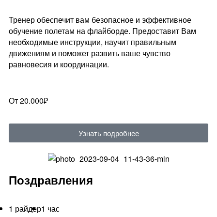
Тренер обеспечит вам безопасное и эффективное
обучение полетам на флайборде. Предоставит Вам
необходимые инструкции, научит правильным
движениям и поможет развить ваше чувство
равновесия и координации.
От 20.000₽
Узнать подробнее
Поздравления
1 райдер
1 час