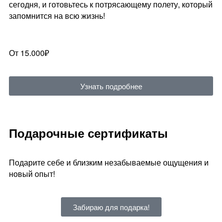
сегодня, и готовьтесь к потрясающему полету, который
запомнится на всю жизнь!
От 15.000₽
Узнать подробнее
Подарочные сертификаты
Подарите себе и близким незабываемые ощущения и
новый опыт!
Забираю для подарка!