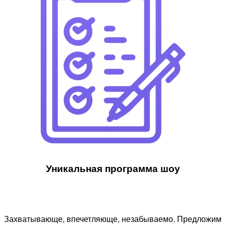
Уникальная программа шоу​
Захватывающе, впечетляюще, незабываемо. Предложим