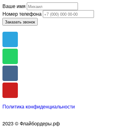
Ваше имя
Номер телефона
Заказать звонок
Политика конфиденциальности
2023 © Флайбордеры.рф