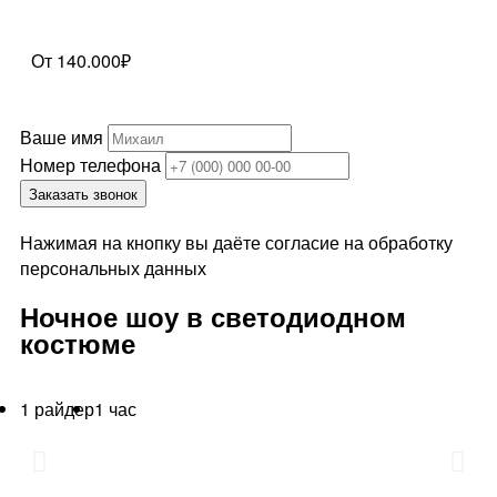
От 140.000₽
Ваше имя
Номер телефона
Заказать звонок
Нажимая на кнопку вы даёте согласие на обработку
персональных данных
Ночное шоу в светодиодном
костюме
1 райдер
1 час