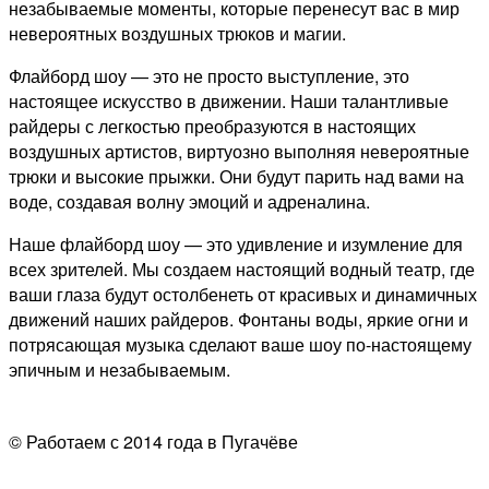
незабываемые моменты, которые перенесут вас в мир
невероятных воздушных трюков и магии.
Флайборд шоу — это не просто выступление, это
настоящее искусство в движении. Наши талантливые
райдеры с легкостью преобразуются в настоящих
воздушных артистов, виртуозно выполняя невероятные
трюки и высокие прыжки. Они будут парить над вами на
воде, создавая волну эмоций и адреналина.
Наше флайборд шоу — это удивление и изумление для
всех зрителей. Мы создаем настоящий водный театр, где
ваши глаза будут остолбенеть от красивых и динамичных
движений наших райдеров. Фонтаны воды, яркие огни и
потрясающая музыка сделают ваше шоу по-настоящему
эпичным и незабываемым.
© Работаем с 2014 года в Пугачёве