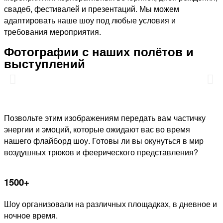
свадеб, фестивалей и презентаций. Мы можем
адаптировать наше шоу под любые условия и
требования мероприятия.
Фотографии с наших полётов и
выступлений
Позвольте этим изображениям передать вам частичку
энергии и эмоций, которые ожидают вас во время
нашего флайборд шоу. Готовы ли вы окунуться в мир
воздушных трюков и феерического представления?
1500+
Шоу организовали на различных площадках, в дневное и
ночное время.