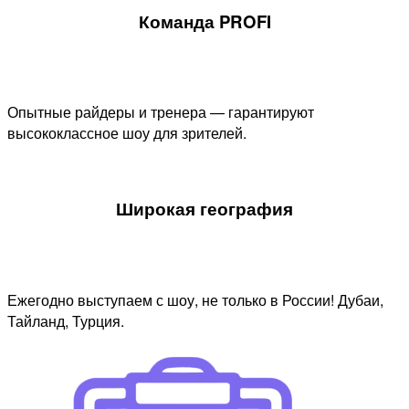
Команда PROFI
Опытные райдеры и тренера — гарантируют
высококлассное шоу для зрителей.
Широкая география
Ежегодно выступаем с шоу, не только в России! Дубаи,
Тайланд, Турция.