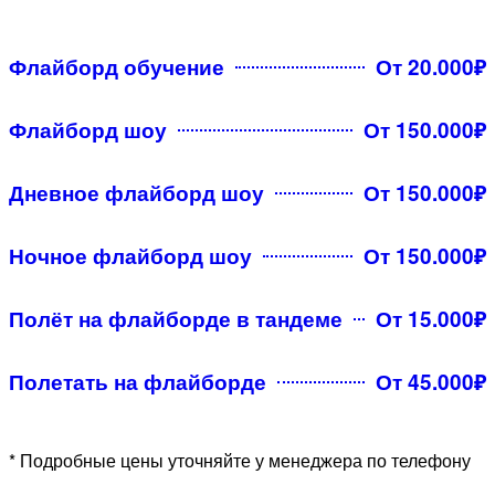
Флайборд обучение
От 20.000₽
Флайборд шоу
От 150.000₽
Дневное флайборд шоу
От 150.000₽
Ночное флайборд шоу
От 150.000₽
Полёт на флайборде в тандеме
От 15.000₽
Полетать на флайборде
От 45.000₽
* Подробные цены уточняйте у менеджера по телефону