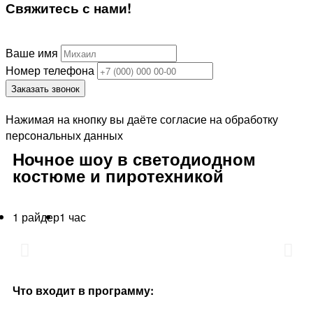
Свяжитесь
с нами!
Ваше имя
Номер телефона
Заказать звонок
Нажимая на кнопку вы даёте согласие на обработку
персональных данных
Ночное шоу в светодиодном
костюме и пиротехникой
1 райдер
1 час
Что входит в программу: