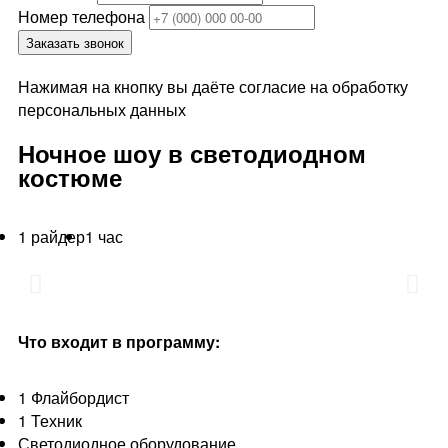
Номер телефона
Заказать звонок
Нажимая на кнопку вы даёте согласие на обработку
персональных данных
Ночное шоу в светодиодном
костюме
1 райдер
1 час
Что входит в программу:
1 Флайбордист
1 Техник
Светодиодное оборудование