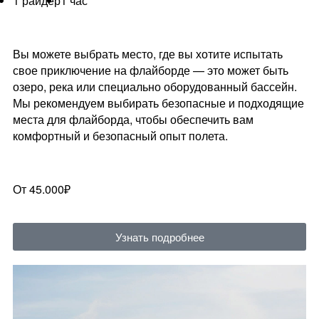
1 райдер
1 час
Вы можете выбрать место, где вы хотите испытать
свое приключение на флайборде — это может быть
озеро, река или специально оборудованный бассейн.
Мы рекомендуем выбирать безопасные и подходящие
места для флайборда, чтобы обеспечить вам
комфортный и безопасный опыт полета.
От 45.000₽
Узнать подробнее