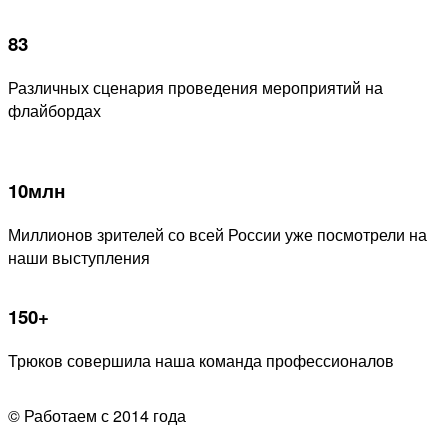
83
Различных сценария проведения мероприятий на
флайбордах
10млн
Миллионов зрителей со всей России уже посмотрели на
наши выступления
150+
Трюков совершила наша команда профессионалов
© Работаем с 2014 года