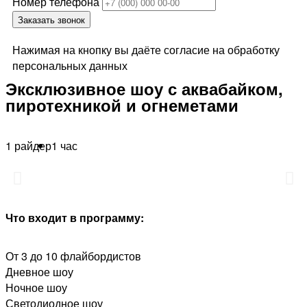
Номер телефона
Заказать звонок
Нажимая на кнопку вы даёте согласие на обработку
персональных данных
Эксклюзивное шоу с аквабайком,
пиротехникой и огнеметами
1 райдер
1 час
Что входит в программу:
От 3 до 10 флайбордистов
Дневное шоу
Ночное шоу
Светодиодное шоу