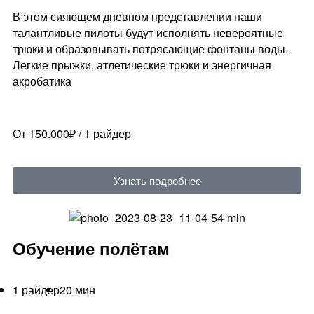
В этом сияющем дневном представлении наши
талантливые пилоты будут исполнять невероятные
трюки и образовывать потрясающие фонтаны воды.
Легкие прыжки, атлетические трюки и энергичная
акробатика
От 150.000₽ / 1 райдер
Узнать подробнее
Обучение полётам
1 райдер
20 мин