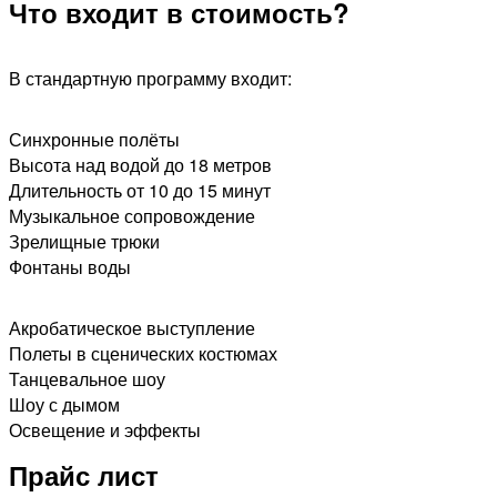
Что входит в стоимость?
В стандартную программу входит:
Синхронные полёты
Высота над водой до 18 метров
Длительность от 10 до 15 минут
Музыкальное сопровождение
Зрелищные трюки
Фонтаны воды​
Акробатическое выступление
Полеты в сценических костюмах
Танцевальное шоу
Шоу с дымом
Освещение и эффекты
Прайс лист