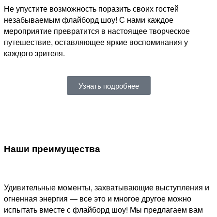
Не упустите возможность поразить своих гостей
незабываемым флайборд шоу! С нами каждое
мероприятие превратится в настоящее творческое
путешествие, оставляющее яркие воспоминания у
каждого зрителя.
Узнать подробнее
Наши преимущества
Удивительные моменты, захватывающие выступления и
огненная энергия — все это и многое другое можно
испытать вместе с флайборд шоу! Мы предлагаем вам