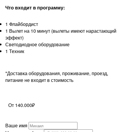
Что входит в программу:
1 Флайбордист
1 Вылет на 10 минут (вылеты имеют нарастающий
эффект)
Светодиодное оборудование
1 Техник
*Доставка оборудования, проживание, проезд,
питание не входит в стоимость
От 140.000₽
Ваше имя