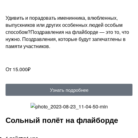
Удивить и порадовать именинника, влюбленных,
выпускников или других особенных людей особым
способом?Поздравления на флайборде — это то, что
нужно. Поздравления, которые будут запечатлены в
памяти участников.
От 15.000₽
Узнать подробнее
Сольный полёт на флайборде