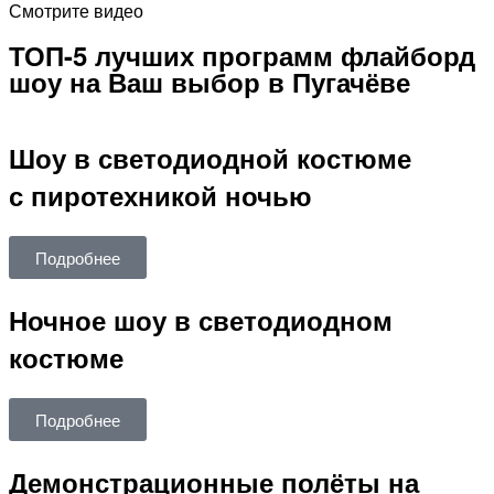
Смотрите видео
ТОП-5 лучших программ флайборд
шоу на Ваш выбор в Пугачёве
Шоу в светодиодной костюме
с пиротехникой ночью
Подробнее
Ночное шоу в светодиодном
костюме
Подробнее
Демонстрационные полёты на