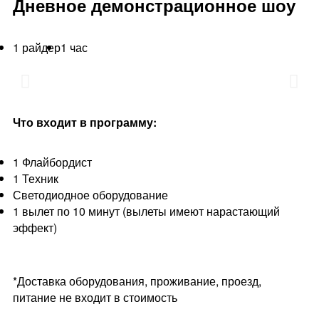
Дневное демонстрационное шоу
1 райдер
1 час
Что входит в программу:
1 Флайбордист
1 Техник
Светодиодное оборудование
1 вылет по 10 минут (вылеты имеют нарастающий
эффект)
*Доставка оборудования, проживание, проезд,
питание не входит в стоимость