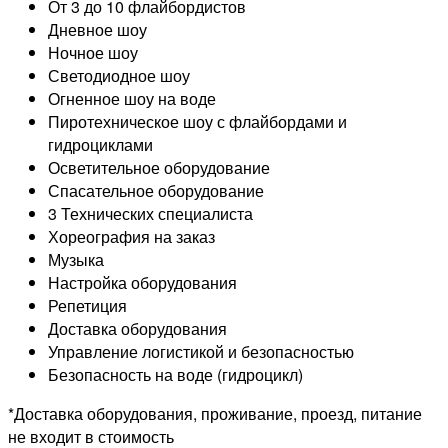
От 3 до 10 флайбордистов
Дневное шоу
Ночное шоу
Светодиодное шоу
Огненное шоу на воде
Пиротехническое шоу с флайбордами и
гидроциклами
Осветительное оборудование
Спасательное оборудование
3 Технических специалиста
Хореография на заказ
Музыка
Настройка оборудования
Репетиция
Доставка оборудования
Управление логистикой и безопасностью
Безопасность на воде (гидроцикл)
*Доставка оборудования, проживание, проезд, питание
не входит в стоимость