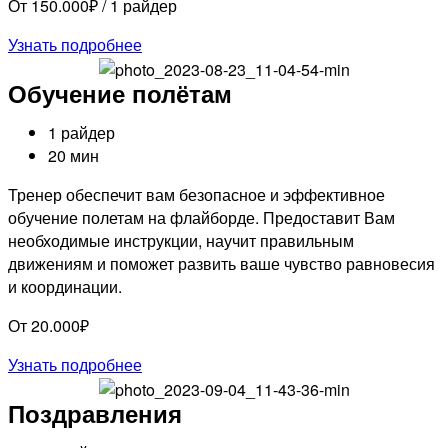
От 150.000₽ / 1 райдер
Узнать подробнее
Обучение полётам
1 райдер
20 мин
Тренер обеспечит вам безопасное и эффективное
обучение полетам на флайборде. Предоставит Вам
необходимые инструкции, научит правильным
движениям и поможет развить ваше чувство равновесия
и координации.
От 20.000₽
Узнать подробнее
Поздравления