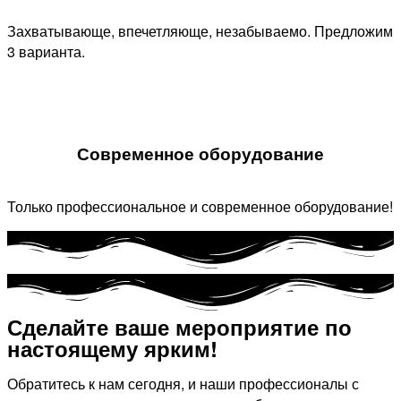
Захватывающе, впечетляюще, незабываемо. Предложим
3 варианта.
Современное оборудование
Только профессиональное и современное оборудование!
Сделайте ваше мероприятие по
настоящему ярким!​
Обратитесь к нам сегодня, и наши профессионалы с