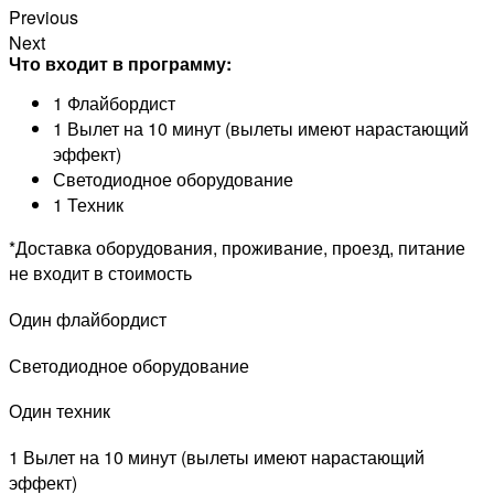
Previous
Next
Что входит в программу:
1 Флайбордист
1 Вылет на 10 минут (вылеты имеют нарастающий
эффект)
Светодиодное оборудование
1 Техник
*Доставка оборудования, проживание, проезд, питание
не входит в стоимость
Один флайбордист
Светодиодное оборудование
Один техник
1 Вылет на 10 минут (вылеты имеют нарастающий
эффект)