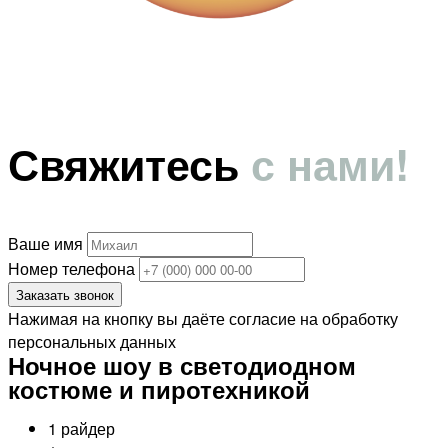
Свяжитесь
с нами!
Ваше имя
Номер телефона
Заказать звонок
Нажимая на кнопку вы даёте согласие на обработку
персональных данных
Ночное шоу в светодиодном
костюме и пиротехникой
1 райдер