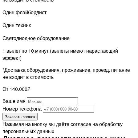
Один флайбордист
Один техник
Светодиодное оборудование
1 вылет по 10 минут (вылеты имеют нарастающий
эффект)
*Доставка оборудования, проживание, проезд, питание
не входит в стоимость
От 140.000₽
Ваше имя
Номер телефона
Заказать звонок
Нажимая на кнопку вы даёте согласие на обработку
персональных данных