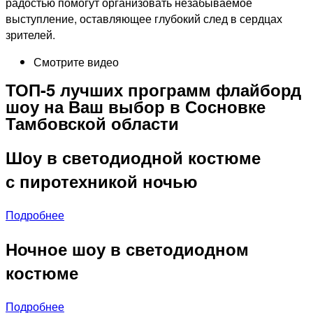
радостью помогут организовать незабываемое
выступление, оставляющее глубокий след в сердцах
зрителей.
Смотрите видео
ТОП-5 лучших программ флайборд
шоу на Ваш выбор в Сосновке
Тамбовской области
Шоу в светодиодной костюме
с пиротехникой ночью
Подробнее
Ночное шоу в светодиодном
костюме
Подробнее