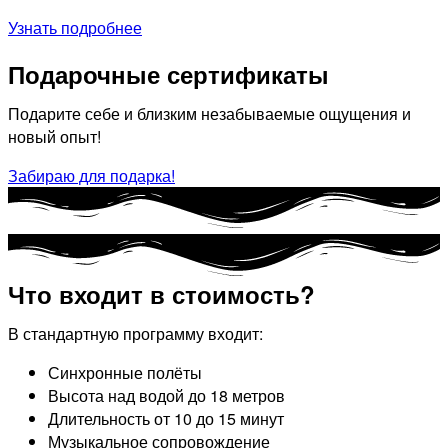
Узнать подробнее
Подарочные сертификаты
Подарите себе и близким незабываемые ощущения и
новый опыт!
Забираю для подарка!
Что входит в стоимость?
В стандартную программу входит:
Синхронные полёты
Высота над водой до 18 метров
Длительность от 10 до 15 минут
Музыкальное сопровождение