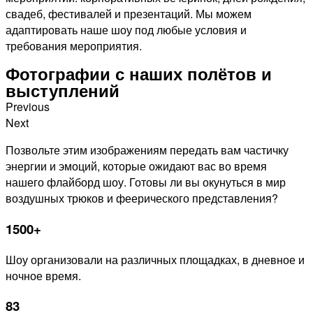
свадеб, фестивалей и презентаций. Мы можем
адаптировать наше шоу под любые условия и
требования мероприятия.
Фотографии с наших полётов и
выступлений
Previous
Next
Позвольте этим изображениям передать вам частичку
энергии и эмоций, которые ожидают вас во время
нашего флайборд шоу. Готовы ли вы окунуться в мир
воздушных трюков и феерического представления?
1500+
Шоу организовали на различных площадках, в дневное и
ночное время.
83