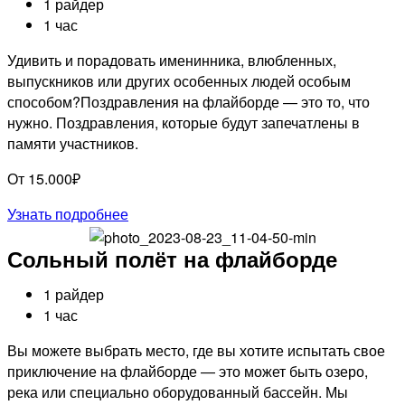
1 райдер
1 час
Удивить и порадовать именинника, влюбленных,
выпускников или других особенных людей особым
способом?Поздравления на флайборде — это то, что
нужно. Поздравления, которые будут запечатлены в
памяти участников.
От 15.000₽
Узнать подробнее
Сольный полёт на флайборде
1 райдер
1 час
Вы можете выбрать место, где вы хотите испытать свое
приключение на флайборде — это может быть озеро,
река или специально оборудованный бассейн. Мы