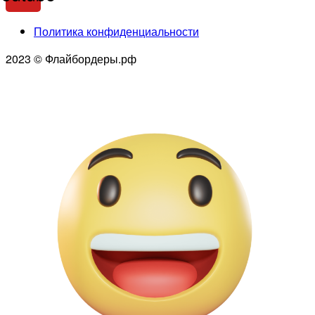
Политика конфиденциальности
2023 © Флайбордеры.рф