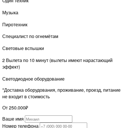
Один техник
Музыка
Пиротехник
Специалист по огнемётам
Световые вспышки
2 Вылета по 10 минут (вылеты имеют нарастающий
эффект)
Светодиодное оборудование
*Доставка оборудования, проживание, проезд, питание
не входит в стоимость
От 250.000₽
Ваше имя
Номер телефона