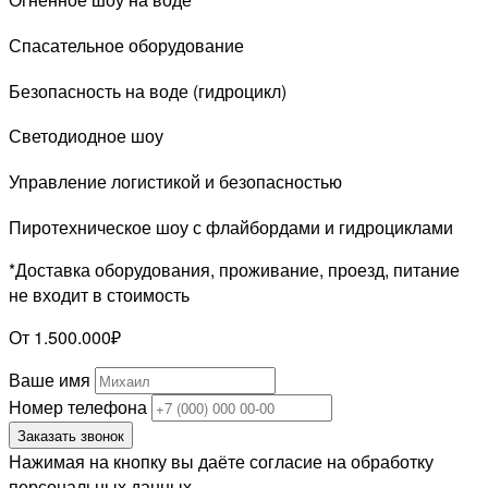
Спасательное оборудование
Безопасность на воде (гидроцикл)
Светодиодное шоу
Управление логистикой и безопасностью
Пиротехническое шоу с флайбордами и гидроциклами
*Доставка оборудования, проживание, проезд, питание
не входит в стоимость
От 1.500.000₽
Ваше имя
Номер телефона
Заказать звонок
Нажимая на кнопку вы даёте согласие на обработку
персональных данных