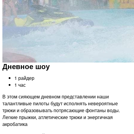
Дневное шоу
1 райдер
1 час
В этом сияющем дневном представлении наши
талантливые пилоты будут исполнять невероятные
трюки и образовывать потрясающие фонтаны воды.
Легкие прыжки, атлетические трюки и энергичная
акробатика