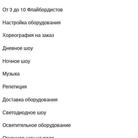
От 3 до 10 Флайбордистов
Настройка оборудования
Хореография на заказ
Дневное шоу
Ночное шоу
Музыка
Репетиция
Доставка оборудования
Светодиодное шоу
Осветительное оборудование
Огненное шоу на воде