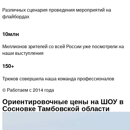
Различных сценария проведения мероприятий на
флайбордах
10млн
Миллионов зрителей со всей России уже посмотрели на
наши выступления
150+
Трюков совершила наша команда профессионалов
© Работаем с 2014 года
Ориентировочные цены на ШОУ в
Сосновке Тамбовской области