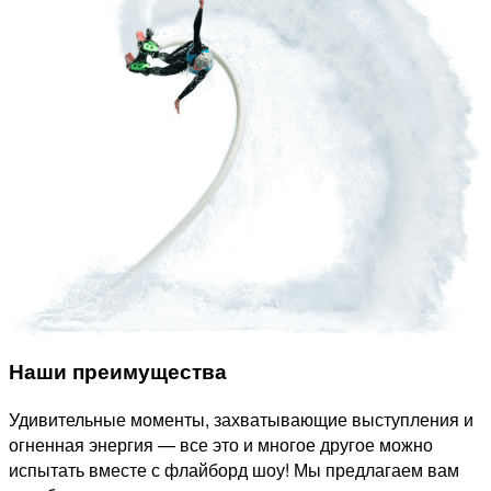
Наши преимущества
Удивительные моменты, захватывающие выступления и
огненная энергия — все это и многое другое можно
испытать вместе с флайборд шоу! Мы предлагаем вам