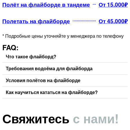
Полёт на флайборде в тандеме
От 15.000₽
Полетать на флайборде
От 45.000₽
* Подробные цены уточняйте у менеджера по телефону
FAQ:
Что такое флайборд?
Требования водоёма для флайборда
Условия полётов на флайборде
Как научиться кататься на флайборде?
Свяжитесь
с нами!