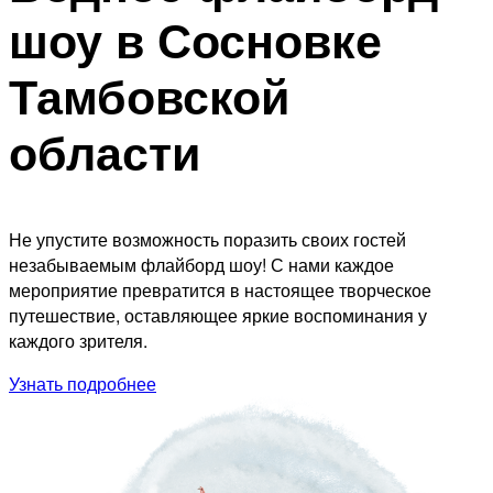
шоу в Сосновке
Тамбовской
области
Не упустите возможность поразить своих гостей
незабываемым флайборд шоу! С нами каждое
мероприятие превратится в настоящее творческое
путешествие, оставляющее яркие воспоминания у
каждого зрителя.
Узнать подробнее