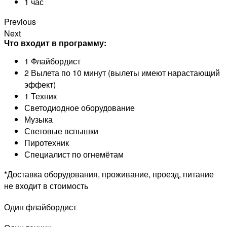
1 час
Previous
Next
Что входит в программу:
1 Флайбордист
2 Вылета по 10 минут (вылеты имеют нарастающий
эффект)
1 Техник
Светодиодное оборудование
Музыка
Световые вспышки
Пиротехник
Специалист по огнемётам
*Доставка оборудования, проживание, проезд, питание
не входит в стоимость
Один флайбордист