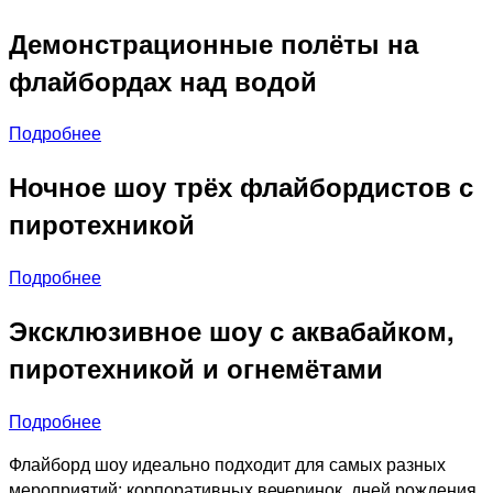
Демонстрационные полёты на
флайбордах над водой
Подробнее
Ночное шоу трёх флайбордистов с
пиротехникой
Подробнее
Эксклюзивное шоу с аквабайком,
пиротехникой и огнемётами
Подробнее
Флайборд шоу идеально подходит для самых разных
мероприятий: корпоративных вечеринок, дней рождения,