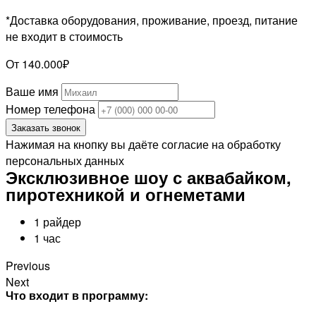
*Доставка оборудования, проживание, проезд, питание
не входит в стоимость
От 140.000₽
Ваше имя
Номер телефона
Заказать звонок
Нажимая на кнопку вы даёте согласие на обработку
персональных данных
Эксклюзивное шоу с аквабайком,
пиротехникой и огнеметами
1 райдер
1 час
Previous
Next
Что входит в программу: