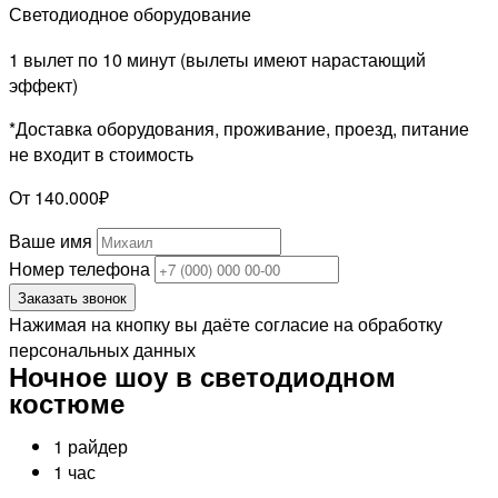
Светодиодное оборудование
1 вылет по 10 минут (вылеты имеют нарастающий
эффект)
*Доставка оборудования, проживание, проезд, питание
не входит в стоимость
От 140.000₽
Ваше имя
Номер телефона
Заказать звонок
Нажимая на кнопку вы даёте согласие на обработку
персональных данных
Ночное шоу в светодиодном
костюме
1 райдер
1 час