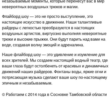
незабываемые моменты, которые перенесут вас в мир
невероятных воздушных трюков и магии.
Флайборд шоу — это не просто выступление, это
настоящее искусство в движении. Наши талантливые
райдеры с легкостью преобразуются в настоящих
воздушных артистов, виртуозно выполняя невероятные
трюки и высокие прыжки. Они будут парить над вами на
воде, создавая волну эмоций и адреналина.
Наше флайборд шоу — это удивление и изумление для
всех зрителей. Мы создаем настоящий водный театр, где
ваши глаза будут остолбенеть от красивых и динамичных
движений наших райдеров. Фонтаны воды, яркие огни и
потрясающая музыка сделают ваше шоу по-настоящему
эпичным и незабываемым.
© Работаем с 2014 года в Сосновке Тамбовской области