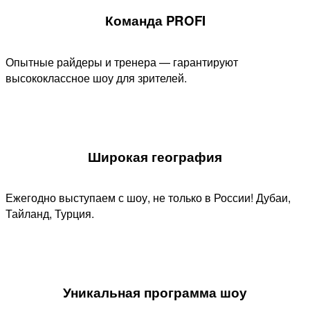
Команда PROFI
Опытные райдеры и тренера — гарантируют
высококлассное шоу для зрителей.
Широкая география
Ежегодно выступаем с шоу, не только в России! Дубаи,
Тайланд, Турция.
Уникальная программа шоу​