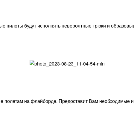
е пилоты будут исполнять невероятные трюки и образовы
ие полетам на флайборде. Предоставит Вам необходимые и