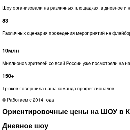
Шоу организовали на различных площадках, в дневное и 
83
Различных сценария проведения мероприятий на флайбо
10млн
Миллионов зрителей со всей России уже посмотрели на 
150+
Трюков совершила наша команда профессионалов
© Работаем с 2014 года
Ориентировочные цены на ШОУ в К
Дневное шоу