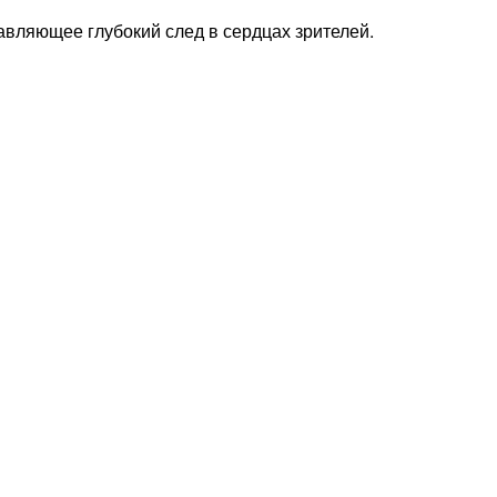
авляющее глубокий след в сердцах зрителей.