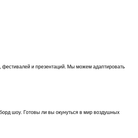
, фестивалей и презентаций. Мы можем адаптировать
борд шоу. Готовы ли вы окунуться в мир воздушных