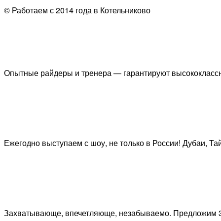
© Работаем с 2014 года в Котельниково
Опытные райдеры и тренера — гарантируют высококлассн
Ежегодно выступаем с шоу, не только в России! Дубаи, Та
Захватывающе, впечетляюще, незабываемо. Предложим 3