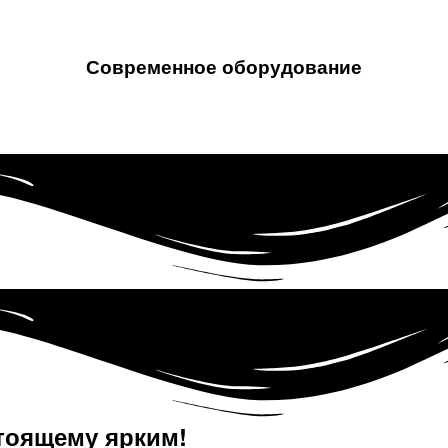
Современное оборудование
тоящему ярким!​