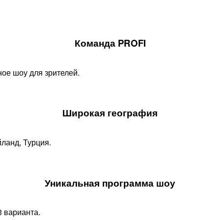
Команда PROFI
ое шоу для зрителей.
Широкая география
йланд, Турция.
Уникальная программа шоу​
 варианта.