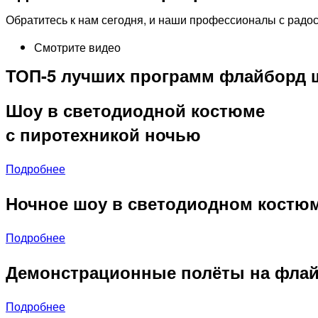
Обратитесь к нам сегодня, и наши профессионалы с радо
Смотрите видео
ТОП-5 лучших программ флайборд 
Шоу в светодиодной костюме
с пиротехникой ночью
Подробнее
Ночное шоу в светодиодном костю
Подробнее
Демонстрационные полёты на флай
Подробнее