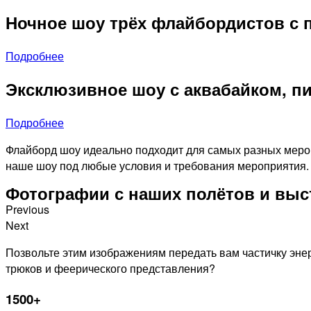
Ночное шоу трёх флайбордистов с 
Подробнее
Эксклюзивное шоу с аквабайком, п
Подробнее
Флайборд шоу идеально подходит для самых разных мероп
наше шоу под любые условия и требования мероприятия.
Фотографии с наших полётов и вы
Previous
Next
Позвольте этим изображениям передать вам частичку эне
трюков и феерического представления?
1500+