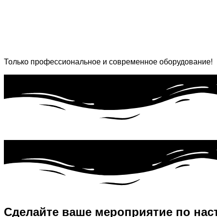
Только профессиональное и современное оборудование!
Сделайте ваше мероприятие по нас