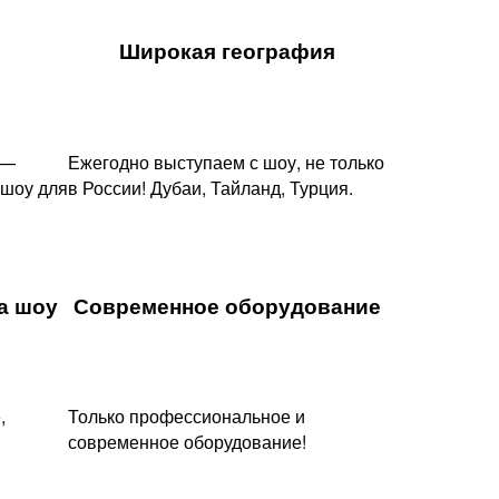
Широкая география
 —
Ежегодно выступаем с шоу, не только
 шоу для
в России! Дубаи, Тайланд, Турция.
 шоу​
Современное оборудование
,
Только профессиональное и
современное оборудование!