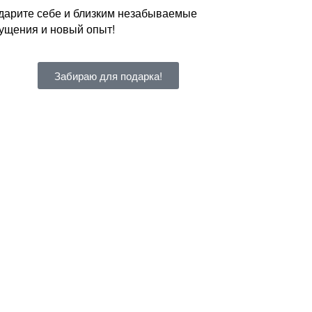
дарите себе и близким незабываемые
ущения и новый опыт!
Забираю для подарка!