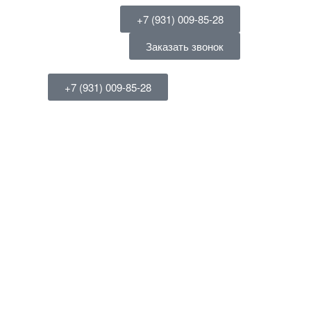
+7 (931) 009-85-28
Заказать звонок
+7 (931) 009-85-28