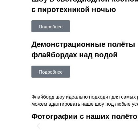
с пиротехникой ночью
Подробнее
Демонстрационные полёты 
флайбордах над водой
Подробнее
Флайборд шоу идеально подходит для самых 
можем адаптировать наше шоу под любые усл
Фотографии с наших полёто