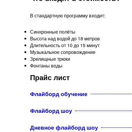
В стандартную программу входит:
Синхронные полёты
Высота над водой до 18 метров
Длительность от 10 до 15 минут
Музыкальное сопровождение
Зрелищные трюки
Фонтаны воды​
Прайс лист
Флайборд обучение
Флайборд шоу
Дневное флайборд шоу