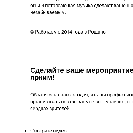
огни и потрясающая музыка сделают ваше ш
незабываемым.
© Работаем с 2014 года в Рощино
Сделайте ваше мероприятие
ярким!​
Обратитесь к нам сегодня, и наши профессио
организовать незабываемое выступление, ос
сердцах зрителей.
Смотрите видео