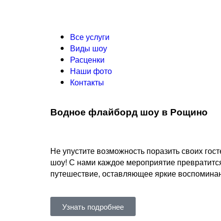
Все услуги
Виды шоу
Расценки
Наши фото
Контакты
Водное флайборд шоу в Рощино
Не упустите возможность поразить своих го
шоу! С нами каждое мероприятие превратитс
путешествие, оставляющее яркие воспоминани
Узнать подробнее