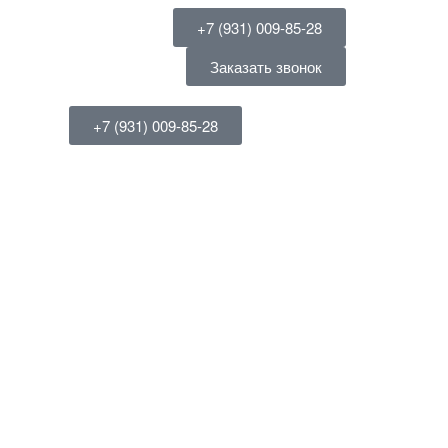
+7 (931) 009-85-28
Заказать звонок
+7 (931) 009-85-28