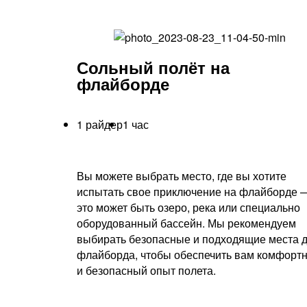
Сольный полёт на
флайборде
1 райдер
1 час
Вы можете выбрать место, где вы хотите
испытать свое приключение на флайборде 
это может быть озеро, река или специально
оборудованный бассейн. Мы рекомендуем
выбирать безопасные и подходящие места 
флайборда, чтобы обеспечить вам комфорт
и безопасный опыт полета.