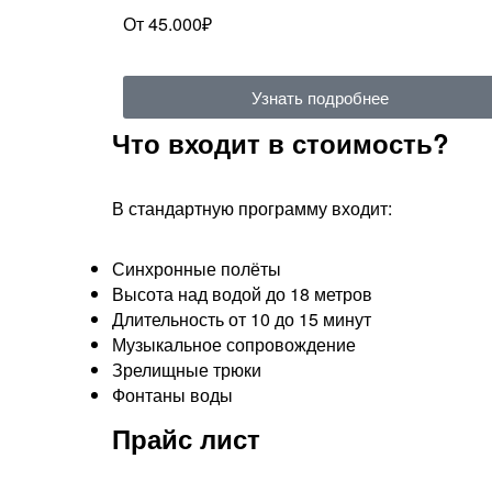
От 45.000₽
Узнать подробнее
Что входит в стоимость?
В стандартную программу входит:
Синхронные полёты
Высота над водой до 18 метров
Длительность от 10 до 15 минут
Музыкальное сопровождение
Зрелищные трюки
Фонтаны воды​
Прайс лист