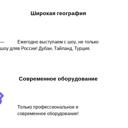
Широкая география
 —
Ежегодно выступаем с шоу, не только
 шоу для
в России! Дубаи, Тайланд, Турция.
Современное оборудование
Только профессиональное и
современное оборудование!