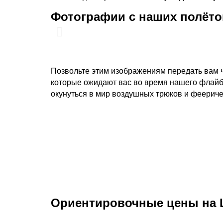
Фотографии с наших полёто
Позвольте этим изображениям передать вам ч
которые ожидают вас во время нашего флайб
окунуться в мир воздушных трюков и феерич
Ориентировочные цены на