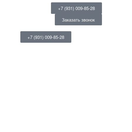
+7 (931) 009-85-28
Заказать звонок
+7 (931) 009-85-28