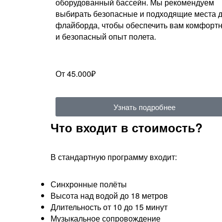
оборудованный бассейн. Мы рекомендуем
выбирать безопасные и подходящие места 
флайборда, чтобы обеспечить вам комфорт
и безопасный опыт полета.
От 45.000₽
Узнать подробнее
Что входит в стоимость?
В стандартную программу входит:
Синхронные полёты
Высота над водой до 18 метров
Длительность от 10 до 15 минут
Музыкальное сопровождение