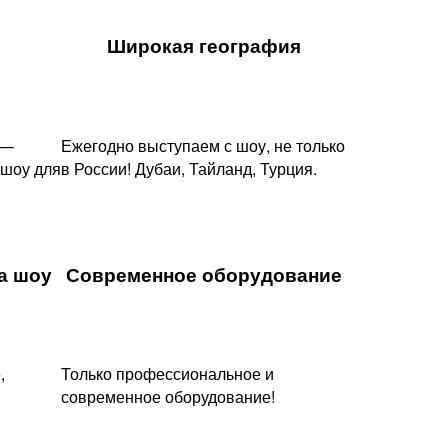
Широкая география
 —
Ежегодно выступаем с шоу, не только
 шоу для
в России! Дубаи, Тайланд, Турция.
 шоу​
Современное оборудование
,
Только профессиональное и
современное оборудование!