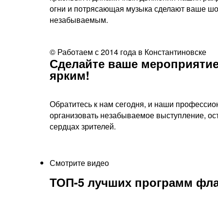
огни и потрясающая музыка сделают ваше ш
незабываемым.
© Работаем с 2014 года в Константиновске
Сделайте ваше мероприятие
ярким!​
Обратитесь к нам сегодня, и наши профессио
организовать незабываемое выступление, ос
сердцах зрителей.
Смотрите видео
ТОП-5 лучших программ фла