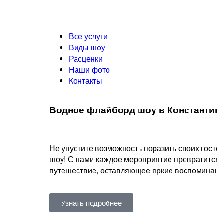
Все услуги
Виды шоу
Расценки
Наши фото
Контакты
Водное флайборд шоу в Константи
Не упустите возможность поразить своих го
шоу! С нами каждое мероприятие превратитс
путешествие, оставляющее яркие воспоминани
Узнать подробнее