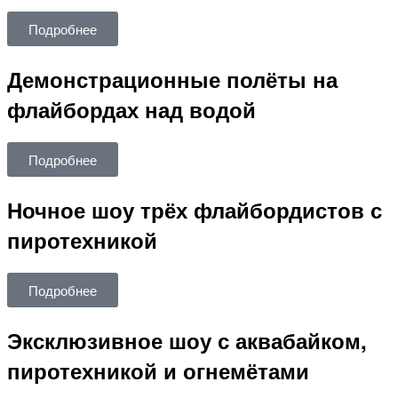
Подробнее
Демонстрационные полёты на
флайбордах над водой
Подробнее
Ночное шоу трёх флайбордистов с
пиротехникой
Подробнее
Эксклюзивное шоу с аквабайком,
пиротехникой и огнемётами