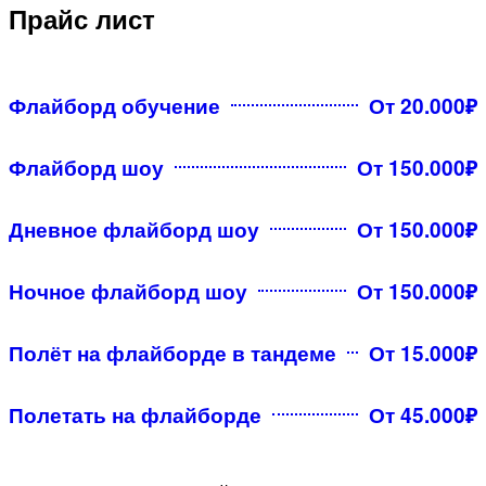
Прайс лист
Флайборд обучение
От 20.000₽
Флайборд шоу
От 150.000₽
Дневное флайборд шоу
От 150.000₽
Ночное флайборд шоу
От 150.000₽
Полёт на флайборде в тандеме
От 15.000₽
Полетать на флайборде
От 45.000₽