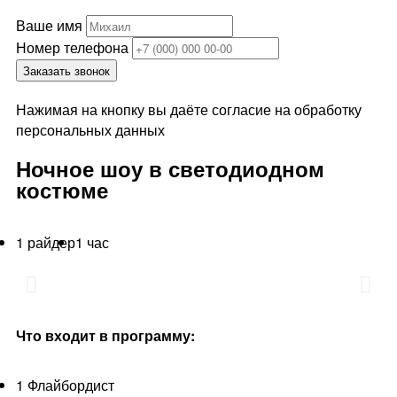
Ваше имя
Номер телефона
Заказать звонок
Нажимая на кнопку вы даёте согласие на обработку
персональных данных
Ночное шоу в светодиодном
костюме
1 райдер
1 час
Что входит в программу:
1 Флайбордист