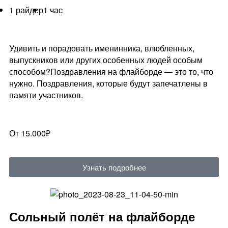
1 райдер
1 час
Удивить и порадовать именинника, влюбленных,
выпускников или других особенных людей особым
способом?Поздравления на флайборде — это то, что
нужно. Поздравления, которые будут запечатлены в
памяти участников.
От 15.000₽
Узнать подробнее
Сольный полёт на флайборде