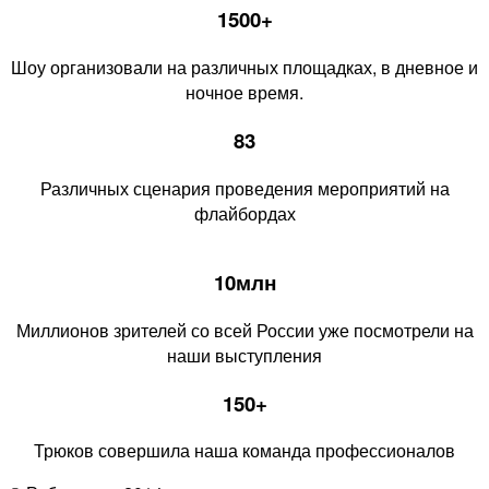
1500+
Шоу организовали на различных площадках, в дневное и
ночное время.
83
Различных сценария проведения мероприятий на
флайбордах
10млн
Миллионов зрителей со всей России уже посмотрели на
наши выступления
150+
Трюков совершила наша команда профессионалов