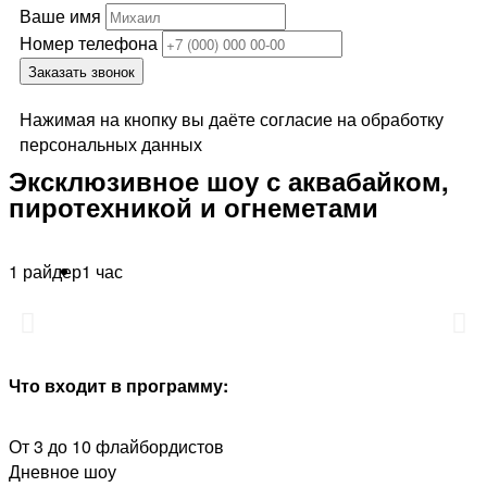
Ваше имя
Номер телефона
Заказать звонок
Нажимая на кнопку вы даёте согласие на обработку
персональных данных
Эксклюзивное шоу с аквабайком,
пиротехникой и огнеметами
1 райдер
1 час
Что входит в программу:
От 3 до 10 флайбордистов
Дневное шоу