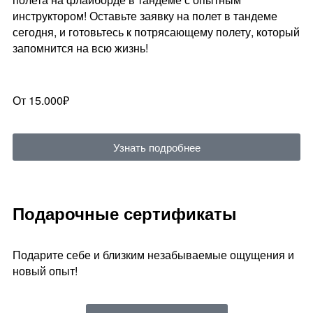
инструктором! Оставьте заявку на полет в тандеме
сегодня, и готовьтесь к потрясающему полету, который
запомнится на всю жизнь!
От 15.000₽
Узнать подробнее
Подарочные сертификаты
Подарите себе и близким незабываемые ощущения и
новый опыт!