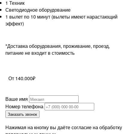
1 Техник
Светодиодное оборудование
1 вылет по 10 минут (вылеты имеют нарастающий
эффект)
*Доставка оборудования, проживание, проезд,
питание не входит в стоимость
От 140.000₽
Ваше имя
Номер телефона
Заказать звонок
Нажимая на кнопку вы даёте согласие на обработку