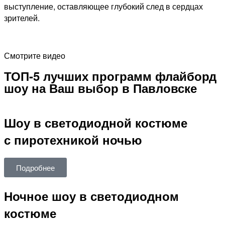
выступление, оставляющее глубокий след в сердцах
зрителей.
Смотрите видео
ТОП-5 лучших программ флайборд
шоу на Ваш выбор в Павловске
Шоу в светодиодной костюме
с пиротехникой ночью
Подробнее
Ночное шоу в светодиодном
костюме