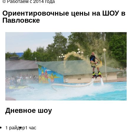
© Работаем с 2014 года
Ориентировочные цены на ШОУ в
Павловске
Дневное шоу
1 райдер
1 час