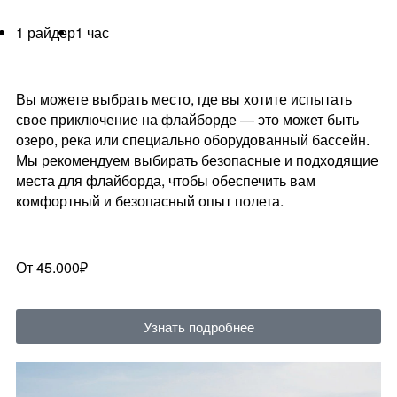
1 райдер
1 час
Вы можете выбрать место, где вы хотите испытать
свое приключение на флайборде — это может быть
озеро, река или специально оборудованный бассейн.
Мы рекомендуем выбирать безопасные и подходящие
места для флайборда, чтобы обеспечить вам
комфортный и безопасный опыт полета.
От 45.000₽
Узнать подробнее