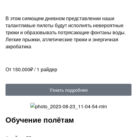
В этом сияющем дневном представлении наши
талантливые пилоты будут исполнять невероятные
трюки и образовывать потрясающие фонтаны воды.
Легкие прыжки, атлетические трюки и энергичная
акробатика
От 150.000₽ / 1 райдер
Узнать подробнее
Обучение полётам