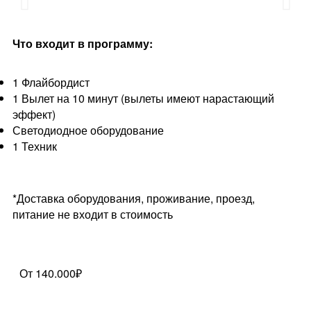
Что входит в программу:
1 Флайбордист
1 Вылет на 10 минут (вылеты имеют нарастающий
эффект)
Светодиодное оборудование
1 Техник
*Доставка оборудования, проживание, проезд,
питание не входит в стоимость
От 140.000₽