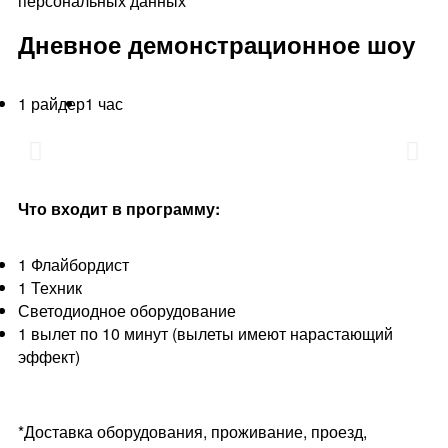
персональных данных
Дневное демонстрационное шоу
1 райдер
1 час
Что входит в программу:
1 Флайбордист
1 Техник
Светодиодное оборудование
1 вылет по 10 минут (вылеты имеют нарастающий
эффект)
*Доставка оборудования, проживание, проезд,