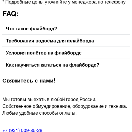
* Подробные цены уточняйте у менеджера по телефону
FAQ:
Что такое флайборд?
Требования водоёма для флайборда
Условия полётов на флайборде
Как научиться кататься на флайборде?
Свяжитесь
с нами!
Мы готовы выехать в любой город России.
Собственное обмундирование, оборудование и техника.
Любые удобные способы оплаты.
+7 (931) 009-85-28