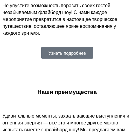
Не упустите возможность поразить своих гостей
незабываемым флайборд шоу! С нами каждое
мероприятие превратится в настоящее творческое
путешествие, оставляющее яркие воспоминания у
каждого зрителя.
Узнать подробнее
Наши преимущества
Удивительные моменты, захватывающие выступления и
огненная энергия — все это и многое другое можно
испытать вместе с флайборд шоу! Мы предлагаем вам