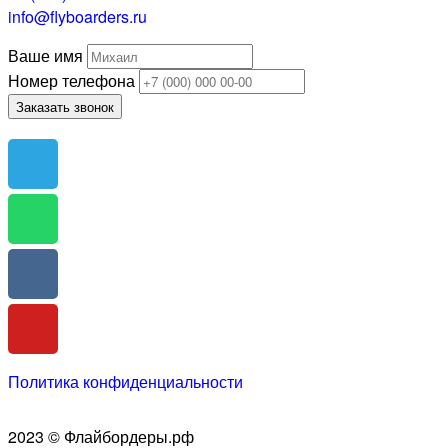
info@flyboarders.ru
Ваше имя
Номер телефона
Заказать звонок
Политика конфиденциальности
2023 © Флайбордеры.рф