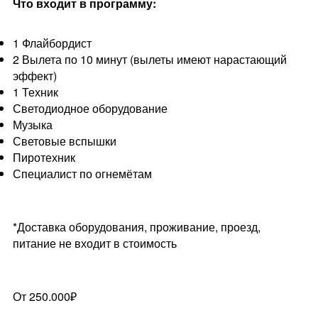
Что входит в программу:
1 Флайбордист
2 Вылета по 10 минут (вылеты имеют нарастающий
эффект)
1 Техник
Светодиодное оборудование
Музыка
Световые вспышки
Пиротехник
Специалист по огнемётам
*Доставка оборудования, проживание, проезд,
питание не входит в стоимость
От 250.000₽