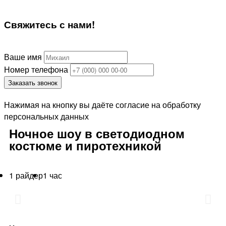
Свяжитесь
с нами!
Ваше имя
Номер телефона
Заказать звонок
Нажимая на кнопку вы даёте согласие на обработку
персональных данных
Ночное шоу в светодиодном
костюме и пиротехникой
1 райдер
1 час