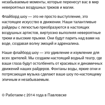
незабываемые моменты, которые перенесут вас в мир
невероятных воздушных трюков и магии.
Флайборд шоу — это не просто выступление, это
настоящее искусство в движении. Наши талантливые
райдеры с легкостью преобразуются в настоящих
воздушных артистов, виртуозно выполняя невероятные
трюки и высокие прыжки. Они будут парить над вами на
воде, создавая волну эмоций и адреналина.
Наше флайборд шоу — это удивление и изумление для
всех зрителей. Мы создаем настоящий водный театр, где
ваши глаза будут остолбенеть от красивых и динамичных
движений наших райдеров. Фонтаны воды, яркие огни и
потрясающая музыка сделают ваше шоу по-настоящему
эпичным и незабываемым.
© Работаем с 2014 года в Павловске