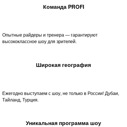
Команда PROFI
Опытные райдеры и тренера — гарантируют
высококлассное шоу для зрителей.
Широкая география
Ежегодно выступаем с шоу, не только в России! Дубаи,
Тайланд, Турция.
Уникальная программа шоу​