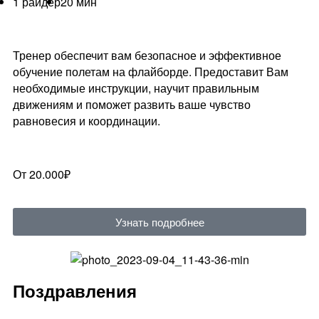
1 райдер
20 мин
Тренер обеспечит вам безопасное и эффективное
обучение полетам на флайборде. Предоставит Вам
необходимые инструкции, научит правильным
движениям и поможет развить ваше чувство
равновесия и координации.
От 20.000₽
Узнать подробнее
Поздравления