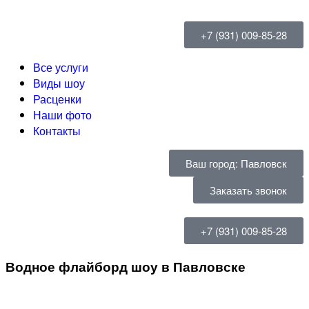
+7 (931) 009-85-28
Все услуги
Виды шоу
Расценки
Наши фото
Контакты
Ваш город: Павловск
Заказать звонок
+7 (931) 009-85-28
Водное флайборд шоу в Павловске