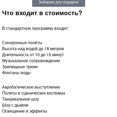
Забираю для подарка!
Что входит в стоимость?
В стандартную программу входит:
Синхронные полёты
Высота над водой до 18 метров
Длительность от 10 до 15 минут
Музыкальное сопровождение
Зрелищные трюки
Фонтаны воды​
Акробатическое выступление
Полеты в сценических костюмах
Танцевальное шоу
Шоу с дымом
Освещение и эффекты