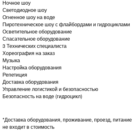
Ночное шоу
Светодиодное шоу
Огненное шоу на воде
Пиротехническое шоу с флайбордами и гидроциклами
Осветительное оборудование
Спасательное оборудование
3 Технических специалиста
Хореография на заказ
Музыка
Настройка оборудования
Репетиция
Доставка оборудования
Управление логистикой и безопасностью
Безопасность на воде (гидроцикл)
*Доставка оборудования, проживание, проезд, питание
не входит в стоимость