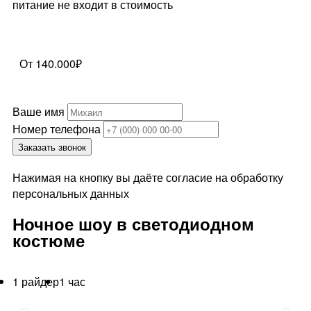
питание не входит в стоимость
От 140.000₽
Ваше имя
Номер телефона
Заказать звонок
Нажимая на кнопку вы даёте согласие на обработку
персональных данных
Ночное шоу в светодиодном
костюме
1 райдер
1 час