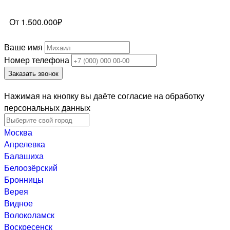
От 1.500.000₽
Ваше имя
Номер телефона
Заказать звонок
Нажимая на кнопку вы даёте согласие на обработку
персональных данных
Москва
Апрелевка
Балашиха
Белоозёрский
Бронницы
Верея
Видное
Волоколамск
Воскресенск