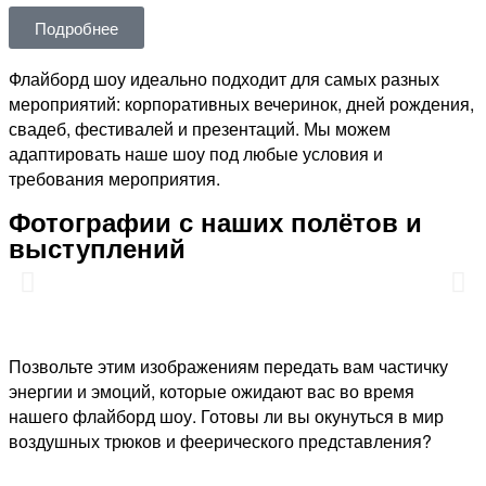
Подробнее
Флайборд шоу идеально подходит для самых разных
мероприятий: корпоративных вечеринок, дней рождения,
свадеб, фестивалей и презентаций. Мы можем
адаптировать наше шоу под любые условия и
требования мероприятия.
Фотографии с наших полётов и
выступлений
Позвольте этим изображениям передать вам частичку
энергии и эмоций, которые ожидают вас во время
нашего флайборд шоу. Готовы ли вы окунуться в мир
воздушных трюков и феерического представления?