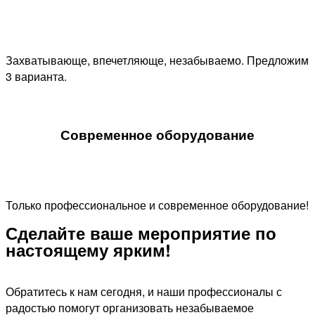
Захватывающе, впечетляюще, незабываемо. Предложим
3 варианта.
Современное оборудование
Только профессиональное и современное оборудование!
Сделайте ваше мероприятие по
настоящему ярким!​
Обратитесь к нам сегодня, и наши профессионалы с
радостью помогут организовать незабываемое