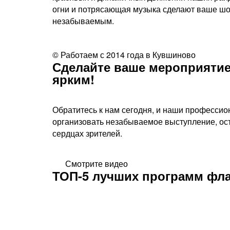
огни и потрясающая музыка сделают ваше ш
незабываемым.
© Работаем с 2014 года в Кувшиново
Сделайте ваше мероприятие
ярким!​
Обратитесь к нам сегодня, и наши профессио
организовать незабываемое выступление, ос
сердцах зрителей.
Смотрите видео
ТОП-5 лучших программ фл