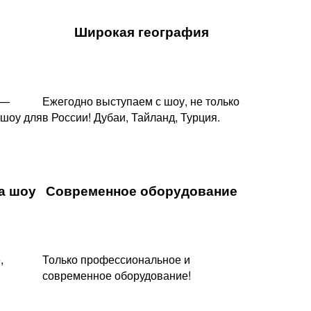
Широкая география
 —
Ежегодно выступаем с шоу, не только
 шоу для
в России! Дубаи, Тайланд, Турция.
 шоу​
Современное оборудование
,
Только профессиональное и
современное оборудование!