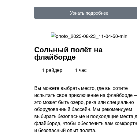
Узнать подробнее
Сольный полёт на
флайборде
1 райдер
1 час
Вы можете выбрать место, где вы хотите
испытать свое приключение на флайборде 
это может быть озеро, река или специально
оборудованный бассейн. Мы рекомендуем
выбирать безопасные и подходящие места 
флайборда, чтобы обеспечить вам комфорт
и безопасный опыт полета.