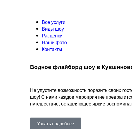
Все услуги
Виды шоу
Расценки
Наши фото
Контакты
Водное флайборд шоу в Кувшинов
Не упустите возможность поразить своих го
шоу! С нами каждое мероприятие превратитс
путешествие, оставляющее яркие воспоминани
Узнать подробнее