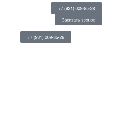
+7 (931) 009-85-28
Заказать звонок
+7 (931) 009-85-28