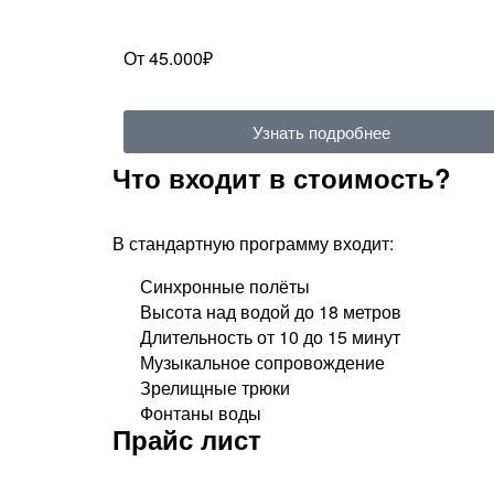
От 45.000₽
Узнать подробнее
Что входит в стоимость?
В стандартную программу входит:
Синхронные полёты
Высота над водой до 18 метров
Длительность от 10 до 15 минут
Музыкальное сопровождение
Зрелищные трюки
Фонтаны воды​
Прайс лист